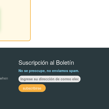
Suscripción al Boletín
No se preocupe, no enviamos spam.
 when
subscribirse