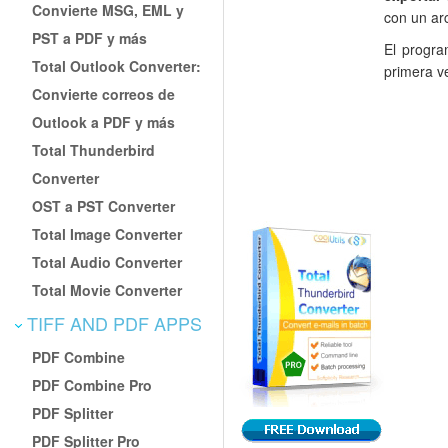
Convierte MSG, EML y
con un ar
PST a PDF y más
El progr
Total Outlook Converter:
primera v
Convierte correos de
Outlook a PDF y más
Total Thunderbird
Converter
OST a PST Converter
Total Image Converter
Total Audio Converter
Total Movie Converter
TIFF AND PDF APPS
PDF Combine
PDF Combine Pro
PDF Splitter
PDF Splitter Pro