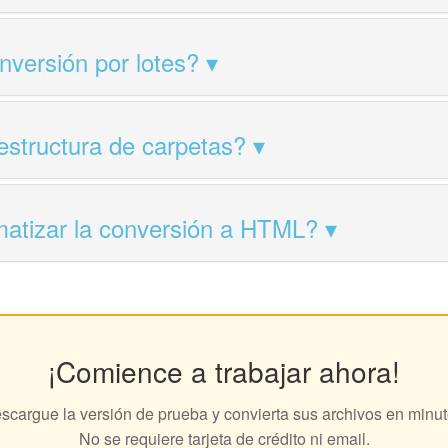
nversión por lotes?
estructura de carpetas?
atizar la conversión a HTML?
¡Comience a trabajar ahora!
scargue la versión de prueba y convierta sus archivos en minut
No se requiere tarjeta de crédito ni email.