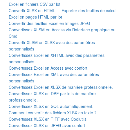
Excel en fichiers CSV par lot
Convertir XLSX en HTML — Exporter des feuilles de calcul
Excel en pages HTML par lot
Convertir des feuilles Excel en images JPEG
Convertissez XLSM en Access via l'interface graphique ou
Cmd
Convertir XLSM en XLSX avec des paramètres
personnalisés
Convertissez Excel en XHTML avec des paramètres
personnalisés
Convertissez Excel en Access avec confort.
Convertissez Excel en XML avec des paramètres
personnalisés
Convertissez Excel en XLSX de manière professionnelle.
Convertissez XLSX en DBF par lots de manière
professionnelle.
Convertissez XLSX en SQL automatiquement.
Comment convertir des fichiers XLSX en texte ?
Convertissez XLSX en TIFF avec Coolutils.
Convertissez XLSX en JPEG avec confort