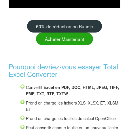
60% de réduction en Bundle
Acheter Maintenant
Pourquoi devriez-vous essayer Total
Excel Converter
Convertit
Excel en PDF, DOC, HTML, JPEG, TIFF,
EMF, TXT, RTF, TXTW
Prend en charge les fichiers XLS, XLSX, ET, XLSM,
ET
Prend en charge les feuilles de calcul OpenOffice
Peut convertir chaque feuille en un nouveau fichier