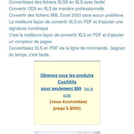
Convertissez des fichiers XLSX en XLS avec facile!
Convertir ODS en XLS de manière professionnelle
Convertir des fichiers XML Excel 2003 sans aucun problème.
La meilleure façon de convertir XLS en PDF et d'ajouter une
signature numérique
C'est la meilleure façon de convertir XLS en PDF et d'ajouter
un compteur de pages
Convertissez XLS en PDF via la ligne de commande. Gagnez
du temps, c'est facile.
Obtenez tous les produits
CoolUtils
pour seulement $99
lire la
suite
(vous économisez
jusqu’à $500)