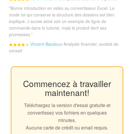
"Bonne introduction en vidéo au convertisseur Excel. Le
mode lot qui conserve la structure des dossiers est bien
expliqué. J aurais aimé voir un exemple de ligne de
commande dans le tutoriel, mais le produit tient ses
promesses."
Vincent Baudoux
Analyste financier, société de
conseil
Commencez à travailler
maintenant!
Téléchargez la version d'essai gratuite et
convertissez vos fichiers en quelques
minutes.
Aucune carte de crédit ou email requis.