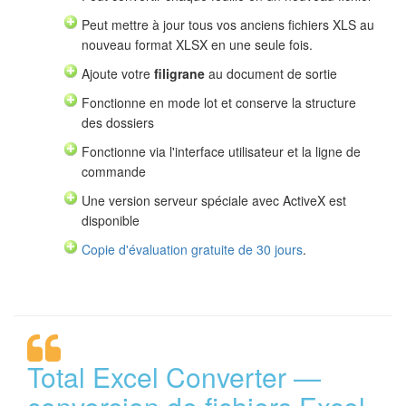
Peut mettre à jour tous vos anciens fichiers XLS au
nouveau format XLSX en une seule fois.
Ajoute votre
filigrane
au document de sortie
Fonctionne en mode lot et conserve la structure
des dossiers
Fonctionne via l'interface utilisateur et la ligne de
commande
Une version serveur spéciale avec ActiveX est
disponible
Copie d'évaluation gratuite de 30 jours
.
Total Excel Converter —