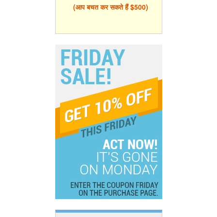
(आप बचत कर सकते हैं $500)