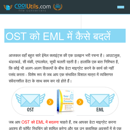
OST को EML में कैसे बदलें
आजकल वहाँ बहुत सारे ईमेल क्लाइंट्स की एक उलझन भरी रचना है। आउटलुक,
थंडरबर्ड, सी मंकी, एप्पलमेल, सूची चलती रहती है। हालांकि एक बात निश्चित है,
कि कोई भी अलग-अलग विकल्पों के बीच डेटा माइग्रेट करने के कार्य को नहीं
पसंद करता - विशेष रूप से जब आप एक संभावित विशाल मात्रा में व्यक्तिगत
संवेदनशील डेटा के साथ काम कर रहे होते हैं।
जब आप
OST को EML में बदलना
चाहते हैं, तब आपका डेटा माइग्रेट करना
अवश्य ही फॉर्मेट स्विचिंग को शामिल करेगा और यह उन क्लासिक अवसरों में से एक