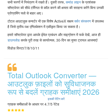
सभी चरणों में नियंत्रण में रखते हैं। दूसरी तरफ,
कमांड लाइन
के प्रशंसक
सॉफ्टवेयर को सीधे टर्मिनल से कॉल करने की क्षमता की सराहना करेंगे बिना उनकी
प्रोग्रामिंग फ्लो से बाहर आए।
टोटल आउटलुक कन्वर्टर भी एक विशेष ActiveX सक्षम
सर्वर संस्करण
में उपलब्ध
है जिसे तृतीय-पक्ष एप्प्लिकेशन में एकीकृत किया जा सकता है।
हमारे सॉफ्टवेयर द्वारा आपके ईमेल प्रबंधन और माइग्रेशन में फर्क देखें, आज ही
डाउनलोड
करके पूरी तरह से कार्यात्मक, 30-दिन का मुफ्त ट्रायल आजमाएं!
विंडोज़ विस्टा/7/8/10/11
Total Outlook Converter —
आउटलुक फ़ाइलों को सुविधाजनक
रूप से बदलें ग्राहक समीक्षाएं 2026
इसकी रेटिंग करें
ग्राहक समीक्षाओं के आधार पर 4.7/5 रेटेड