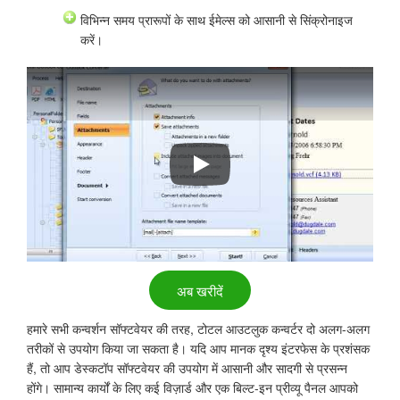
विभिन्न समय प्रारूपों के साथ ईमेल्स को आसानी से सिंक्रोनाइज
करें।
टोटल आउटलुक कन्वर्टर का उपयोग करके ईमेल्
अब खरीदें
हमारे सभी कन्वर्शन सॉफ्टवेयर की तरह, टोटल आउटलुक कन्वर्टर दो अलग-अलग
तरीकों से उपयोग किया जा सकता है। यदि आप मानक दृश्य इंटरफेस के प्रशंसक
हैं, तो आप डेस्कटॉप सॉफ्टवेयर की उपयोग में आसानी और सादगी से प्रसन्न
होंगे। सामान्य कार्यों के लिए कई विज़ार्ड और एक बिल्ट-इन प्रीव्यू पैनल आपको