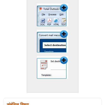
संबंधित विषय