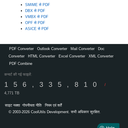
SMIME से PDF
DBX से PDF
VMBX से PDF
OPF से PDF
ASICE से PDF
PDF Converter
,
Outlook Converter
,
Mail Converter
,
Doc
Converter
,
HTML Converter
,
Excel Converter
,
XML Converter
,
PDF Combine
कन्वर्ट की गई फाइलें:
156,335,810
/
4,771 TB
साइट नक्शा
गोपनीयता नीति
नियम एवं शर्तें
© 2003-2026 CoolUtils Development. सभी अधिकार सुरक्षित.