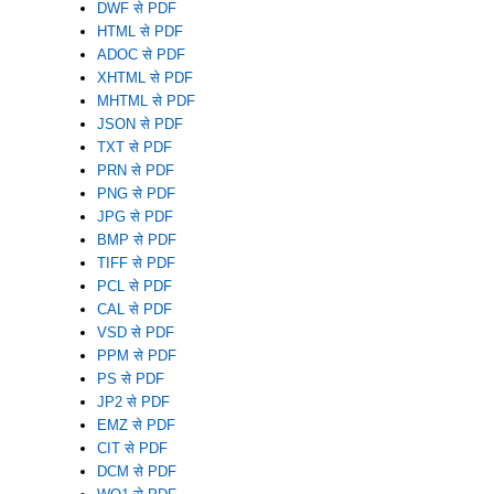
DWF से PDF
HTML से PDF
ADOC से PDF
XHTML से PDF
MHTML से PDF
JSON से PDF
TXT से PDF
PRN से PDF
PNG से PDF
JPG से PDF
BMP से PDF
TIFF से PDF
PCL से PDF
CAL से PDF
VSD से PDF
PPM से PDF
PS से PDF
JP2 से PDF
EMZ से PDF
CIT से PDF
DCM से PDF