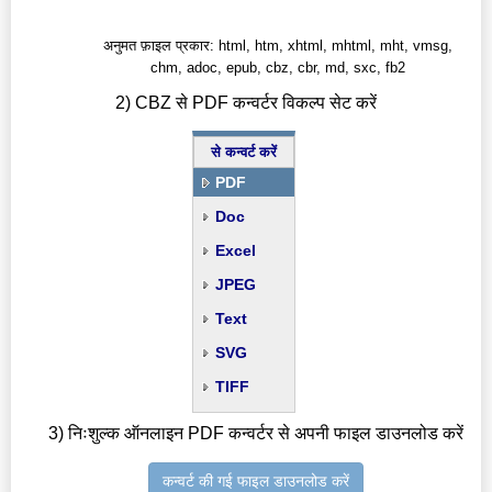
अनुमत फ़ाइल प्रकार: html, htm, xhtml, mhtml, mht, vmsg,
chm, adoc, epub, cbz, cbr, md, sxc, fb2
2) CBZ से PDF कन्वर्टर विकल्प सेट करें
से कन्वर्ट करें
PDF
Doc
Excel
JPEG
Text
SVG
TIFF
3) निःशुल्क ऑनलाइन PDF कन्वर्टर से अपनी फाइल डाउनलोड करें
कन्वर्ट की गई फाइल डाउनलोड करें