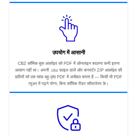
उपयोग में आसानी
CBZ कॉमिक बुक आर्काइव को PDF में ऑनलाइन बदलना कभी इतना
आसान नहीं था। अपनी .cbz फ़ाइल डालें और कनवर्टर ZIP आर्काइव की
छवियों को एक साफ़ बहु-पृष्ठ PDF में असेंबल करता है — किसी भी PDF
व्यूअर में पढ़ने योग्य, बिना कॉमिक रीडर सॉफ़्टवेयर के।