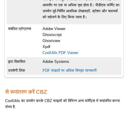
आमतौर पर एक या अधिक पृष्ठ होता है। पीडीएफ फॉर्मेट का
उपयोग पूर्व-निर्मित आवधिक लेखपत्रों, ब्रोशर और फ्लायर्स
को सहेजने के लिए किया जाता है।
संबंधित प्रोग्राम्स
Adobe Viewer
Ghostscript
Ghostview
Xpdf
CoolUtils PDF Viewer
द्वारा विकसित
Adobe Systems
उपयोगी लिंक
PDF फाइलों पर अधिक विस्तृत जानकारी
से रूपांतरण करें CBZ
CoolUtils का उपयोग करके CBZ फाइलों को विभिन्न अन्य फॉर्मेट्स में रूपांतरित करना
संभव है: