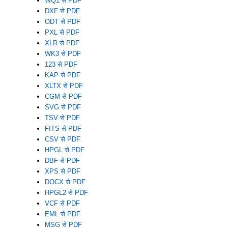
WQ1 से PDF
DXF से PDF
ODT से PDF
PXL से PDF
XLR से PDF
WK3 से PDF
123 से PDF
KAP से PDF
XLTX से PDF
CGM से PDF
SVG से PDF
TSV से PDF
FITS से PDF
CSV से PDF
HPGL से PDF
DBF से PDF
XPS से PDF
DOCX से PDF
HPGL2 से PDF
VCF से PDF
EML से PDF
MSG से PDF