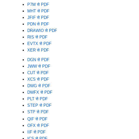
P7M से PDF
MHT से PDF
JFIF से PDF
PDN से PDF
DRAWIO से PDF
RIS से PDF
EVTX से PDF
XER से PDF
DGN से PDF
JWW से PDF
CUT से PDF
XCS से PDF
DWG से PDF
DWFX से PDF
PLT से PDF
STEP से PDF
STP से PDF
QIF से PDF
OFX से PDF
IIF से PDF
ICS से PDF