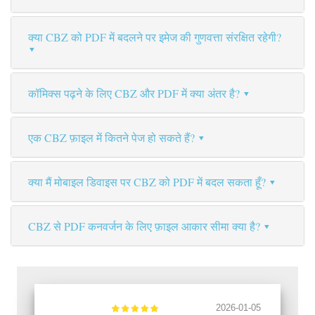
क्या CBZ को PDF में बदलने पर इमेज की गुणवत्ता संरक्षित रहेगी?
कॉमिक्स पढ़ने के लिए CBZ और PDF में क्या अंतर है?
एक CBZ फ़ाइल में कितने पेज हो सकते हैं?
क्या मैं मोबाइल डिवाइस पर CBZ को PDF में बदल सकता हूँ?
CBZ से PDF कनवर्जन के लिए फ़ाइल आकार सीमा क्या है?
2026-01-05