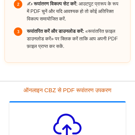
✍️
रूपांतरण विकल्प सेट करें:
आउटपुट प्रारूप के रूप
2
में PDF चुनें और यदि आवश्यक हो तो कोई अतिरिक्त
विकल्प समायोजित करें.
रूपांतरित करें और डाउनलोड करें:
«रूपांतरित फ़ाइल
3
डाउनलोड करें» पर क्लिक करें ताकि आप अपनी PDF
फ़ाइल प्राप्त कर सकें.
ऑनलाइन CBZ से PDF रूपांतरण उपकरण