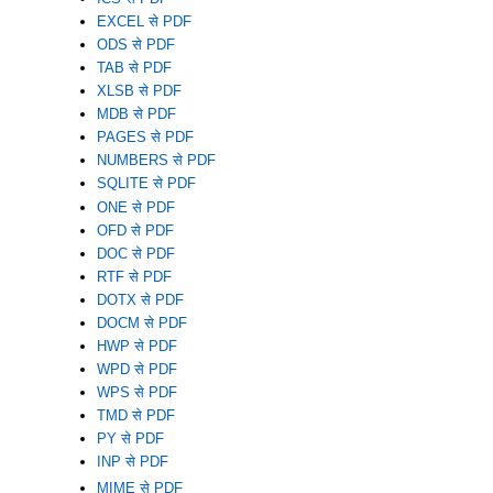
EXCEL से PDF
ODS से PDF
TAB से PDF
XLSB से PDF
MDB से PDF
PAGES से PDF
NUMBERS से PDF
SQLITE से PDF
ONE से PDF
OFD से PDF
DOC से PDF
RTF से PDF
DOTX से PDF
DOCM से PDF
HWP से PDF
WPD से PDF
WPS से PDF
TMD से PDF
PY से PDF
INP से PDF
MIME से PDF