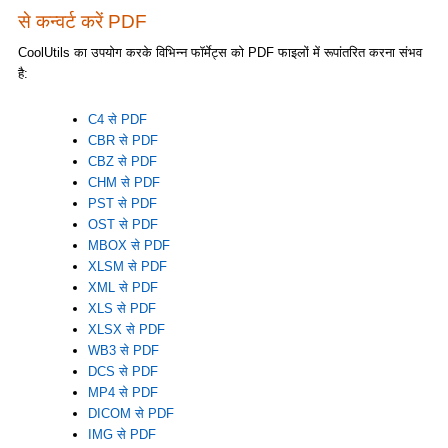
से कन्वर्ट करें PDF
CoolUtils का उपयोग करके विभिन्न फॉर्मेट्स को PDF फाइलों में रूपांतरित करना संभव
है:
C4 से PDF
CBR से PDF
CBZ से PDF
CHM से PDF
PST से PDF
OST से PDF
MBOX से PDF
XLSM से PDF
XML से PDF
XLS से PDF
XLSX से PDF
WB3 से PDF
DCS से PDF
MP4 से PDF
DICOM से PDF
IMG से PDF