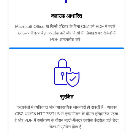
क्लाउड आधारित
Microsoft Office या किसी एडिटर के बिना CBZ को PDF में बदलें।
ब्राउज़र में दस्तावेज़ अपलोड करें और किसी भी डिवाइस पर सेकंडों में
PDF डाउनलोड करें।
सुरक्षित
दस्तावेज़ों में व्यक्तिगत और व्यावसायिक जानकारी हो सकती है। आपका
CBZ अपलोड HTTPS/TLS से ट्रांसमिशन के दौरान एन्क्रिप्टेड रहता
है और PDF में रूपांतरण के दौरान मल्टी-फ़ैक्टर एक्सेस कंट्रोल वाले डेटा
सेंटर में प्रोसेस होता है।