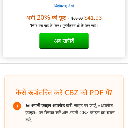
विशेषताएं देखें
20%
अभी
की छूट -
$41.93
$59.90
*सिर्फ इस माह के लिए। पुनर्विक्रेताओं के लिए नहीं।
अब खरीदें
कैसे रूपांतरित करें CBZ को PDF में?
💾
अपनी फ़ाइल अपलोड करें:
साइट पर जाएं, «अपलोड
1
फ़ाइल» पर क्लिक करें और अपनी CBZ फ़ाइल का चयन
करें.