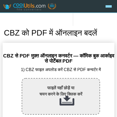
CBZ को PDF में ऑनलाइन बदलें
CBZ से PDF मुफ़्त ऑनलाइन कनवर्टर — कॉमिक बुक आर्काइव
से पोर्टेबल PDF
1) CBZ फाइल अपलोड करें CBZ से PDF कन्वर्टर में
फाइलें यहाँ छोड़ें या
चयन करने के लिए क्लिक करें