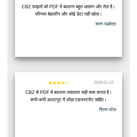
CBZ फाइलों को PDF में बदलना बहुत आसान और तेज़ है।
परिणाम बेहतरीन और कोई डेटा नहीं खोता।
करण मल्होत्रा
2026-01-22
CBZ से PDF में बदलना ज़्यादातर सही काम करता है।
कभी-कभी आउटपुट में थोड़ा एडजस्टमेंट चाहिए।
प्रिया पटेल