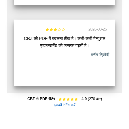
2026-03-25
CBZ को PDF में बदलना ठीक है। कभी-कभी मैन्युअल
एडजस्टमेंट की ज़रूरत पड़ती है।
मनीष त्रिवेदी
CBZ से PDF रेटिंग
4.0
(270 वोट)
इसकी रेटिंग करें