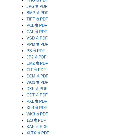
PNG से PDF
JPG से PDF
BMP से PDF
TIFF से PDF
PCL से PDF
CAL से PDF
VSD से PDF
PPM से PDF
PS से PDF
JP2 से PDF
EMZ से PDF
CIT से PDF
DCM से PDF
WQ1 से PDF
DXF से PDF
ODT से PDF
PXL से PDF
XLR से PDF
WK3 से PDF
123 से PDF
KAP से PDF
XLTX से PDF