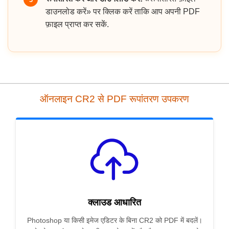
डाउनलोड करें» पर क्लिक करें ताकि आप अपनी PDF
फ़ाइल प्राप्त कर सकें.
ऑनलाइन CR2 से PDF रूपांतरण उपकरण
क्लाउड आधारित
Photoshop या किसी इमेज एडिटर के बिना CR2 को PDF में बदलें।