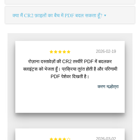
क्या मैं CR2 फ़ाइलों का बैच में PDF बदल सकता हूँ?
2026-02-19
रोज़ाना दस्तावेज़ों की CR2 तस्वीरें PDF में बदलकर
क्लाइंट्स को भेजता हूँ। प्रक्रिया तुरंत होती है और परिणामी
PDF पेशेवर दिखती है।
करण मल्होत्रा
2026-03-02