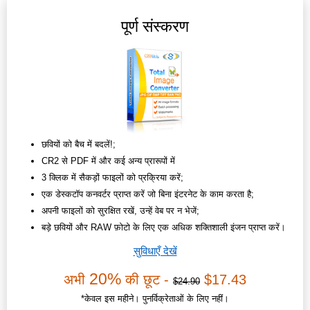
पूर्ण संस्करण
छवियों को बैच में बदलें!;
CR2 से PDF में और कई अन्य प्रारूपों में
3 क्लिक में सैकड़ों फाइलों को प्रक्रिया करें;
एक डेस्कटॉप कनवर्टर प्राप्त करें जो बिना इंटरनेट के काम करता है;
अपनी फाइलों को सुरक्षित रखें, उन्हें वेब पर न भेजें;
बड़े छवियों और RAW फ़ोटो के लिए एक अधिक शक्तिशाली इंजन प्राप्त करें।
सुविधाएँ देखें
20%
अभी
की छूट -
$17.43
$24.90
*केवल इस महीने। पुनर्विक्रेताओं के लिए नहीं।