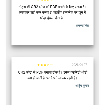
नोट्स की CR2 इमेज को PDF बनाने के लिए अच्छा है।
ज़्यादातर सही काम करता है, हालाँकि हस्तलेख पर ज़ूम में
थोड़ा धुँधला होता है।
अनन्या सिंह
2026-04-07
CR2 फोटो से PDF बनाना ठीक है। इमेज क्वालिटी थोड़ी
कम हो जाती है, पर देखने लायक रहती है।
अर्जुन कुमार