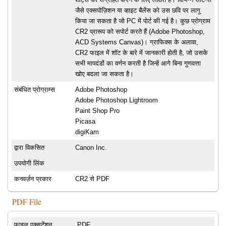
जैसे एक्सपोज़िशन या व्हाइट बैलेंस को उस छवि पर लागू
किया जा सकता है जो PC में पोर्ट की गई है। कुछ प्रोग्राम
CR2 प्रारूप को सपोर्ट करते हैं (Adobe Photoshop,
ACD Systems Canvas)। ग्राफिक्स के अलावा,
CR2 फाइल में शॉट के बारे में जानकारी होती है, जो उसके
सभी मापदंडों का वर्णन करती है जिन्हें आगे बिना गुणवत्ता
खोए बदला जा सकता है।
संबंधित प्रोग्राम्स
Adobe Photoshop
Adobe Photoshop Lightroom
Paint Shop Pro
Picasa
digiKam
द्वारा विकसित
Canon Inc.
उपयोगी लिंक
कनवर्ज़न प्रकार
CR2 से PDF
PDF File
फाइल एक्सटेंशन
.PDF