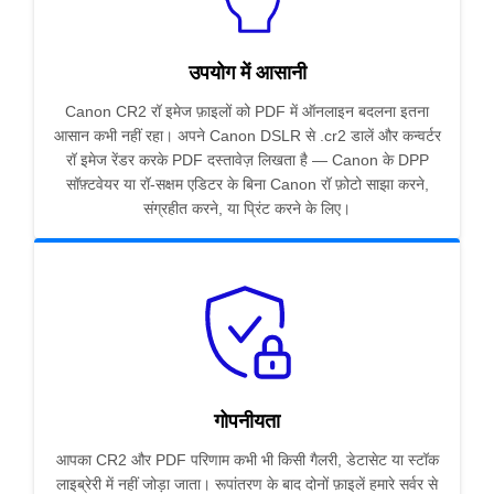
उपयोग में आसानी
Canon CR2 रॉ इमेज फ़ाइलों को PDF में ऑनलाइन बदलना इतना
आसान कभी नहीं रहा। अपने Canon DSLR से .cr2 डालें और कन्वर्टर
रॉ इमेज रेंडर करके PDF दस्तावेज़ लिखता है — Canon के DPP
सॉफ़्टवेयर या रॉ-सक्षम एडिटर के बिना Canon रॉ फ़ोटो साझा करने,
संग्रहीत करने, या प्रिंट करने के लिए।
गोपनीयता
आपका CR2 और PDF परिणाम कभी भी किसी गैलरी, डेटासेट या स्टॉक
लाइब्रेरी में नहीं जोड़ा जाता। रूपांतरण के बाद दोनों फ़ाइलें हमारे सर्वर से