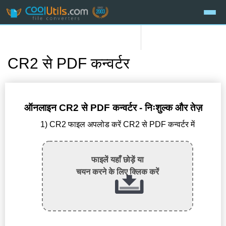
CR2 से PDF कन्वर्टर
ऑनलाइन CR2 से PDF कन्वर्टर - निःशुल्क और तेज़
1) CR2 फाइल अपलोड करें CR2 से PDF कन्वर्टर में
फाइलें यहाँ छोड़ें या
चयन करने के लिए क्लिक करें