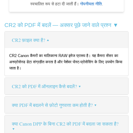
स्वचालित रूप से हटा दी जाती हैं।
गोपनीयता नीति
.
CR2 को PDF में बदलें — अक्सर पूछे जाने वाले प्रश्न ▼
CR2 फ़ाइल क्या है?
CR2 Canon कैमरों का मालिकाना RAW इमेज प्रारूप है। यह कैमरा सेंसर का
अनप्रोसेस्ड डेटा संग्रहीत करता है और पेशेवर पोस्ट-प्रोसेसिंग के लिए उपयोग किया
जाता है।
CR2 को PDF में ऑनलाइन कैसे बदलें?
क्या PDF में बदलने से फ़ोटो गुणवत्ता कम होती है?
क्या Canon DPP के बिना CR2 को PDF में बदला जा सकता है?