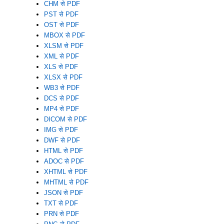
CHM से PDF
PST से PDF
OST से PDF
MBOX से PDF
XLSM से PDF
XML से PDF
XLS से PDF
XLSX से PDF
WB3 से PDF
DCS से PDF
MP4 से PDF
DICOM से PDF
IMG से PDF
DWF से PDF
HTML से PDF
ADOC से PDF
XHTML से PDF
MHTML से PDF
JSON से PDF
TXT से PDF
PRN से PDF