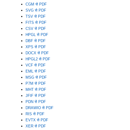
CGM से PDF
SVG से PDF
TSV से PDF
FITS से PDF
CSV से PDF
HPGL से PDF
DBF से PDF
XPS से PDF
DOCX से PDF
HPGL2 से PDF
VCF से PDF
EML से PDF
MSG से PDF
P7M से PDF
MHT से PDF
JFIF से PDF
PDN से PDF
DRAWIO से PDF
RIS से PDF
EVTX से PDF
XER से PDF