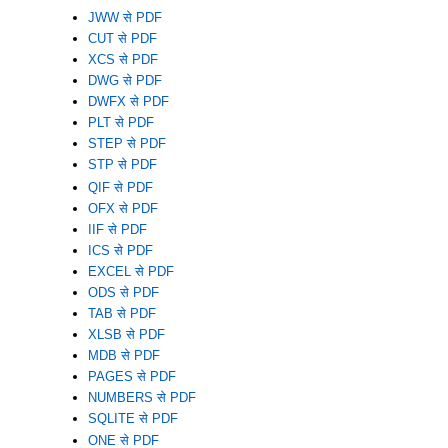
JWW से PDF
CUT से PDF
XCS से PDF
DWG से PDF
DWFX से PDF
PLT से PDF
STEP से PDF
STP से PDF
QIF से PDF
OFX से PDF
IIF से PDF
ICS से PDF
EXCEL से PDF
ODS से PDF
TAB से PDF
XLSB से PDF
MDB से PDF
PAGES से PDF
NUMBERS से PDF
SQLITE से PDF
ONE से PDF