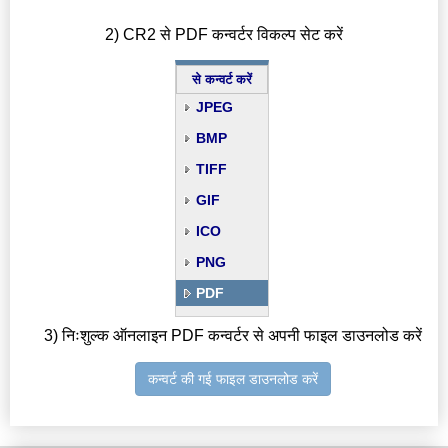
2) CR2 से PDF कन्वर्टर विकल्प सेट करें
से कन्वर्ट करें
JPEG
BMP
TIFF
GIF
ICO
PNG
PDF
3) निःशुल्क ऑनलाइन PDF कन्वर्टर से अपनी फाइल डाउनलोड करें
कन्वर्ट की गई फाइल डाउनलोड करें