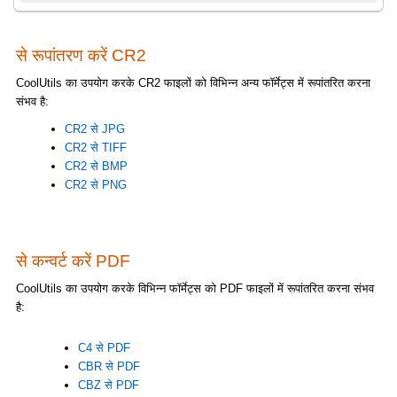
से रूपांतरण करें CR2
CoolUtils का उपयोग करके CR2 फाइलों को विभिन्न अन्य फॉर्मेट्स में रूपांतरित करना
संभव है:
CR2 से JPG
CR2 से TIFF
CR2 से BMP
CR2 से PNG
से कन्वर्ट करें PDF
CoolUtils का उपयोग करके विभिन्न फॉर्मेट्स को PDF फाइलों में रूपांतरित करना संभव
है:
C4 से PDF
CBR से PDF
CBZ से PDF