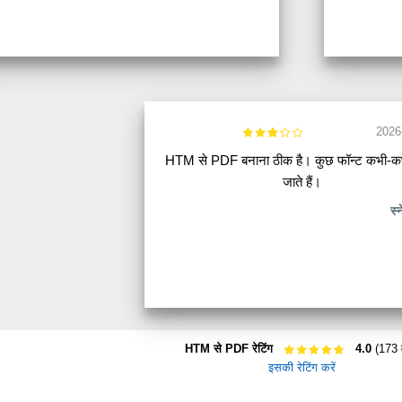
2026
HTM से PDF बनाना ठीक है। कुछ फॉन्ट कभी-
जाते हैं।
स्न
HTM से PDF रेटिंग
4.0
(173 
इसकी रेटिंग करें