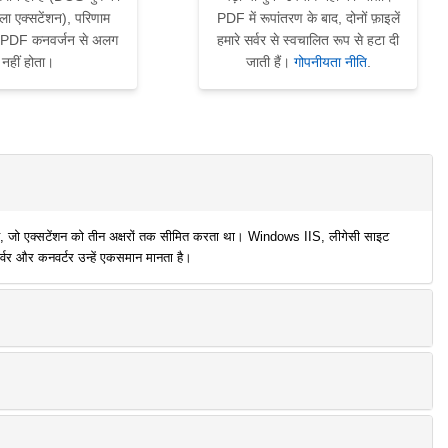
ला एक्सटेंशन), परिणाम
PDF में रूपांतरण के बाद, दोनों फ़ाइलें
PDF कनवर्जन से अलग
हमारे सर्वर से स्वचालित रूप से हटा दी
नहीं होता।
जाती हैं।
गोपनीयता नीति
.
ै, जो एक्सटेंशन को तीन अक्षरों तक सीमित करता था। Windows IIS, लीगेसी साइट
वर और कनवर्टर उन्हें एकसमान मानता है।