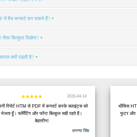
F में बैच कनवर्ट कर सकते हैं?
ल जैसा बिल्कुल दिखेगा?
रूरत क्यों पड़ती है?
2026-04-14
पनी रिपोर्ट HTM से PDF में कनवर्ट करके क्लाइंट्स को
थीसिस HTM
भेजता हूँ। फॉर्मेटिंग और फॉन्ट बिल्कुल सही रहते हैं।
फुटर और प
बेहतरीन!
अनन्या सिंह