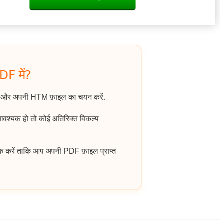
DF में?
ं और अपनी HTM फ़ाइल का चयन करें.
 आवश्यक हो तो कोई अतिरिक्त विकल्प
क करें ताकि आप अपनी PDF फ़ाइल प्राप्त