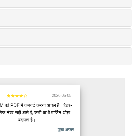
2026-05-05
 को PDF में कनवर्ट करना अच्छा है। हेडर-
ेज नंबर सही आते हैं, कभी-कभी मार्जिन थोड़ा
बदलता है।
पूजा अय्यर