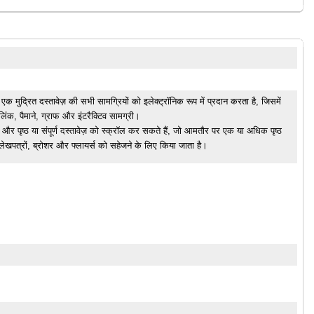
मेट एक मुद्रित दस्तावेज़ की सभी सामग्रियों को इलेक्ट्रॉनिक रूप में प्रदान करता है, जिसमें
ंक, पैमाने, ग्राफ और इंटरैक्टिव सामग्री।
और पृष्ठ या संपूर्ण दस्तावेज़ को स्क्रॉल कर सकते हैं, जो आमतौर पर एक या अधिक पृष्ठ
 लेखपत्रों, ब्रोशर और फ्लायर्स को सहेजने के लिए किया जाता है।