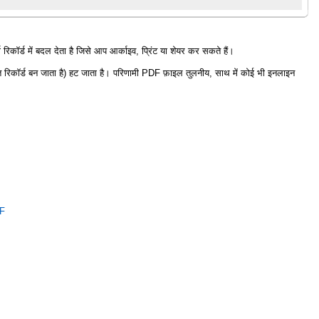
िकॉर्ड में बदल देता है जिसे आप आर्काइव, प्रिंट या शेयर कर सकते हैं।
त रिकॉर्ड बन जाता है) हट जाता है। परिणामी PDF फ़ाइल तुलनीय, साथ में कोई भी इनलाइन
F