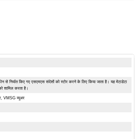
से निर्यात किए गए एसएमएस संदेशों को स्टोर करने के लिए किया जाता है। यह मेटाडेटा
ी को शामिल करता है।
ोर, VMSG व्यूअर