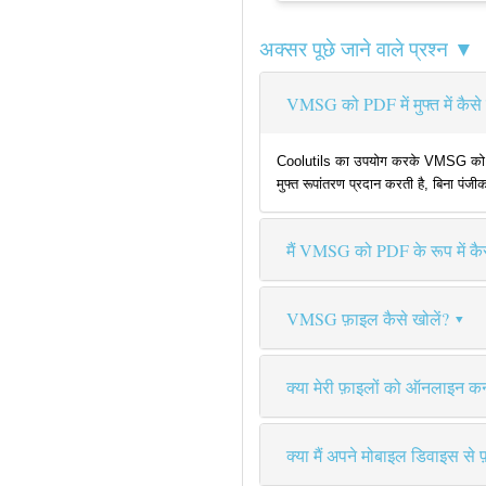
अक्सर पूछे जाने वाले प्रश्न ▼
VMSG को PDF में मुफ्त में कैसे 
Coolutils का उपयोग करके VMSG को PDF म
मुफ्त रूपांतरण प्रदान करती है, बिना पंज
मैं VMSG को PDF के रूप में कैस
VMSG फ़ाइल कैसे खोलें?
क्या मेरी फ़ाइलों को ऑनलाइन कन्व
क्या मैं अपने मोबाइल डिवाइस से 