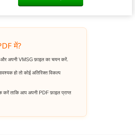
DF में?
ें और अपनी VMSG फ़ाइल का चयन करें.
 आवश्यक हो तो कोई अतिरिक्त विकल्प
क करें ताकि आप अपनी PDF फ़ाइल प्राप्त