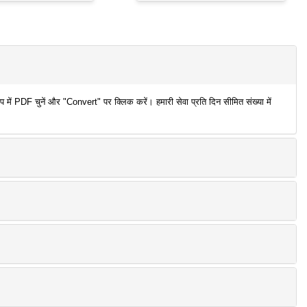
ं PDF चुनें और "Convert" पर क्लिक करें। हमारी सेवा प्रति दिन सीमित संख्या में