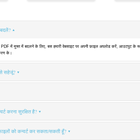
बदलें?
ें मुफ्त में बदलने के लिए, बस हमारी वेबसाइट पर अपनी फ़ाइल अपलोड करें, आउटपुट के रूप मे
ीकरण के।
े सहेजूं?
र्ट करना सुरक्षित है?
फ़ाइलों को कन्वर्ट कर सकता/सकती हूँ?