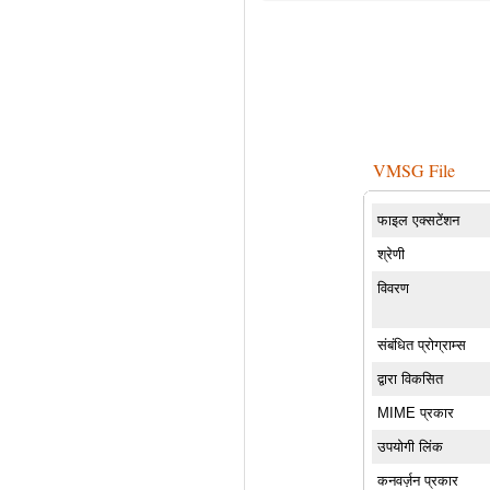
VMSG File
फाइल एक्सटेंशन
श्रेणी
विवरण
संबंधित प्रोग्राम्स
द्वारा विकसित
MIME प्रकार
उपयोगी लिंक
कनवर्ज़न प्रकार