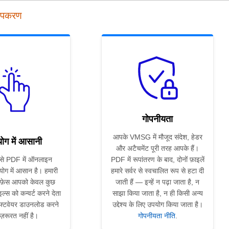
उपकरण
गोपनीयता
आपके VMSG में मौजूद संदेश, हेडर
ोग में आसानी
और अटैचमेंट पूरी तरह आपके हैं।
े PDF में ऑनलाइन
PDF में रूपांतरण के बाद, दोनों फ़ाइलें
योग में आसान है। हमारी
हमारे सर्वर से स्वचालित रूप से हटा दी
फ़ेस आपको केवल कुछ
जाती हैं — इन्हें न पढ़ा जाता है, न
ाइल्स को कन्वर्ट करने देता
साझा किया जाता है, न ही किसी अन्य
फ्टवेयर डाउनलोड करने
उद्देश्य के लिए उपयोग किया जाता है।
ज़रूरत नहीं है।
गोपनीयता नीति
.