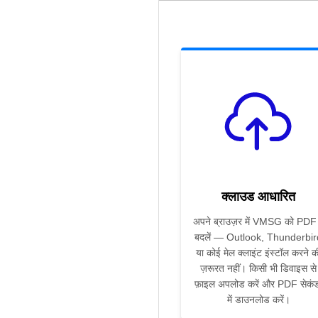
क्लाउड आधारित
अपने ब्राउज़र में VMSG को PDF म
बदलें — Outlook, Thunderbir
या कोई मेल क्लाइंट इंस्टॉल करने क
ज़रूरत नहीं। किसी भी डिवाइस से
फ़ाइल अपलोड करें और PDF सेकंड
में डाउनलोड करें।