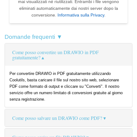
mai visualizzati né riutilizzati. Entrambi i file vengono
eliminati automaticamente dai nostri server dopo la
conversione.
Informativa sulla Privacy
.
Domande frequenti ▼
Come posso convertire un DRAWIO in PDF
gratuitamente?
Per convertire DRAWIO in PDF gratuitamente utilizzando
Coolutils, basta caricare il file sul nostro sito web, selezionare
PDF come formato di output e cliccare su "Converti". Il nostro
servizio offre un numero limitato di conversioni gratuite al giorno
senza registrazione.
Come posso salvare un DRAWIO come PDF?