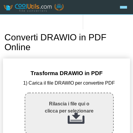
Converti DRAWIO in PDF
Online
Trasforma DRAWIO in PDF
1) Carica il file DRAWIO per convertire PDF
Rilascia i file qui o
clicca per selezionare