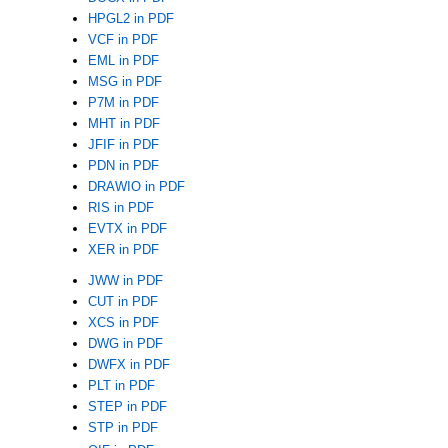
HPGL2 in PDF
VCF in PDF
EML in PDF
MSG in PDF
P7M in PDF
MHT in PDF
JFIF in PDF
PDN in PDF
DRAWIO in PDF
RIS in PDF
EVTX in PDF
XER in PDF
JWW in PDF
CUT in PDF
XCS in PDF
DWG in PDF
DWFX in PDF
PLT in PDF
STEP in PDF
STP in PDF