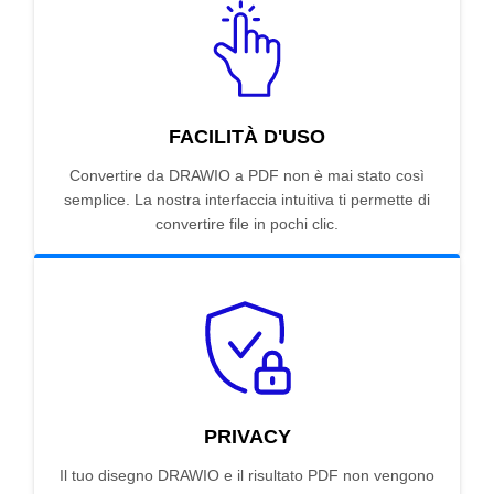
FACILITÀ D'USO
Convertire da DRAWIO a PDF non è mai stato così
semplice. La nostra interfaccia intuitiva ti permette di
convertire file in pochi clic.
PRIVACY
Il tuo disegno DRAWIO e il risultato PDF non vengono