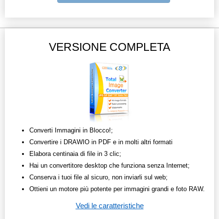
VERSIONE COMPLETA
Converti Immagini in Blocco!;
Convertire i DRAWIO in PDF e in molti altri formati
Elabora centinaia di file in 3 clic;
Hai un convertitore desktop che funziona senza Internet;
Conserva i tuoi file al sicuro, non inviarli sul web;
Ottieni un motore più potente per immagini grandi e foto RAW.
Vedi le caratteristiche