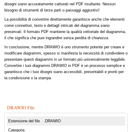
disegni siano accuratamente catturati nel PDF risultante. Nessun
bisogno di strumenti di terze parti o passaggi aggiuntivi!
La possibilità di convertire direttamente garantisce anche che elementi
come connettori, testo e dettagli intricati del diagramma siano
preservati. Il formato PDF mantiene la qualità vettoriale del diagramma,
il che significa che puoi ingrandire senza perdita di chiarezza
In conclusione, mentre DRAWIO è uno strumento potente per creare e
modificare diagrammi, spesso si manifesta la necessità di condividere o
presentare questi diagrammi in un formato più universalmente leggibile.
Convertire i tuoi diagrammi DRAWIO in PDF è un processo semplice e
garantisce che i tuoi disegni siano accessibili, presentabili e pronti per
la condivisione o la stampa
DRAWIO File
Estensione del file
.DRAWIO
Categoria