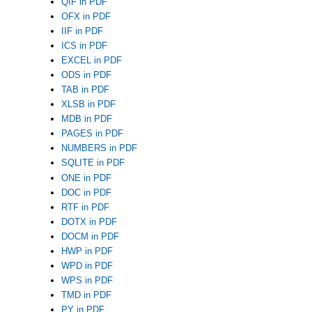
QIF in PDF
OFX in PDF
IIF in PDF
ICS in PDF
EXCEL in PDF
ODS in PDF
TAB in PDF
XLSB in PDF
MDB in PDF
PAGES in PDF
NUMBERS in PDF
SQLITE in PDF
ONE in PDF
DOC in PDF
RTF in PDF
DOTX in PDF
DOCM in PDF
HWP in PDF
WPD in PDF
WPS in PDF
TMD in PDF
PY in PDF