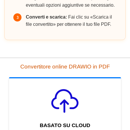
eventuali opzioni aggiuntive se necessario.
Converti e scarica:
Fai clic su «Scarica il
3
file convertito» per ottenere il tuo file PDF.
Convertitore online DRAWIO in PDF
BASATO SU CLOUD