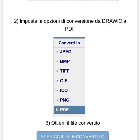
2) Imposta le opzioni di conversione da DRAWIO a
PDF
Converti in
JPEG
BMP
TIFF
GIF
ICO
PNG
PDF
3) Ottieni il file convertito
SCARICA IL FILE CONVERTITO