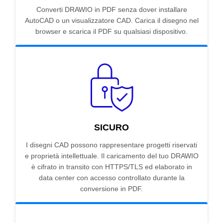
Converti DRAWIO in PDF senza dover installare
AutoCAD o un visualizzatore CAD. Carica il disegno nel
browser e scarica il PDF su qualsiasi dispositivo.
SICURO
I disegni CAD possono rappresentare progetti riservati
e proprietà intellettuale. Il caricamento del tuo DRAWIO
è cifrato in transito con HTTPS/TLS ed elaborato in
data center con accesso controllato durante la
conversione in PDF.