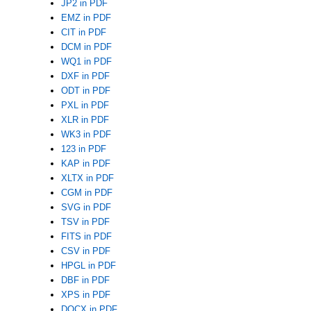
JP2 in PDF
EMZ in PDF
CIT in PDF
DCM in PDF
WQ1 in PDF
DXF in PDF
ODT in PDF
PXL in PDF
XLR in PDF
WK3 in PDF
123 in PDF
KAP in PDF
XLTX in PDF
CGM in PDF
SVG in PDF
TSV in PDF
FITS in PDF
CSV in PDF
HPGL in PDF
DBF in PDF
XPS in PDF
DOCX in PDF