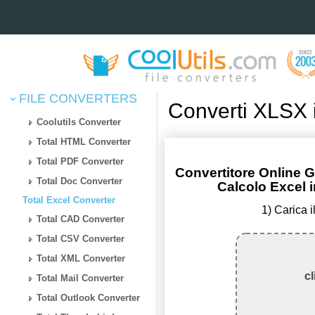
FILE CONVERTERS
Converti XLSX 
Coolutils Converter
Total HTML Converter
Total PDF Converter
Convertitore Online G
Total Doc Converter
Calcolo Excel 
Total Excel Converter
1) Carica 
Total CAD Converter
Total CSV Converter
Total XML Converter
cl
Total Mail Converter
Total Outlook Converter