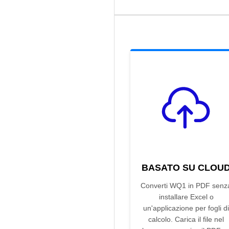
BASATO SU CLOU
Converti WQ1 in PDF senz
installare Excel o
un'applicazione per fogli di
calcolo. Carica il file nel