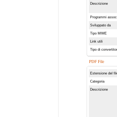
Descrizione
Programmi associ
Sviluppato da
Tipo MIME
Link utili
Tipo di convertito
PDF File
Estensione del fil
Categoria
Descrizione