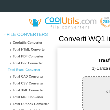
FILE CONVERTERS
Converti WQ1 i
Coolutils Converter
Total HTML Converter
Total PDF Converter
Tras
Total Doc Converter
1) Carica 
Total Excel Converter
Total CAD Converter
Total CSV Converter
Total XML Converter
cl
Total Mail Converter
Total Outlook Converter