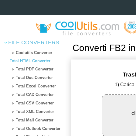
FILE CONVERTERS
Converti FB2 i
Coolutils Converter
Total HTML Converter
Total PDF Converter
Tras
Total Doc Converter
1) Carica 
Total Excel Converter
Total CAD Converter
Total CSV Converter
Total XML Converter
cl
Total Mail Converter
Total Outlook Converter