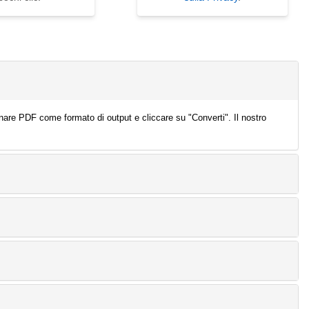
ionare PDF come formato di output e cliccare su "Converti". Il nostro