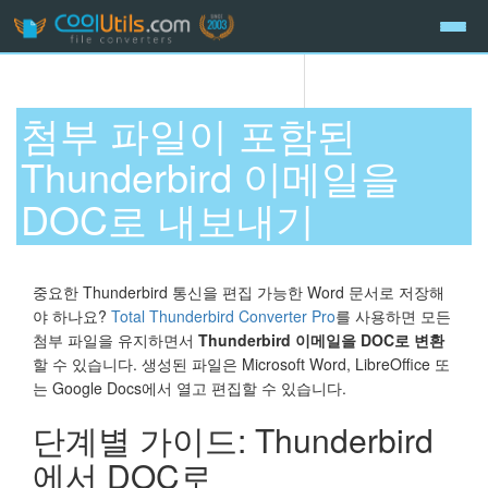
첨부 파일이 포함된
Thunderbird 이메일을
DOC로 내보내기
중요한 Thunderbird 통신을 편집 가능한 Word 문서로 저장해
야 하나요?
Total Thunderbird Converter Pro
를 사용하면 모든
첨부 파일을 유지하면서
Thunderbird 이메일을 DOC로 변환
할 수 있습니다. 생성된 파일은 Microsoft Word, LibreOffice 또
는 Google Docs에서 열고 편집할 수 있습니다.
단계별 가이드: Thunderbird
에서 DOC로