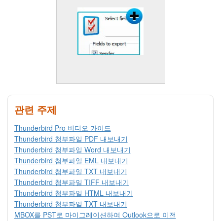
관련 주제
Thunderbird Pro 비디오 가이드
Thunderbird 첨부파일 PDF 내보내기
Thunderbird 첨부파일 Word 내보내기
Thunderbird 첨부파일 EML 내보내기
Thunderbird 첨부파일 TXT 내보내기
Thunderbird 첨부파일 TIFF 내보내기
Thunderbird 첨부파일 HTML 내보내기
Thunderbird 첨부파일 TXT 내보내기
MBOX를 PST로 마이그레이션하여 Outlook으로 이전