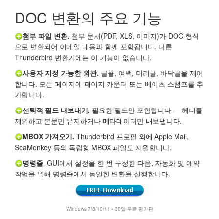
DOC 변환의 주요 기능
첨부 파일 변환.
첨부 문서(PDF, XLS, 이미지)가 DOC 형식
으로 변환되어 이메일 내용과 함께 포함됩니다. 다른
Thunderbird 변환기에는 이 기능이 없습니다.
사용자 지정 가능한 외관.
글꼴, 여백, 머리글, 바닥글을 제어
합니다. 모든 페이지에 페이지 카운터 또는 베이츠 스탬프를 추
가합니다.
선택적 필드 내보내기.
필요한 필드만 포함합니다 — 헤더를
제외하고 본문만 유지하거나 메타데이터만 내보냅니다.
MBOX 가져오기.
Thunderbird 프로필 외에 Apple Mail,
SeaMonkey 등의 독립형 MBOX 파일도 지원합니다.
명령줄.
GUI에서 설정을 한 번 구성한 다음, 자동화 및 예약
작업을 위해 명령줄에서 동일한 변환을 실행합니다.
Windows 7/8/10/11 • 30일 무료 평가판