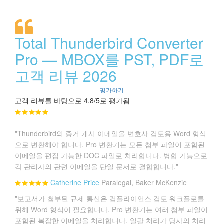
Total Thunderbird Converter
Pro — MBOX를 PST, PDF로
고객 리뷰 2026
평가하기
고객 리뷰를 바탕으로 4.8/5로 평가됨
"Thunderbird의 증거 개시 이메일을 변호사 검토용 Word 형식
으로 변환해야 합니다. Pro 변환기는 모든 첨부 파일이 포함된
이메일을 편집 가능한 DOC 파일로 처리합니다. 병합 기능으로
각 관리자의 관련 이메일을 단일 문서로 결합합니다."
Catherine Price
Paralegal, Baker McKenzie
"보고서가 첨부된 규제 통신은 컴플라이언스 검토 워크플로를
위해 Word 형식이 필요합니다. Pro 변환기는 여러 첨부 파일이
포함된 복잡한 이메일을 처리합니다. 일괄 처리가 당사의 처리