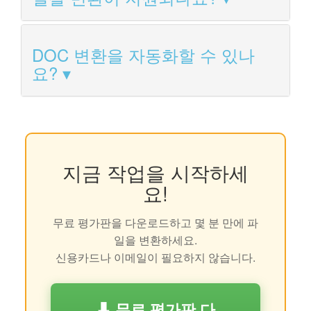
DOC 변환을 자동화할 수 있나
요?
지금 작업을 시작하세
요!
무료 평가판을 다운로드하고 몇 분 만에 파
일을 변환하세요.
신용카드나 이메일이 필요하지 않습니다.
⬇ 무료 평가판 다