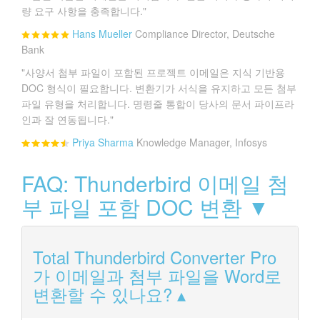
량 요구 사항을 충족합니다."
Hans Mueller
Compliance Director, Deutsche
Bank
"사양서 첨부 파일이 포함된 프로젝트 이메일은 지식 기반용
DOC 형식이 필요합니다. 변환기가 서식을 유지하고 모든 첨부
파일 유형을 처리합니다. 명령줄 통합이 당사의 문서 파이프라
인과 잘 연동됩니다."
Priya Sharma
Knowledge Manager, Infosys
FAQ: Thunderbird 이메일 첨
부 파일 포함 DOC 변환 ▼
Total Thunderbird Converter Pro
가 이메일과 첨부 파일을 Word로
변환할 수 있나요?