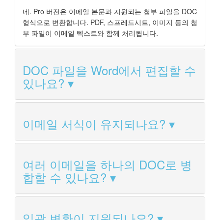
네. Pro 버전은 이메일 본문과 지원되는 첨부 파일을 DOC
형식으로 변환합니다. PDF, 스프레드시트, 이미지 등의 첨
부 파일이 이메일 텍스트와 함께 처리됩니다.
DOC 파일을 Word에서 편집할 수
있나요?
이메일 서식이 유지되나요?
여러 이메일을 하나의 DOC로 병
합할 수 있나요?
일괄 변환이 지원되나요?