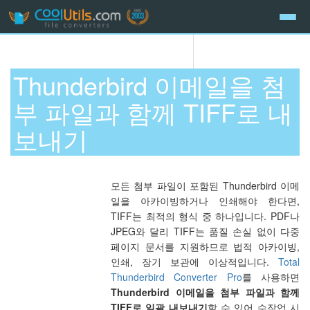
Thunderbird 이메일을 첨
부 파일과 함께 TIFF로 내
보내기
모든 첨부 파일이 포함된 Thunderbird 이메
일을 아카이빙하거나 인쇄해야 한다면,
TIFF는 최적의 형식 중 하나입니다. PDF나
JPEG와 달리 TIFF는 품질 손실 없이 다중
페이지 문서를 지원하므로 법적 아카이빙,
인쇄, 장기 보관에 이상적입니다.
Total
Thunderbird Converter Pro
를 사용하면
Thunderbird 이메일을 첨부 파일과 함께
TIFF로 일괄 내보내기
할 수 있어 수작업 시