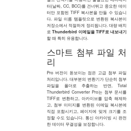
터(날짜, CC, BCC)를 건너뛰고 중요한 데이
터만 포함된 TIFF 복사본을 만들 수 있습니
다. 파일 이름 템플릿으로 변환된 복사본이
저장소에서 적절하게 정리됩니다. 대량 배치
로
Thunderbird 이메일을 TIFF로 내보내기
할 때 특히 유용합니다.
스마트 첨부 파일 처
리
Pro 버전이 돋보이는 점은 고급 첨부 파일
처리입니다. 대부분의 변환기가 단순히 첨부
파일을 폴더로 추출하는 반면, Total
Thunderbird Converter Pro는 첨부 문서를
TIFF로 변환하고, 아카이브를 압축 해제하
고, 첨부 이미지를 변환된 이메일 복사본에
직접 포함시키고, 페이지에 맞게 크기를 조
정할 수도 있습니다. 통신 아카이빙 시 완전
한 데이터 무결성을 보장합니다.