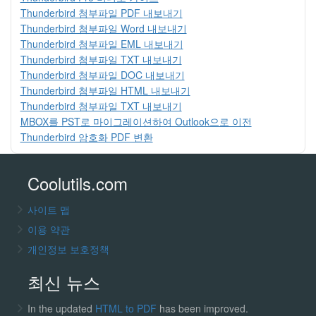
Thunderbird 첨부파일 PDF 내보내기
Thunderbird 첨부파일 Word 내보내기
Thunderbird 첨부파일 EML 내보내기
Thunderbird 첨부파일 TXT 내보내기
Thunderbird 첨부파일 DOC 내보내기
Thunderbird 첨부파일 HTML 내보내기
Thunderbird 첨부파일 TXT 내보내기
MBOX를 PST로 마이그레이션하여 Outlook으로 이전
Thunderbird 암호화 PDF 변환
Coolutils.com
사이트 맵
이용 약관
개인정보 보호정책
최신 뉴스
In the updated
HTML to PDF
has been improved.