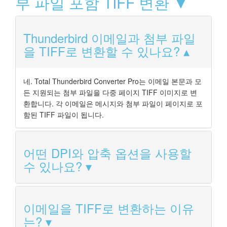
부 파일 포함 TIFF 변환 ▼
Thunderbird 이메일과 첨부 파일
을 TIFF로 변환할 수 있나요?
네. Total Thunderbird Converter Pro는 이메일 본문과 모
든 지원되는 첨부 파일을 다중 페이지 TIFF 이미지로 변
환합니다. 각 이메일은 메시지와 첨부 파일이 페이지로 포
함된 TIFF 파일이 됩니다.
어떤 DPI와 압축 옵션을 사용할
수 있나요?
이메일을 TIFF로 변환하는 이유
는?