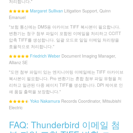
처리합니다."
Margaret Sullivan
Litigation Support, Quinn
Emanuel
"보험 통신에는 DMS용 아카이브 TIFF 복사본이 필요합니다.
변환기는 청구 첨부 파일이 포함된 이메일을 처리하고 CCITT
압축 TIFF를 생성합니다. 일괄 모드로 일일 이메일 처리량을
효율적으로 처리합니다."
Friedrich Weber
Document Imaging Manager,
Allianz SE
"도면 첨부 파일이 있는 엔지니어링 이메일에는 TIFF 아카이브
복사본이 필요합니다. Pro 변환기는 혼합 첨부 파일 유형을 처
리하고 일관된 다중 페이지 TIFF를 생성합니다. DPI 제어로 인
쇄 품질 출력을 보장합니다."
Yoko Nakamura
Records Coordinator, Mitsubishi
Electric
FAQ: Thunderbird 이메일 첨