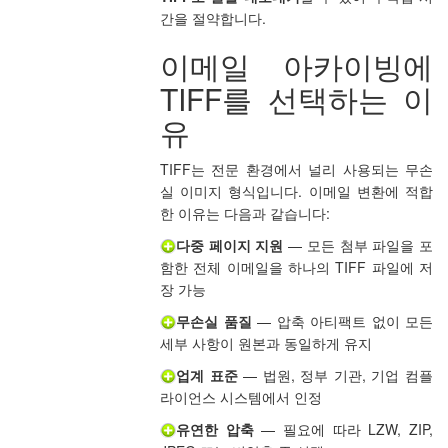
간을 절약합니다.
이메일 아카이빙에
TIFF를 선택하는 이
유
TIFF는 전문 환경에서 널리 사용되는 무손
실 이미지 형식입니다. 이메일 변환에 적합
한 이유는 다음과 같습니다:
다중 페이지 지원
— 모든 첨부 파일을 포
함한 전체 이메일을 하나의 TIFF 파일에 저
장 가능
무손실 품질
— 압축 아티팩트 없이 모든
세부 사항이 원본과 동일하게 유지
업계 표준
— 법원, 정부 기관, 기업 컴플
라이언스 시스템에서 인정
유연한 압축
— 필요에 따라 LZW, ZIP,