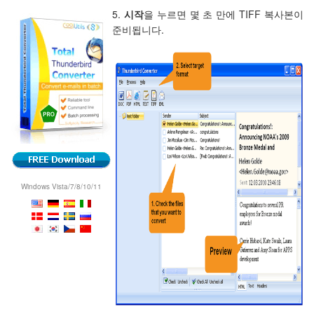
5.
시작
을 누르면 몇 초 만에 TIFF 복사본이
준비됩니다.
Windows Vista/7/8/10/11