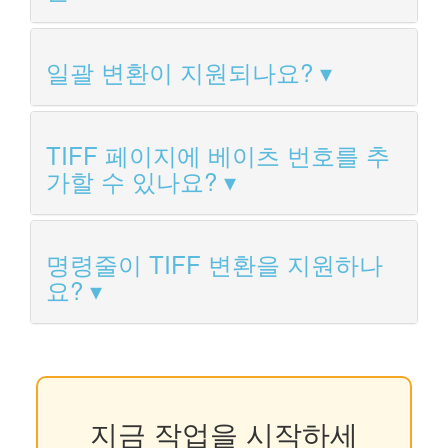
일괄 변환이 지원되나요?
TIFF 페이지에 베이츠 번호를 추
가할 수 있나요?
명령줄이 TIFF 변환을 지원하나
요?
지금 작업을 시작하세