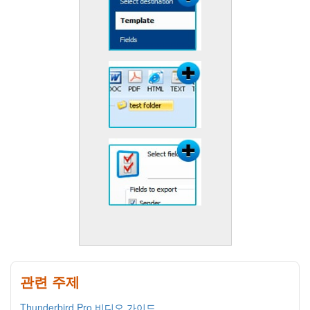
관련 주제
Thunderbird Pro 비디오 가이드