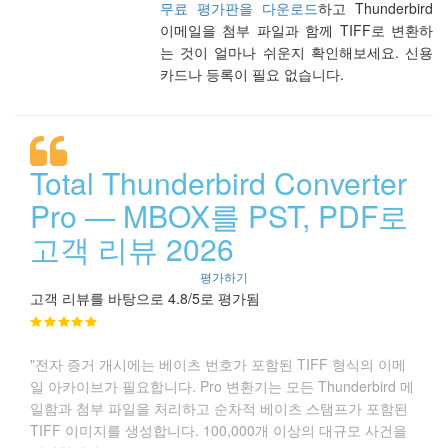
무료 평가판을 다운로드
하고 Thunderbird
이메일을 첨부 파일과 함께 TIFF로 변환하
는 것이 얼마나 쉬운지 확인해보세요. 신용
카드나 등록이 필요 없습니다.
Total Thunderbird Converter
Pro — MBOX를 PST, PDF로
고객 리뷰 2026
평가하기
고객 리뷰를 바탕으로 4.8/5로 평가됨
"전자 증거 개시에는 베이츠 번호가 포함된 TIFF 형식의 이메
일 아카이브가 필요합니다. Pro 변환기는 모든 Thunderbird 메
일함과 첨부 파일을 처리하고 순차적 베이츠 스탬프가 포함된
TIFF 이미지를 생성합니다. 100,000개 이상의 대규모 사건을