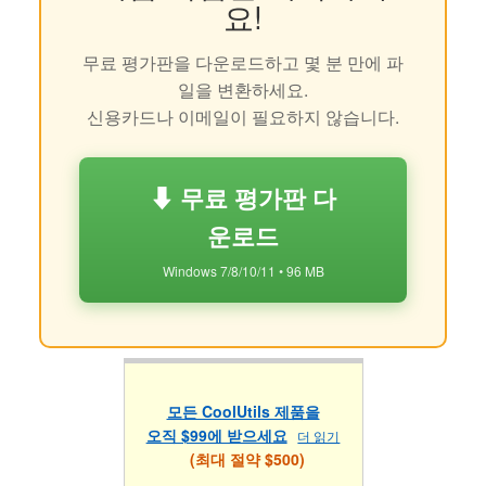
요!
무료 평가판을 다운로드하고 몇 분 만에 파
일을 변환하세요.
신용카드나 이메일이 필요하지 않습니다.
⬇ 무료 평가판 다
운로드
Windows 7/8/10/11 • 96 MB
모든 CoolUtils 제품을
오직 $99에 받으세요
더 읽기
(최대 절약 $500)