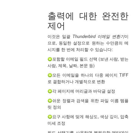
출력에 대한 완전한
제어
이것은 일괄
Thunderbird 이메일 변환기
이
므로, 동일한 설정으로 원하는 수만큼의 메
시지를 한 번에 처리할 수 있습니다:
포함할 이메일 필드 선택 (보낸 사람, 받는
사람, 제목, 날짜, 본문 등)
모든 이메일을 하나의 다중 페이지 TIFF
로 결합하거나 개별적으로 변환
각 페이지에 머리글과 바닥글 설정
쉬운 정렬과 검색을 위한 파일 이름 템플
릿 정의
요구 사항에 맞게 해상도, 색상 깊이, 압축
미세 조정
필드 선택기를 사용하면 불필요한 메타데이