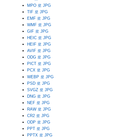
MPO 로 JPG
TIF 로 JPG
EMF 로 JPG
WMF 로 JPG
GIF 로 JPG
HEIC 로 JPG
HEIF 로 JPG
AVIF 로 JPG
ODG 로 JPG
PICT 로 JPG
PCX 로 JPG
WEBP 로 JPG
PSD 로 JPG
SVGZ 로 JPG
DNG 로 JPG
NEF 로 JPG
RAW 로 JPG
CR2 로 JPG
ODP 로 JPG
PPT 로 JPG
PPTX 로 JPG