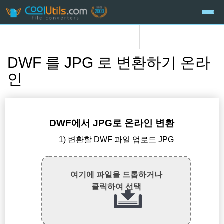
DWF 를 JPG 로 변환하기 온라
인
DWF에서 JPG로 온라인 변환
1) 변환할 DWF 파일 업로드 JPG
여기에 파일을 드롭하거나
클릭하여 선택