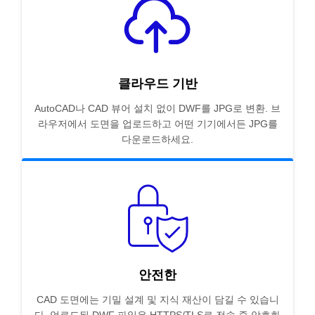
클라우드 기반
AutoCAD나 CAD 뷰어 설치 없이 DWF를 JPG로 변환. 브
라우저에서 도면을 업로드하고 어떤 기기에서든 JPG를
다운로드하세요.
안전한
CAD 도면에는 기밀 설계 및 지식 재산이 담길 수 있습니