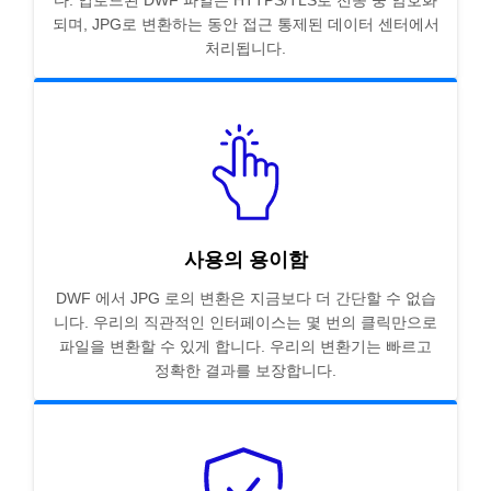
다. 업로드된 DWF 파일은 HTTPS/TLS로 전송 중 암호화
되며, JPG로 변환하는 동안 접근 통제된 데이터 센터에서
처리됩니다.
사용의 용이함
DWF 에서 JPG 로의 변환은 지금보다 더 간단할 수 없습
니다. 우리의 직관적인 인터페이스는 몇 번의 클릭만으로
파일을 변환할 수 있게 합니다. 우리의 변환기는 빠르고
정확한 결과를 보장합니다.