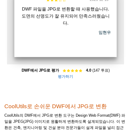
DWF 파일을 JPG로 변환할 때 사용했습니다.
도면의 선명도가 잘 유지되어 만족스러웠습니
다.
임현우
DWF에서 JPG로 평가
4.0
(147 투표)
평가하기
CoolUtils로 손쉬운 DWF에서 JPG로 변환
CoolUtils의 DWF에서 JPG로 변환 도구는 Design Web Format(DWF) 파
일을 JPEG(JPG) 이미지로 원활하게 변환하도록 설계되었습니다. 이 변
환은 건축, 엔지니어링 및 건설 분야 전문가들이 설계 파일을 널리 접근