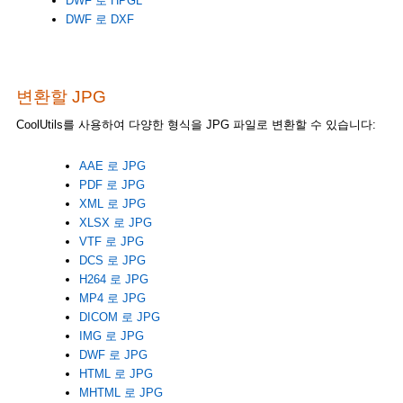
DWF 로 HPGL
DWF 로 DXF
변환할 JPG
CoolUtils를 사용하여 다양한 형식을 JPG 파일로 변환할 수 있습니다:
AAE 로 JPG
PDF 로 JPG
XML 로 JPG
XLSX 로 JPG
VTF 로 JPG
DCS 로 JPG
H264 로 JPG
MP4 로 JPG
DICOM 로 JPG
IMG 로 JPG
DWF 로 JPG
HTML 로 JPG
MHTML 로 JPG