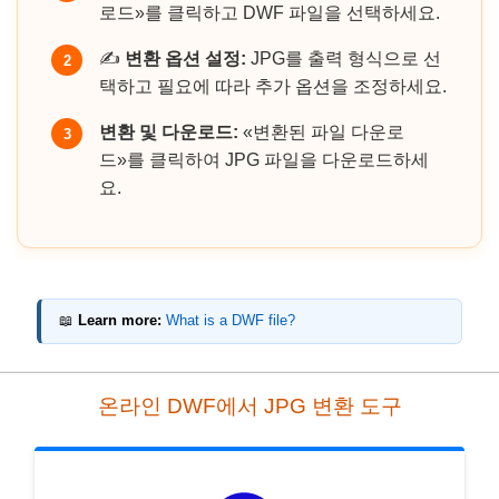
로드»를 클릭하고 DWF 파일을 선택하세요.
✍️
변환 옵션 설정:
JPG를 출력 형식으로 선
2
택하고 필요에 따라 추가 옵션을 조정하세요.
변환 및 다운로드:
«변환된 파일 다운로
3
드»를 클릭하여 JPG 파일을 다운로드하세
요.
📖
Learn more:
What is a DWF file?
온라인 DWF에서 JPG 변환 도구