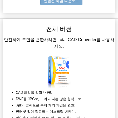
변환된 파일 다운로드
전체 버전
안전하게 도면을 변환하려면 Total CAD Converter를 사용하
세요.
CAD 파일을 일괄 변환!;
DWF를 JPG로, 그리고 다른 많은 형식으로
3번의 클릭으로 수백 개의 파일을 변환;
인터넷 없이 작동하는 데스크탑 변환기;
파일을 안전하게 보관, 웹으로 보내지 마세요;