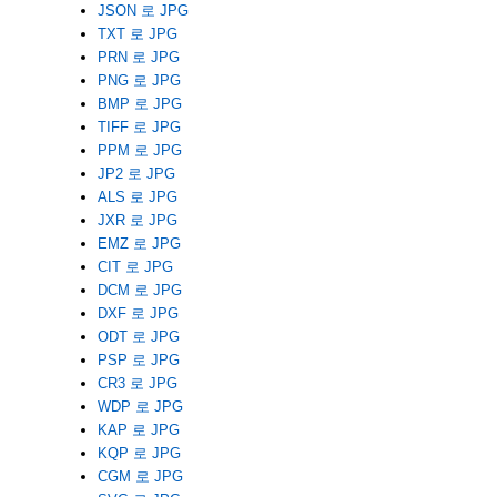
JSON 로 JPG
TXT 로 JPG
PRN 로 JPG
PNG 로 JPG
BMP 로 JPG
TIFF 로 JPG
PPM 로 JPG
JP2 로 JPG
ALS 로 JPG
JXR 로 JPG
EMZ 로 JPG
CIT 로 JPG
DCM 로 JPG
DXF 로 JPG
ODT 로 JPG
PSP 로 JPG
CR3 로 JPG
WDP 로 JPG
KAP 로 JPG
KQP 로 JPG
CGM 로 JPG