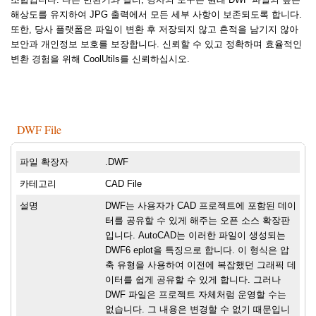
해상도를 유지하여 JPG 출력에서 모든 세부 사항이 보존되도록 합니다.
또한, 당사 플랫폼은 파일이 변환 후 저장되지 않고 흔적을 남기지 않아
보안과 개인정보 보호를 보장합니다. 신뢰할 수 있고 정확하며 효율적인
변환 경험을 위해 CoolUtils를 신뢰하십시오.
DWF File
파일 확장자
.DWF
카테고리
CAD File
설명
DWF는 사용자가 CAD 프로젝트에 포함된 데이
터를 공유할 수 있게 해주는 오픈 소스 확장판
입니다. AutoCAD는 이러한 파일이 생성되는
DWF6 eplot을 특징으로 합니다. 이 형식은 압
축 유형을 사용하여 이전에 복잡했던 그래픽 데
이터를 쉽게 공유할 수 있게 합니다. 그러나
DWF 파일은 프로젝트 자체처럼 운영할 수는
없습니다. 그 내용은 변경할 수 없기 때문입니