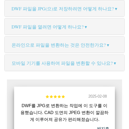
DWF 파일을 JPG(으)로 저장하려면 어떻게 하나요?
DWF 파일을 열려면 어떻게 하나요?
온라인으로 파일을 변환하는 것은 안전한가요?
모바일 기기를 사용하여 파일을 변환할 수 있나요?
2025-02-08
DWF를 JPG로 변환하는 작업에 이 도구를 이
용했습니다. CAD 도면의 JPEG 변환이 깔끔하
게 이루어져 공유가 편리해졌습니다.
박지호