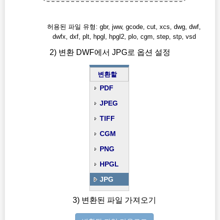
허용된 파일 유형: gbr, jww, gcode, cut, xcs, dwg, dwf,
dwfx, dxf, plt, hpgl, hpgl2, plo, cgm, step, stp, vsd
2) 변환 DWF에서 JPG로 옵션 설정
변환할
PDF
JPEG
TIFF
CGM
PNG
HPGL
JPG
3) 변환된 파일 가져오기