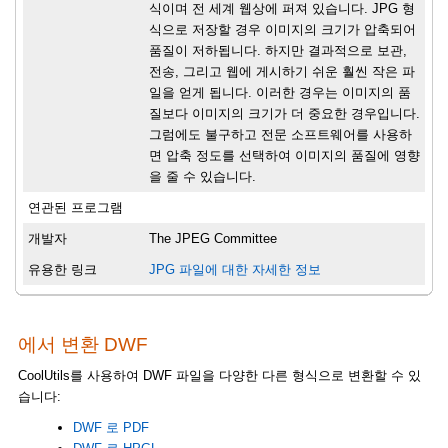
식이며 전 세계 웹상에 퍼져 있습니다. JPG 형
식으로 저장할 경우 이미지의 크기가 압축되어
품질이 저하됩니다. 하지만 결과적으로 보관,
전송, 그리고 웹에 게시하기 쉬운 훨씬 작은 파
일을 얻게 됩니다. 이러한 경우는 이미지의 품
질보다 이미지의 크기가 더 중요한 경우입니다.
그럼에도 불구하고 전문 소프트웨어를 사용하
면 압축 정도를 선택하여 이미지의 품질에 영향
을 줄 수 있습니다.
연관된 프로그램
개발자
The JPEG Committee
유용한 링크
JPG 파일에 대한 자세한 정보
에서 변환 DWF
CoolUtils를 사용하여 DWF 파일을 다양한 다른 형식으로 변환할 수 있
습니다:
DWF 로 PDF