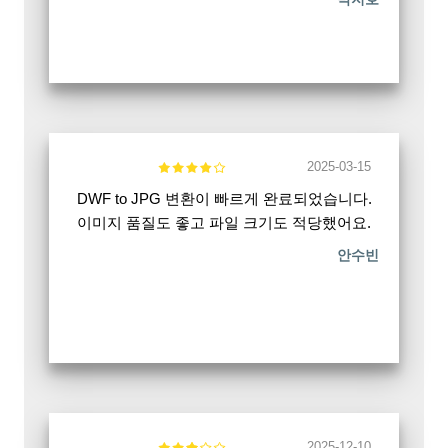
2025-03-15
DWF to JPG 변환이 빠르게 완료되었습니다.
이미지 품질도 좋고 파일 크기도 적당했어요.
안수빈
2025-12-10