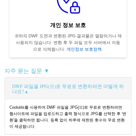
개인 정보 보호
귀하의 DWF 도면과 변환된 JPG 결과물은 열람되거나 재
사용되지 않습니다. 변환 후 두 파일 모두 서버에서 자동
으로 삭제됩니다.
개인정보 보호정책
.
자주 묻는 질문 ▼
DWF 파일을 JPG(으)로 무료로 변환하려면 어떻게 하
나요?
Coolutils를 사용하여 DWF 파일을 JPG(으)로 무료로 변환하려면
웹사이트에 파일을 업로드하고 출력 형식으로 JPG를 선택한 후 '변
환'을 클릭하면 됩니다. 등록 없이 하루에 제한된 횟수의 무료 변환
이 제공됩니다.