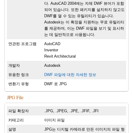
다. AutoCAD 2004에는 자체 DWF 뷰어가 포함
되어 있습니다. 또한 패키지를 설치하지 않고도
DWF를 열 수 있는 유틸리티가 있습니다.
Autodesk는 이 확장을 지원하는 무료 유틸리티
를 제공하며, 이는 DWF 파일을 보기 및 표시하
는 데 일반적으로 사용됩니다.
연관된 프로그램
AutoCAD
Inventor
Revit Architectural
개발자
Autodesk
유용한 링크
DWF 파일에 대한 자세한 정보
변환기 유형
DWF 로 JPG
JPG File
파일 확장자
.JPG, .JPEG, .JPE, .JFIF, .JFI
카테고리
이미지 파일
설명
JPG는 디지털 카메라로 만든 이미지의 파일 형