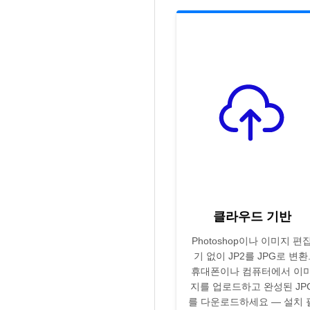
클라우드 기반
Photoshop이나 이미지 편
기 없이 JP2를 JPG로 변환
휴대폰이나 컴퓨터에서 이
지를 업로드하고 완성된 JP
를 다운로드하세요 — 설치 