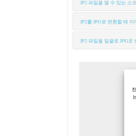
JP2 파일을 열 수 있는 
JP2를 JPG로 변환할 때
JP2 파일을 일괄로 JPG로
친