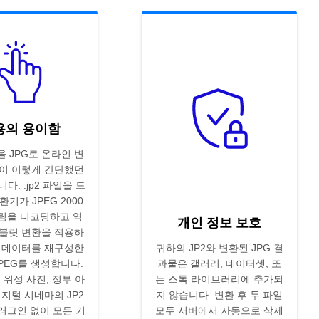
용의 용이함
을 JPG로 온라인 변
이 이렇게 간단했던
다. .jp2 파일을 드
기가 JPEG 2000
림을 디코딩하고 역
개인 정보 보호
블릿 변환을 적용하
 데이터를 재구성한
귀하의 JP2와 변환된 JPG 결
JPEG를 생성합니다.
과물은 갤러리, 데이터셋, 또
 위성 사진, 정부 아
는 스톡 라이브러리에 추가되
디지털 시네마의 JP2
지 않습니다. 변환 후 두 파일
러그인 없이 모든 기
모두 서버에서 자동으로 삭제