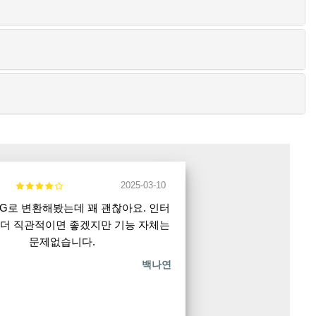
2025-03-10
JPG로 변환해봤는데 꽤 괜찮아요. 인터
더 직관적이면 좋겠지만 기능 자체는
문제없습니다.
백나연