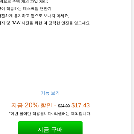
릭으로 수백 개의 파일 처리;
없이 작동하는 데스크탑 변환기;
안전하게 유지하고 웹으로 보내지 마세요;
지 및 RAW 사진을 위한 더 강력한 엔진을 얻으세요.
기능 보기
20%
지금
할인 -
$17.43
$24.90
*이번 달에만 적용됩니다. 리셀러는 제외합니다.
지금 구매