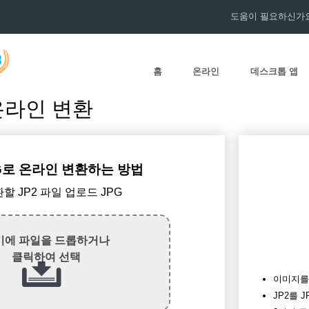
도움이 필요하신가요
홈
온라인
데스크톱 앱
 온라인 변환
PG로 온라인 변환하는 방법
환할 JP2 파일 업로드 JPG
기에 파일을 드롭하거나
클릭하여 선택
이미지를 
JP2를 