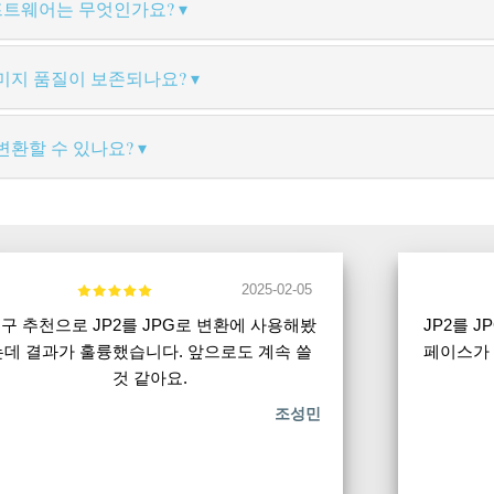
소프트웨어는 무엇인가요?
 이미지 품질이 보존되나요?
 변환할 수 있나요?
2025-02-05
구 추천으로 JP2를 JPG로 변환에 사용해봤
JP2를 
는데 결과가 훌륭했습니다. 앞으로도 계속 쓸
페이스가 
것 같아요.
조성민