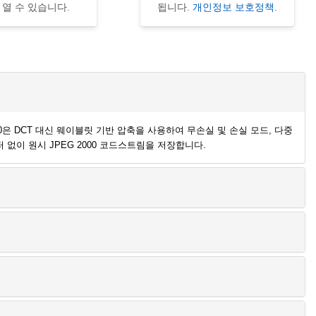
 열 수 있습니다.
됩니다.
개인정보 보호정책
.
G 2000은 DCT 대신 웨이블릿 기반 압축을 사용하여 무손실 및 손실 모드, 다중
퍼 없이 원시 JPEG 2000 코드스트림을 저장합니다.