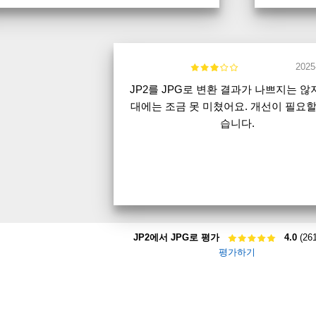
2025
JP2를 JPG로 변환 결과가 나쁘지는 않
대에는 조금 못 미쳤어요. 개선이 필요할
습니다.
JP2에서 JPG로 평가
4.0
(26
평가하기