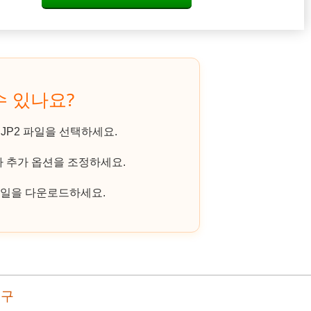
수 있나요?
JP2 파일을 선택하세요.
라 추가 옵션을 조정하세요.
파일을 다운로드하세요.
도구