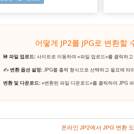
어떻게 JP2를 JPG로 변환할 
💾
파일 업로드:
사이트로 이동하여 «파일 업로드»를 클릭하고 
✍️
변환 옵션 설정:
JPG를 출력 형식으로 선택하고 필요에 따
변환 및 다운로드:
«변환된 파일 다운로드»를 클릭하여 JPG 
온라인 JP2에서 JPG 변환 