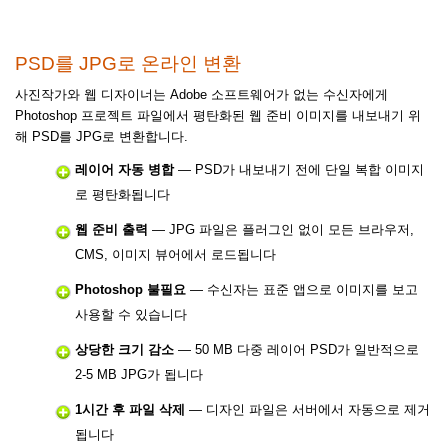
PSD를 JPG로 온라인 변환
사진작가와 웹 디자이너는 Adobe 소프트웨어가 없는 수신자에게
Photoshop 프로젝트 파일에서 평탄화된 웹 준비 이미지를 내보내기 위
해 PSD를 JPG로 변환합니다.
레이어 자동 병합
— PSD가 내보내기 전에 단일 복합 이미지
로 평탄화됩니다
웹 준비 출력
— JPG 파일은 플러그인 없이 모든 브라우저,
CMS, 이미지 뷰어에서 로드됩니다
Photoshop 불필요
— 수신자는 표준 앱으로 이미지를 보고
사용할 수 있습니다
상당한 크기 감소
— 50 MB 다중 레이어 PSD가 일반적으로
2-5 MB JPG가 됩니다
1시간 후 파일 삭제
— 디자인 파일은 서버에서 자동으로 제거
됩니다