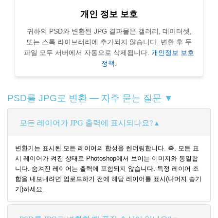
개인 정보 보호
귀하의 PSD와 변환된 JPG 결과물은 갤러리, 데이터셋,
또는 스톡 라이브러리에 추가되지 않습니다. 변환 후 두
파일 모두 서버에서 자동으로 삭제됩니다.
개인정보 보호
정책
.
PSD를 JPG로 변환 — 자주 묻는 질문 ▼
모든 레이어가 JPG 출력에 표시되나요?
변환기는 표시된 모든 레이어의 합성을 렌더링합니다. 즉, 모든 표
시 레이어가 켜진 상태로 Photoshop에서 보이는 이미지와 동일합
니다. 숨겨진 레이어는 출력에 포함되지 않습니다. 특정 레이어 조
합을 내보내려면 업로드하기 전에 해당 레이어를 표시(나머지 숨기
기)하세요.