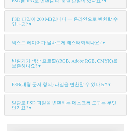
PSD를 JPG로 변환할 때 품질 손실이 있나요?
PSD 파일이 200 MB입니다 — 온라인으로 변환할 수
있나요?
텍스트 레이어가 올바르게 래스터화되나요?
변환기가 색상 프로필(sRGB, Adobe RGB, CMYK)을
보존하나요?
PSB(대형 문서 형식) 파일을 변환할 수 있나요?
일괄로 PSD 파일을 변환하는 데스크톱 도구는 무엇
인가요?