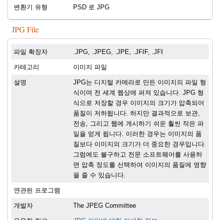
변환기 유형
PSD 로 JPG
JPG File
파일 확장자
.JPG, .JPEG, .JPE, .JFIF, .JFI
카테고리
이미지 파일
설명
JPG는 디지털 카메라로 만든 이미지의 파일 형
식이며 전 세계 웹상에 퍼져 있습니다. JPG 형
식으로 저장할 경우 이미지의 크기가 압축되어
품질이 저하됩니다. 하지만 결과적으로 보관,
전송, 그리고 웹에 게시하기 쉬운 훨씬 작은 파
일을 얻게 됩니다. 이러한 경우는 이미지의 품
질보다 이미지의 크기가 더 중요한 경우입니다.
그럼에도 불구하고 전문 소프트웨어를 사용하
면 압축 정도를 선택하여 이미지의 품질에 영향
을 줄 수 있습니다.
연관된 프로그램
개발자
The JPEG Committee