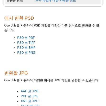
유용한 링크
JPG 파일에 대한 자세한 정보
에서 변환 PSD
CoolUtils를 사용하여 PSD 파일을 다양한 다른 형식으로 변환할 수 있
습니다:
PSD 로 PDF
PSD 로 TIFF
PSD 로 BMP
PSD 로 PNG
변환할 JPG
CoolUtils를 사용하여 다양한 형식을 JPG 파일로 변환할 수 있습니다:
AAE 로 JPG
PDF 로 JPG
XML 로 JPG