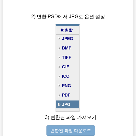
2) 변환 PSD에서 JPG로 옵션 설정
변환할
JPEG
BMP
TIFF
GIF
ICO
PNG
PDF
JPG
3) 변환된 파일 가져오기
변환된 파일 다운로드