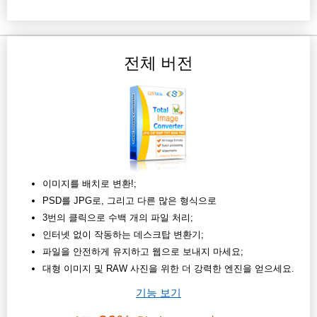
전체 버전
이미지를 배치로 변환!;
PSD를 JPG로, 그리고 다른 많은 형식으로
3번의 클릭으로 수백 개의 파일 처리;
인터넷 없이 작동하는 데스크탑 변환기;
파일을 안전하게 유지하고 웹으로 보내지 마세요;
대형 이미지 및 RAW 사진을 위한 더 강력한 엔진을 얻으세요.
기능 보기