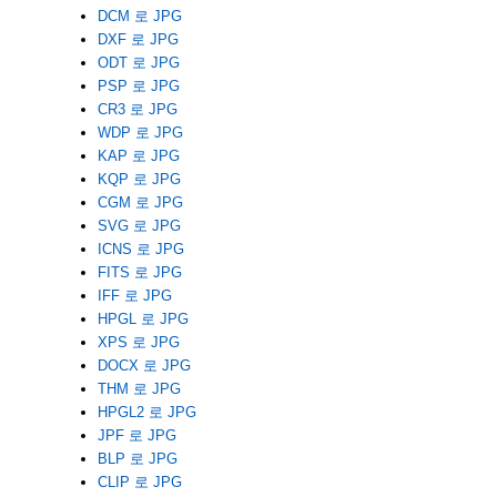
DCM 로 JPG
DXF 로 JPG
ODT 로 JPG
PSP 로 JPG
CR3 로 JPG
WDP 로 JPG
KAP 로 JPG
KQP 로 JPG
CGM 로 JPG
SVG 로 JPG
ICNS 로 JPG
FITS 로 JPG
IFF 로 JPG
HPGL 로 JPG
XPS 로 JPG
DOCX 로 JPG
THM 로 JPG
HPGL2 로 JPG
JPF 로 JPG
BLP 로 JPG
CLIP 로 JPG