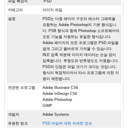
파일 확장자
.PSD
카테고리
이미지 파일
설명
PSD는 다중 레이어 구조의 래스터 그래픽을
포함하는 Adobe Photoshop의 기본 형식입니
다. PSB 형식과 함께 Photoshop 소프트웨어의
모든 기능을 지원하는 유일한 형식입니다.
Adobe 패키지의 모든 프로그램은 PSD 파일을
쉽게 그리고 올바르게 가져올 수 있습니다.
RLE 압축 덕분에 이미지 데이터는 손실 없이
압축됩니다. 투명도와 반투명도도 지원됩니다.
PSD의 단점은 파일 크기가 크다는 것입니다.
형식이 독점적이어서 타사 프로그램에 의한 지
원이 제한됩니다.
연관된 프로그램
Adobe Illustrator CS6
Adobe InDesign CS6
Adobe Photoshop
GIMP
개발자
Adobe Systems
유용한 링크
PSD 파일에 대한 자세한 정보