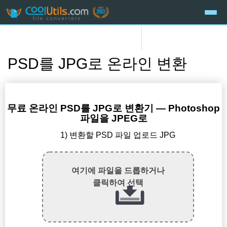
PSD를 JPG로 온라인 변환
무료 온라인 PSD를 JPG로 변환기 — Photoshop
파일을 JPEG로
1) 변환할 PSD 파일 업로드 JPG
여기에 파일을 드롭하거나
클릭하여 선택