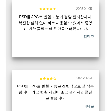
2025-04-05
PSD를 JPG로 변환 기능이 정말 편리합니다.
복잡한 설치 없이 바로 사용할 수 있어서 좋았
고, 변환 품질도 매우 만족스러웠습니다.
김민준
2025-11-24
PSD를 JPG로 변환 기능은 전반적으로 잘 작동
합니다. 가끔 변환 시간이 조금 걸리지만 품질
은 좋습니다.
이다은