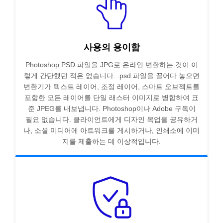
사용의 용이함
Photoshop PSD 파일을 JPG로 온라인 변환하는 것이 이
렇게 간단했던 적은 없습니다. .psd 파일을 끌어다 놓으면
변환기가 텍스트 레이어, 조정 레이어, 스마트 오브젝트를
포함한 모든 레이어를 단일 래스터 이미지로 병합하여 표
준 JPEG를 내보냅니다. Photoshop이나 Adobe 구독이
필요 없습니다. 클라이언트에게 디자인 목업을 공유하거
나, 소셜 미디어에 아트워크를 게시하거나, 인쇄소에 이미
지를 제출하는 데 이상적입니다.