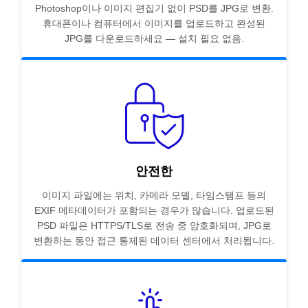
Photoshop이나 이미지 편집기 없이 PSD를 JPG로 변환.
휴대폰이나 컴퓨터에서 이미지를 업로드하고 완성된
JPG를 다운로드하세요 — 설치 필요 없음.
안전한
이미지 파일에는 위치, 카메라 모델, 타임스탬프 등의
EXIF 메타데이터가 포함되는 경우가 많습니다. 업로드된
PSD 파일은 HTTPS/TLS로 전송 중 암호화되며, JPG로
변환하는 동안 접근 통제된 데이터 센터에서 처리됩니다.