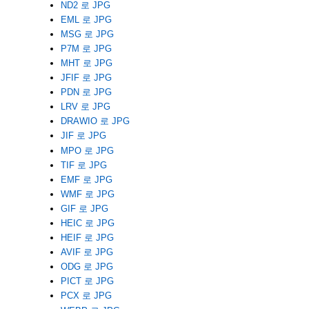
ND2 로 JPG
EML 로 JPG
MSG 로 JPG
P7M 로 JPG
MHT 로 JPG
JFIF 로 JPG
PDN 로 JPG
LRV 로 JPG
DRAWIO 로 JPG
JIF 로 JPG
MPO 로 JPG
TIF 로 JPG
EMF 로 JPG
WMF 로 JPG
GIF 로 JPG
HEIC 로 JPG
HEIF 로 JPG
AVIF 로 JPG
ODG 로 JPG
PICT 로 JPG
PCX 로 JPG