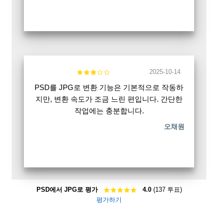
2025-10-14
PSD를 JPG로 변환 기능은 기본적으로 작동하
지만, 변환 속도가 조금 느린 편입니다. 간단한
작업에는 충분합니다.
오채원
PSD에서 JPG로 평가
4.0
(137 투표)
평가하기