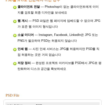
클라이언트 전달
— Photoshop이 없는 클라이언트에게 이미
지를 검토할 최종 디자인을 보내세요
웹 게시
— PSD 파일은 웹 페이지에 임베드할 수 없으며 JPG
가 표준 웹 이미지 형식입니다
소셜 미디어
— Instagram, Facebook, LinkedIn은 JPG 또는
PNG가 필요하며 PSD는 허용되지 않습니다
인쇄 랩
— 사진 인쇄 서비스는 JPG를 허용하지만 PSD를 직
접 허용하는 곳은 거의 없습니다
저장 정리
— 완성된 프로젝트 아카이브를 PSD에서 JPG로 평
탄화하여 디스크 공간을 확보하세요
PSD File