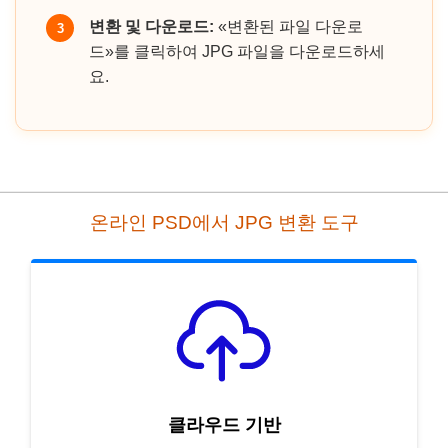
변환 및 다운로드:
«변환된 파일 다운로
3
드»를 클릭하여 JPG 파일을 다운로드하세
요.
온라인 PSD에서 JPG 변환 도구
클라우드 기반