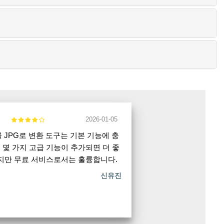
2026-01-05
F를 JPG로 변환 도구는 기본 기능에 충
 몇 가지 고급 기능이 추가되면 더 좋
같지만 무료 서비스로서는 훌륭합니다.
신유진