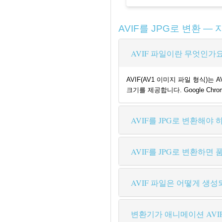
AVIF를 JPG로 변환 —
AVIF 파일이란 무엇인가요
AVIF(AV1 이미지 파일 형식)는
크기를 제공합니다. Google Ch
AVIF를 JPG로 변환해야
AVIF를 JPG로 변환하면
AVIF 파일은 어떻게 생성
변환기가 애니메이션 AVI