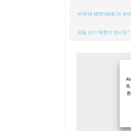
AVIF와 HEIF/HEIC의
파일 크기 제한이 있나요?
A
족
환