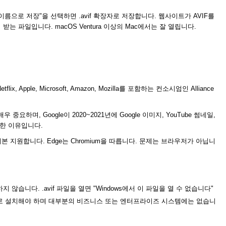
른 이름으로 저장"을 선택하면 .avif 확장자로 저장합니다. 웹사이트가 AVIF를
이 받는 파일입니다. macOS Ventura 이상의 Mac에서는 잘 열립니다.
Apple, Microsoft, Amazon, Mozilla를 포함하는 컨소시엄인 Alliance
요하며, Google이 2020~2021년에 Google 이미지, YouTube 썸네일,
작한 이유입니다.
 9월)부터 기본 지원합니다. Edge는 Chromium을 따릅니다. 문제는 브라우저가 아닙니
않습니다. .avif 파일을 열면 "Windows에서 이 파일을 열 수 없습니다"
만 별도로 설치해야 하며 대부분의 비즈니스 또는 엔터프라이즈 시스템에는 없습니