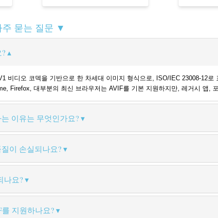
 자주 묻는 질문 ▼
?
 AV1 비디오 코덱을 기반으로 한 차세대 이미지 형식으로, ISO/IEC 23008-
rome, Firefox, 대부분의 최신 브라우저는 AVIF를 기본 지원하지만, 레거시 
 하는 이유는 무엇인가요?
 품질이 손실되나요?
되나요?
F를 지원하나요?