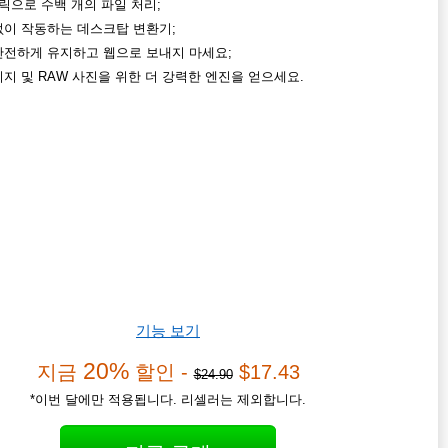
릭으로 수백 개의 파일 처리;
없이 작동하는 데스크탑 변환기;
안전하게 유지하고 웹으로 보내지 마세요;
지 및 RAW 사진을 위한 더 강력한 엔진을 얻으세요.
기능 보기
20%
지금
할인 -
$17.43
$24.90
*이번 달에만 적용됩니다. 리셀러는 제외합니다.