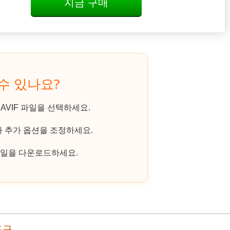
지금 구매
 수 있나요?
VIF 파일을 선택하세요.
라 추가 옵션을 조정하세요.
파일을 다운로드하세요.
도구