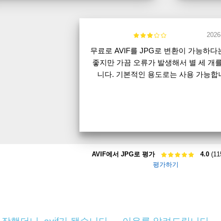
2026
무료로 AVIF를 JPG로 변환이 가능하다
좋지만 가끔 오류가 발생해서 별 세 개
니다. 기본적인 용도로는 사용 가능합
AVIF에서 JPG로 평가
4.0
(11
평가하기