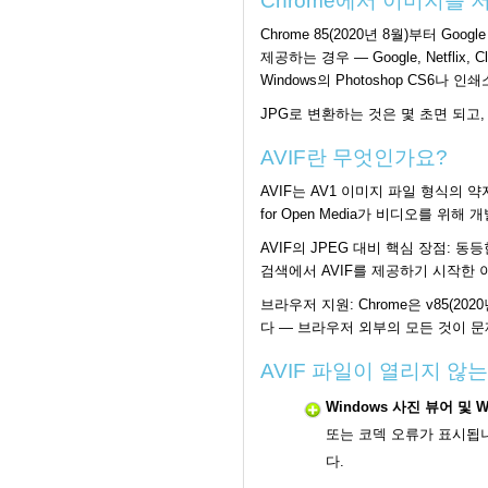
Chrome에서 이미지를 
Chrome 85(2020년 8월)부터 
제공하는 경우 — Google, Netfl
Windows의 Photoshop CS6
JPG로 변환하는 것은 몇 초면 되고
AVIF란 무엇인가요?
AVIF는 AV1 이미지 파일 형식의 약자입니다
for Open Media가 비디오를 위해
AVIF의 JPEG 대비 핵심 장점: 동등
검색에서 AVIF를 제공하기 시작한 이
브라우저 지원: Chrome은 v85(2020
다 — 브라우저 외부의 모든 것이 
AVIF 파일이 열리지 않
Windows 사진 뷰어 및 W
또는 코덱 오류가 표시됩니
다.