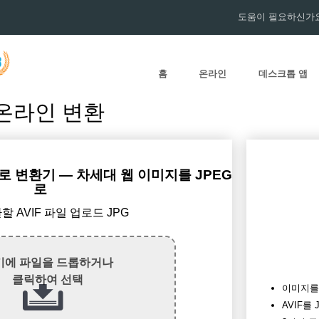
도움이 필요하신가요
홈
온라인
데스크톱 앱
로 온라인 변환
G로 변환기 — 차세대 웹 이미지를 JPEG
로
환할 AVIF 파일 업로드 JPG
기에 파일을 드롭하거나
클릭하여 선택
이미지를 
AVIF를