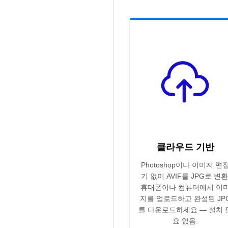
클라우드 기반
Photoshop이나 이미지 편
기 없이 AVIF를 JPG로 변환
휴대폰이나 컴퓨터에서 이
지를 업로드하고 완성된 JP
를 다운로드하세요 — 설치 
요 없음.