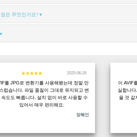
 차이점은 무엇인가요?
2025-06-26
VIF를 JPG로 변환기를 사용해봤는데 정말 만
이 AVI
스럽습니다. 파일 품질이 그대로 유지되고 변
실합니다.
 속도도 빠릅니다. 설치 없이 바로 사용할 수
을 것 
있어서 매우 편리해요.
장혜인