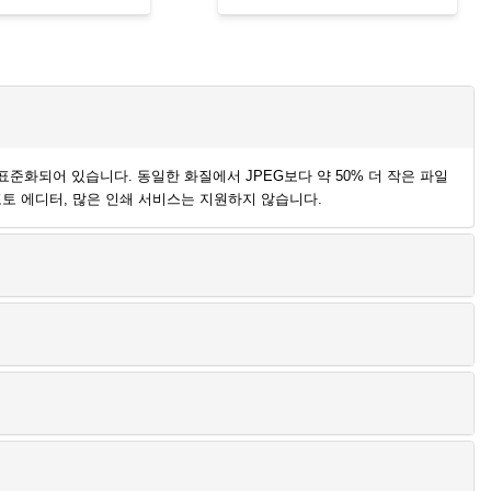
12로 표준화되어 있습니다. 동일한 화질에서 JPEG보다 약 50% 더 작은 파일
앱, 포토 에디터, 많은 인쇄 서비스는 지원하지 않습니다.