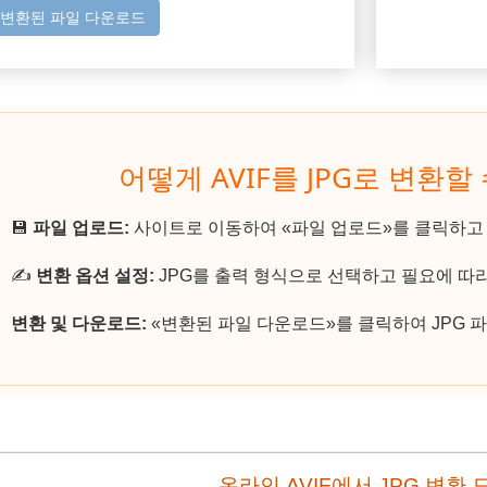
변환된 파일 다운로드
어떻게 AVIF를 JPG로 변환할
💾
파일 업로드:
사이트로 이동하여 «파일 업로드»를 클릭하고 A
✍️
변환 옵션 설정:
JPG를 출력 형식으로 선택하고 필요에 따
변환 및 다운로드:
«변환된 파일 다운로드»를 클릭하여 JPG 
온라인 AVIF에서 JPG 변환 