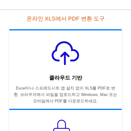
온라인 XLS에서 PDF 변환 도구
클라우드 기반
Excel이나 스프레드시트 앱 설치 없이 XLS를 PDF로 변
환. 브라우저에서 파일을 업로드하고 Windows, Mac 또는
모바일에서 PDF를 다운로드하세요.