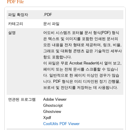
PDF File
파일 확장자
.PDF
카테고리
문서 파일
설명
어도비 시스템즈 포터블 문서 형식(PDF) 형식
은 텍스트 및 이미지를 포함한 인쇄된 문서의
모든 내용을 전자 형태로 제공하며, 링크, 비율,
그래프 및 대화형 콘텐츠 같은 기술적인 세부사
항도 포함합니다.
이 파일은 무료 Acrobat Reader에서 열어 보고,
페이지 또는 전체 문서를 스크롤할 수 있습니
다. 일반적으로 한 페이지 이상인 경우가 많습
니다. PDF 형식은 미리 디자인된 정기 간행물,
브로셔 및 전단지를 저장하는 데 사용됩니다.
연관된 프로그램
Adobe Viewer
Ghostscript
Ghostview
Xpdf
CoolUtils PDF Viewer