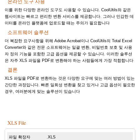
온라인 도구 사용
이를 위한 다양한 온라인 도구도 사용할 수 있습니다. CoolUtils와 같은
웹사이트는 빠르고 편리한 변환 서비스를 제공합니다. 그러나 민감한 데
이터를 온라인 플랫폼에 업로드할 때는 주의가 필요합니다
소프트웨어 솔루션
더 복잡한 요구사항을 위해 Adobe Acrobat이나 CoolUtils의 Total Excel
Converter와 같은 전문 소프트웨어는 일괄 변환, 비밀번호 보호 및 사용
자 정의 기능을 포함한 고급 옵션을 제공할 수 있습니다. 이러한 솔루션
은 자주 XLS 파일을 PDF로 변환해야 하는 사람들에게 가장 적합합니다
결론
XLS 파일을 PDF로 변환하는 것은 다양한 요구에 맞는 여러 방법이 있는
간단한 과정입니다. 빠른 일회성 변환을 찾고 있거나 고급 옵션이 필요한
경우, 여러분에게 맞는 솔루션이 있습니다
XLS File
파일 확장자
.XLS