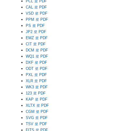
PCL 로 PDF
CAL 로 PDF
VSD 로 PDF
PPM 로 PDF
PS 로 PDF
JP2 로 PDF
EMZ 로 PDF
CIT 로 PDF
DCM 로 PDF
WQ1 로 PDF
DXF 로 PDF
ODT 로 PDF
PXL 로 PDF
XLR 로 PDF
WK3 로 PDF
123 로 PDF
KAP 로 PDF
XLTX 로 PDF
CGM 로 PDF
SVG 로 PDF
TSV 로 PDF
FITS 로 PDF