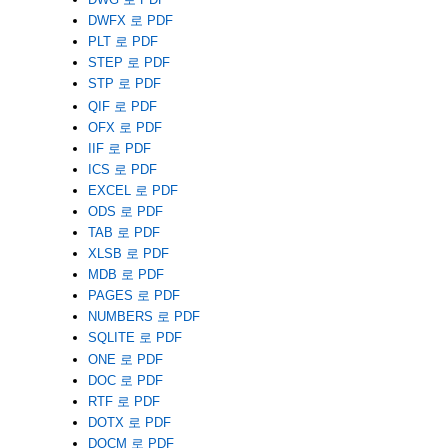
DWFX 로 PDF
PLT 로 PDF
STEP 로 PDF
STP 로 PDF
QIF 로 PDF
OFX 로 PDF
IIF 로 PDF
ICS 로 PDF
EXCEL 로 PDF
ODS 로 PDF
TAB 로 PDF
XLSB 로 PDF
MDB 로 PDF
PAGES 로 PDF
NUMBERS 로 PDF
SQLITE 로 PDF
ONE 로 PDF
DOC 로 PDF
RTF 로 PDF
DOTX 로 PDF
DOCM 로 PDF