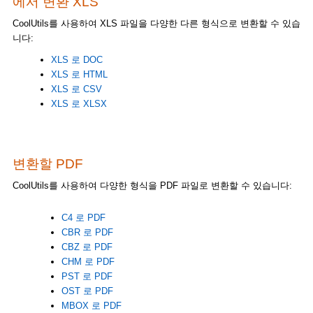
에서 변환 XLS
CoolUtils를 사용하여 XLS 파일을 다양한 다른 형식으로 변환할 수 있습
니다:
XLS 로 DOC
XLS 로 HTML
XLS 로 CSV
XLS 로 XLSX
변환할 PDF
CoolUtils를 사용하여 다양한 형식을 PDF 파일로 변환할 수 있습니다:
C4 로 PDF
CBR 로 PDF
CBZ 로 PDF
CHM 로 PDF
PST 로 PDF
OST 로 PDF
MBOX 로 PDF