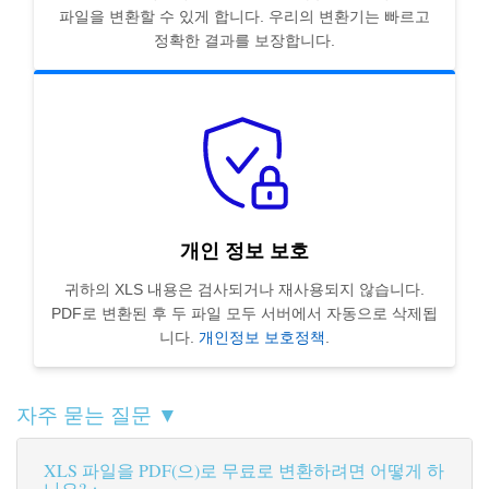
파일을 변환할 수 있게 합니다. 우리의 변환기는 빠르고
정확한 결과를 보장합니다.
개인 정보 보호
귀하의 XLS 내용은 검사되거나 재사용되지 않습니다.
PDF로 변환된 후 두 파일 모두 서버에서 자동으로 삭제됩
니다.
개인정보 보호정책
.
자주 묻는 질문 ▼
XLS 파일을 PDF(으)로 무료로 변환하려면 어떻게 하
나요?