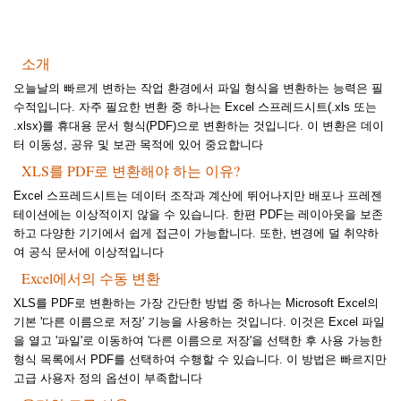
소개
오늘날의 빠르게 변하는 작업 환경에서 파일 형식을 변환하는 능력은 필
수적입니다. 자주 필요한 변환 중 하나는 Excel 스프레드시트(.xls 또는
.xlsx)를 휴대용 문서 형식(PDF)으로 변환하는 것입니다. 이 변환은 데이
터 이동성, 공유 및 보관 목적에 있어 중요합니다
XLS를 PDF로 변환해야 하는 이유?
Excel 스프레드시트는 데이터 조작과 계산에 뛰어나지만 배포나 프레젠
테이션에는 이상적이지 않을 수 있습니다. 한편 PDF는 레이아웃을 보존
하고 다양한 기기에서 쉽게 접근이 가능합니다. 또한, 변경에 덜 취약하
여 공식 문서에 이상적입니다
Excel에서의 수동 변환
XLS를 PDF로 변환하는 가장 간단한 방법 중 하나는 Microsoft Excel의
기본 '다른 이름으로 저장' 기능을 사용하는 것입니다. 이것은 Excel 파일
을 열고 '파일'로 이동하여 '다른 이름으로 저장'을 선택한 후 사용 가능한
형식 목록에서 PDF를 선택하여 수행할 수 있습니다. 이 방법은 빠르지만
고급 사용자 정의 옵션이 부족합니다