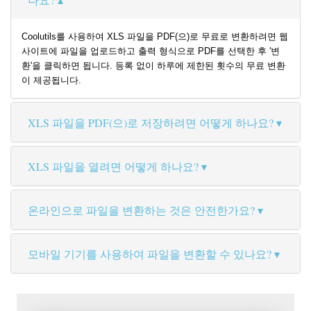
Coolutils를 사용하여 XLS 파일을 PDF(으)로 무료로 변환하려면 웹
사이트에 파일을 업로드하고 출력 형식으로 PDF를 선택한 후 '변
환'을 클릭하면 됩니다. 등록 없이 하루에 제한된 횟수의 무료 변환
이 제공됩니다.
XLS 파일을 PDF(으)로 저장하려면 어떻게 하나요?
XLS 파일을 열려면 어떻게 하나요?
온라인으로 파일을 변환하는 것은 안전한가요?
모바일 기기를 사용하여 파일을 변환할 수 있나요?