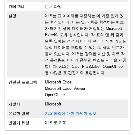
카테고리
문서 파일
설명
XLS는 표 데이터를 저장하는 데 가장 인기 있
는 형식입니다. 이는 열과 행을 형성하는 번호
가 매겨진 셀에 데이터가 저장되는 Microsoft
Excel의 고유 형식입니다. 각 표의 맨 위 줄과
왼쪽 열에는 정적 데이터나 수식에 의해 계산된
동적 데이터를 포함할 수 있는 각 셀의 번호가
들어 있습니다. XLS는 강력한 계산 및 차트 작
성 옵션뿐만 아니라 풍부한 텍스트 서식을 제공
합니다. XLS는 Calc, PlanMaker, OpenOffice
등 수많은 표 편집기와 호환됩니다.
연관된 프로그램
Microsoft Excel
Microsoft Excel Viewer
OpenOffice
개발자
Microsoft
유용한 링크
XLS 파일에 대한 자세한 정보
변환기 유형
XLS 로 PDF