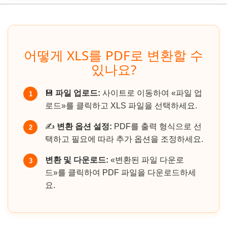
어떻게 XLS를 PDF로 변환할 수
있나요?
💾
파일 업로드:
사이트로 이동하여 «파일 업
1
로드»를 클릭하고 XLS 파일을 선택하세요.
✍️
변환 옵션 설정:
PDF를 출력 형식으로 선
2
택하고 필요에 따라 추가 옵션을 조정하세요.
변환 및 다운로드:
«변환된 파일 다운로
3
드»를 클릭하여 PDF 파일을 다운로드하세
요.