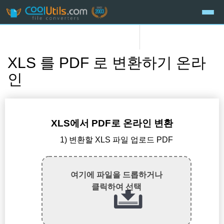
XLS 를 PDF 로 변환하기 온라
인
XLS에서 PDF로 온라인 변환
1) 변환할 XLS 파일 업로드 PDF
여기에 파일을 드롭하거나
클릭하여 선택