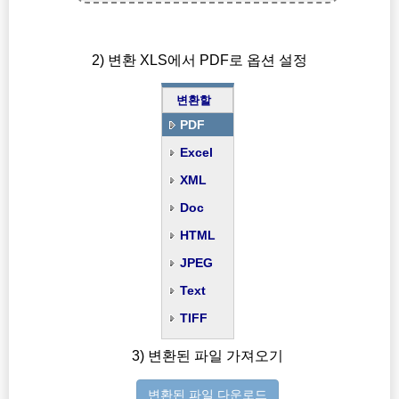
2) 변환 XLS에서 PDF로 옵션 설정
변환할
PDF
Excel
XML
Doc
HTML
JPEG
Text
TIFF
3) 변환된 파일 가져오기
변환된 파일 다운로드