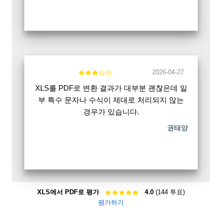
2026-04-27
XLS를 PDF로 변환 결과가 대부분 괜찮은데 일
부 특수 문자나 수식이 제대로 처리되지 않는
경우가 있습니다.
권태양
XLS에서 PDF로 평가
4.0
(144 투표)
평가하기