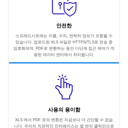
안전한
스프레드시트에는 이름, 수치, 연락처 정보가 포함될 수
있습니다. 업로드된 XLS 파일은 HTTPS/TLS로 전송 중
암호화되며, PDF로 변환하는 동안 다단계 접근 제어가 적
용된 데이터 센터에서 처리됩니다.
사용의 용이함
XLS 에서 PDF 로의 변환은 지금보다 더 간단할 수 없습
니다. 우리의 직관적인 인터페이스는 몇 번의 클릭만으로