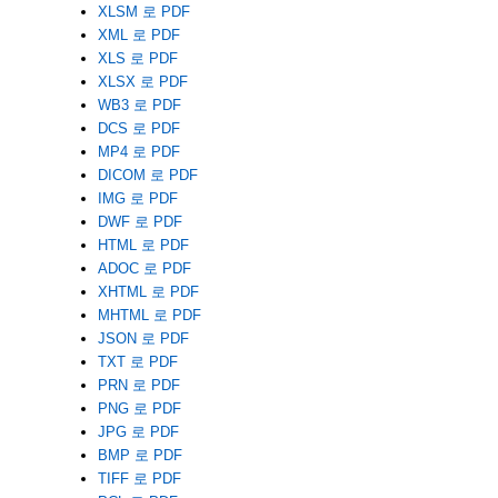
XLSM 로 PDF
XML 로 PDF
XLS 로 PDF
XLSX 로 PDF
WB3 로 PDF
DCS 로 PDF
MP4 로 PDF
DICOM 로 PDF
IMG 로 PDF
DWF 로 PDF
HTML 로 PDF
ADOC 로 PDF
XHTML 로 PDF
MHTML 로 PDF
JSON 로 PDF
TXT 로 PDF
PRN 로 PDF
PNG 로 PDF
JPG 로 PDF
BMP 로 PDF
TIFF 로 PDF