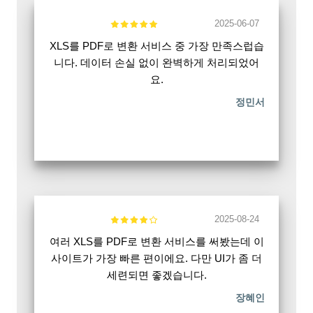
2025-06-07
XLS를 PDF로 변환 서비스 중 가장 만족스럽습
니다. 데이터 손실 없이 완벽하게 처리되었어
요.
정민서
2025-08-24
여러 XLS를 PDF로 변환 서비스를 써봤는데 이
사이트가 가장 빠른 편이에요. 다만 UI가 좀 더
세련되면 좋겠습니다.
장혜인