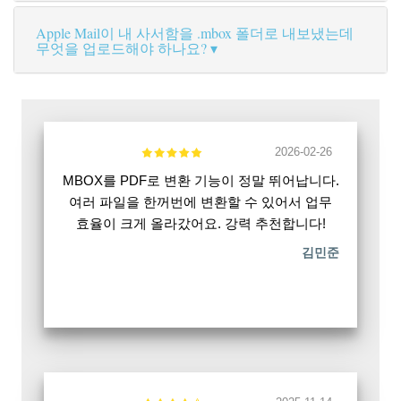
Apple Mail이 내 사서함을 .mbox 폴더로 내보냈는데
무엇을 업로드해야 하나요?
2026-02-26
MBOX를 PDF로 변환 기능이 정말 뛰어납니다.
여러 파일을 한꺼번에 변환할 수 있어서 업무
효율이 크게 올라갔어요. 강력 추천합니다!
김민준