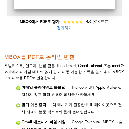
MBOX에서 PDF로 평가
4.0
(346 투표)
평가하기
MBOX를 PDF로 온라인 변환
저널리스트, 연구자, 법률 팀은 Thunderbird, Gmail Takeout 또는 macOS
Mail에서 이메일 대화의 읽기 쉽고 이동 가능한 기록을 얻기 위해 MBOX
아카이브를 PDF로 변환합니다.
이메일 클라이언트 불필요
— Thunderbird나 Apple Mail을 설
치하지 않고 직접 MBOX 파일을 변환하세요
읽기 쉬운 출력
— 각 메시지가 깔끔한 PDF 레이아웃으로 전
체 헤더와 본문 텍스트와 함께 렌더링됩니다
Gmail 내보내기 파일 지원
— Google Takeout이 MBOX 파일