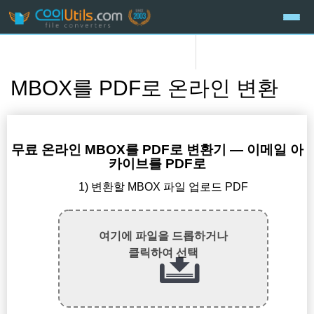
MBOX를 PDF로 온라인 변환
무료 온라인 MBOX를 PDF로 변환기 — 이메일 아
카이브를 PDF로
1) 변환할 MBOX 파일 업로드 PDF
여기에 파일을 드롭하거나
클릭하여 선택