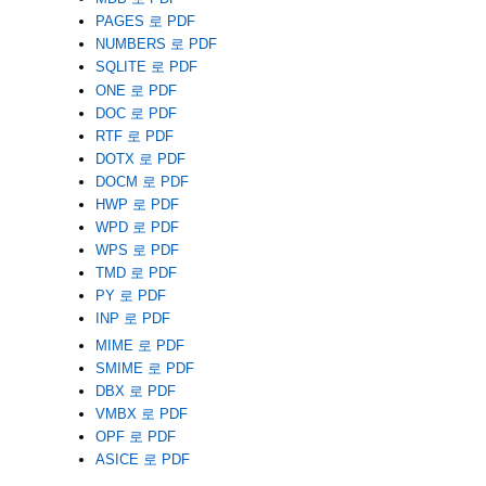
PAGES 로 PDF
NUMBERS 로 PDF
SQLITE 로 PDF
ONE 로 PDF
DOC 로 PDF
RTF 로 PDF
DOTX 로 PDF
DOCM 로 PDF
HWP 로 PDF
WPD 로 PDF
WPS 로 PDF
TMD 로 PDF
PY 로 PDF
INP 로 PDF
MIME 로 PDF
SMIME 로 PDF
DBX 로 PDF
VMBX 로 PDF
OPF 로 PDF
ASICE 로 PDF