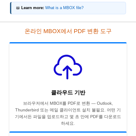
📖
Learn more:
What is a MBOX file?
온라인 MBOX에서 PDF 변환 도구
클라우드 기반
브라우저에서 MBOX를 PDF로 변환 — Outlook,
Thunderbird 또는 메일 클라이언트 설치 불필요. 어떤 기
기에서든 파일을 업로드하고 몇 초 만에 PDF를 다운로드
하세요.