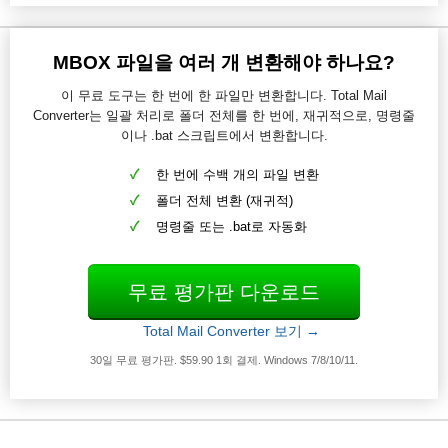
MBOX 파일을 여러 개 변환해야 하나요?
이 무료 도구는 한 번에 한 파일만 변환합니다. Total Mail
Converter는 일괄 처리로 폴더 전체를 한 번에, 재귀적으로, 명령줄
이나 .bat 스크립트에서 변환합니다.
한 번에 수백 개의 파일 변환
폴더 전체 변환 (재귀적)
명령줄 또는 .bat로 자동화
무료 평가판 다운로드
Total Mail Converter 보기 →
30일 무료 평가판. $59.90 1회 결제. Windows 7/8/10/11.