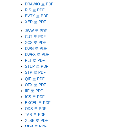
DRAWIO 로 PDF
RIS 로 PDF
EVTX 로 PDF
XER 로 PDF
JWW 로 PDF
CUT 로 PDF
XCS 로 PDF
DWG 로 PDF
DWFX 로 PDF
PLT 로 PDF
STEP 로 PDF
STP 로 PDF
QIF 로 PDF
OFX 로 PDF
IIF 로 PDF
ICS 로 PDF
EXCEL 로 PDF
ODS 로 PDF
TAB 로 PDF
XLSB 로 PDF
MDB 로 PDF