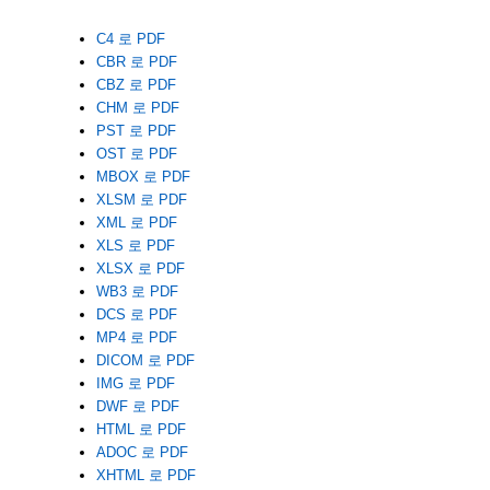
C4 로 PDF
CBR 로 PDF
CBZ 로 PDF
CHM 로 PDF
PST 로 PDF
OST 로 PDF
MBOX 로 PDF
XLSM 로 PDF
XML 로 PDF
XLS 로 PDF
XLSX 로 PDF
WB3 로 PDF
DCS 로 PDF
MP4 로 PDF
DICOM 로 PDF
IMG 로 PDF
DWF 로 PDF
HTML 로 PDF
ADOC 로 PDF
XHTML 로 PDF