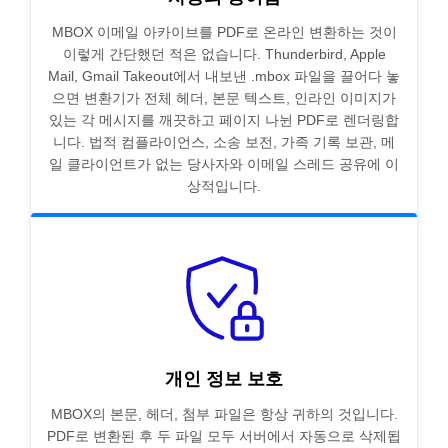
MBOX 이메일 아카이브를 PDF로 온라인 변환하는 것이
이렇게 간단했던 적은 없습니다. Thunderbird, Apple
Mail, Gmail Takeout에서 내보낸 .mbox 파일을 끌어다 놓
으면 변환기가 전체 헤더, 본문 텍스트, 인라인 이미지가
있는 각 메시지를 깨끗하고 페이지 나뉜 PDF로 렌더링합
니다. 법적 컴플라이언스, 소송 보전, 가족 기록 보관, 메
일 클라이언트가 없는 당사자와 이메일 스레드 공유에 이
상적입니다.
개인 정보 보호
MBOX의 본문, 헤더, 첨부 파일은 항상 귀하의 것입니다.
PDF로 변환된 후 두 파일 모두 서버에서 자동으로 삭제됩