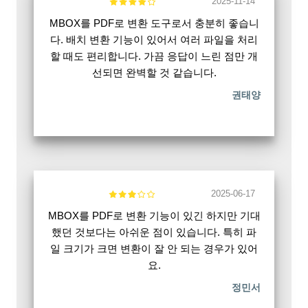
2025-11-14
MBOX를 PDF로 변환 도구로서 충분히 좋습니
다. 배치 변환 기능이 있어서 여러 파일을 처리
할 때도 편리합니다. 가끔 응답이 느린 점만 개
선되면 완벽할 것 같습니다.
권태양
2025-06-17
MBOX를 PDF로 변환 기능이 있긴 하지만 기대
했던 것보다는 아쉬운 점이 있습니다. 특히 파
일 크기가 크면 변환이 잘 안 되는 경우가 있어
요.
정민서