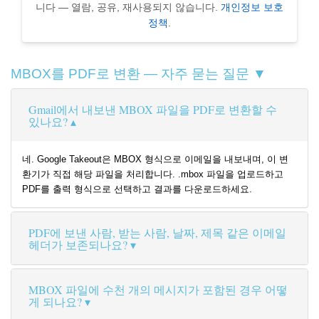
니다 — 열람, 공유, 재사용되지 않습니다.
개인정보 보호
정책
.
MBOX를 PDF로 변환 — 자주 묻는 질문 ▼
Gmail에서 내보낸 MBOX 파일을 PDF로 변환할 수
있나요?
네. Google Takeout은 MBOX 형식으로 이메일을 내보내며, 이 변
환기가 직접 해당 파일을 처리합니다. .mbox 파일을 업로드하고
PDF를 출력 형식으로 선택하고 결과를 다운로드하세요.
PDF에 보낸 사람, 받는 사람, 날짜, 제목 같은 이메일
헤더가 보존되나요?
MBOX 파일에 수천 개의 메시지가 포함된 경우 어떻
게 되나요?