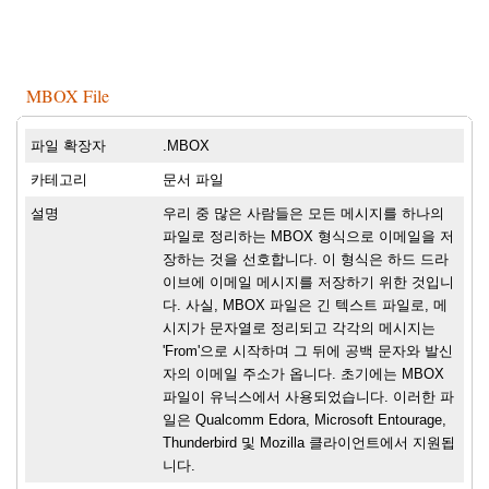
MBOX File
파일 확장자
.MBOX
카테고리
문서 파일
설명
우리 중 많은 사람들은 모든 메시지를 하나의
파일로 정리하는 MBOX 형식으로 이메일을 저
장하는 것을 선호합니다. 이 형식은 하드 드라
이브에 이메일 메시지를 저장하기 위한 것입니
다. 사실, MBOX 파일은 긴 텍스트 파일로, 메
시지가 문자열로 정리되고 각각의 메시지는
'From'으로 시작하며 그 뒤에 공백 문자와 발신
자의 이메일 주소가 옵니다. 초기에는 MBOX
파일이 유닉스에서 사용되었습니다. 이러한 파
일은 Qualcomm Edora, Microsoft Entourage,
Thunderbird 및 Mozilla 클라이언트에서 지원됩
니다.