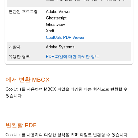
연관된 프로그램
Adobe Viewer
Ghostscript
Ghostview
Xpdf
CoolUtils PDF Viewer
개발자
Adobe Systems
유용한 링크
PDF 파일에 대한 자세한 정보
에서 변환 MBOX
CoolUtils를 사용하여 MBOX 파일을 다양한 다른 형식으로 변환할 수
있습니다:
변환할 PDF
CoolUtils를 사용하여 다양한 형식을 PDF 파일로 변환할 수 있습니다: