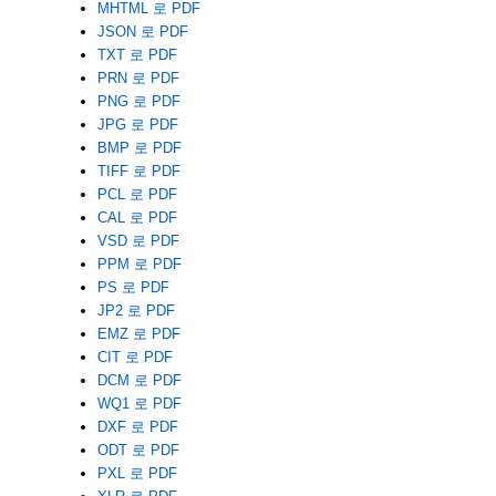
MHTML 로 PDF
JSON 로 PDF
TXT 로 PDF
PRN 로 PDF
PNG 로 PDF
JPG 로 PDF
BMP 로 PDF
TIFF 로 PDF
PCL 로 PDF
CAL 로 PDF
VSD 로 PDF
PPM 로 PDF
PS 로 PDF
JP2 로 PDF
EMZ 로 PDF
CIT 로 PDF
DCM 로 PDF
WQ1 로 PDF
DXF 로 PDF
ODT 로 PDF
PXL 로 PDF