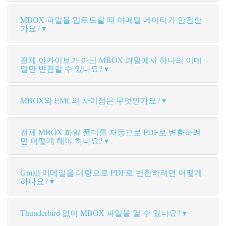
MBOX 파일을 업로드할 때 이메일 데이터가 안전한
가요?
전체 아카이브가 아닌 MBOX 파일에서 하나의 이메
일만 변환할 수 있나요?
MBOX와 EML의 차이점은 무엇인가요?
전체 MBOX 파일 폴더를 자동으로 PDF로 변환하려
면 어떻게 해야 하나요?
Gmail 이메일을 대량으로 PDF로 변환하려면 어떻게
하나요?
Thunderbird 없이 MBOX 파일을 열 수 있나요?