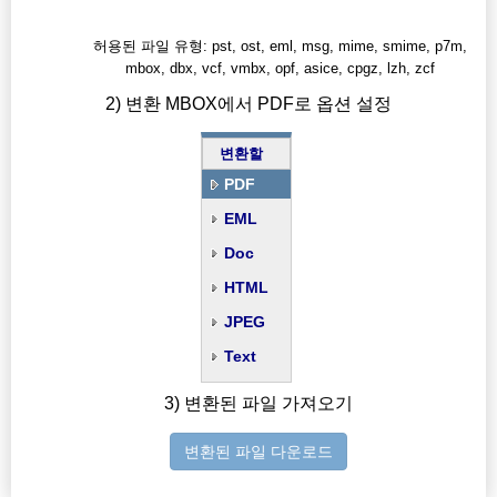
허용된 파일 유형: pst, ost, eml, msg, mime, smime, p7m,
mbox, dbx, vcf, vmbx, opf, asice, cpgz, lzh, zcf
2) 변환 MBOX에서 PDF로 옵션 설정
변환할
PDF
EML
Doc
HTML
JPEG
Text
3) 변환된 파일 가져오기
변환된 파일 다운로드