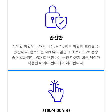
안전한
이메일 파일에는 개인 서신, 헤더, 첨부 파일이 포함될 수
있습니다. 업로드된 MBOX 파일은 HTTPS/TLS로 전송
중 암호화되며, PDF로 변환하는 동안 다단계 접근 제어가
적용된 데이터 센터에서 처리됩니다.
사용의 용이함