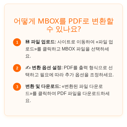
어떻게 MBOX를 PDF로 변환할
수 있나요?
💾
파일 업로드:
사이트로 이동하여 «파일 업
1
로드»를 클릭하고 MBOX 파일을 선택하세
요.
✍️
변환 옵션 설정:
PDF를 출력 형식으로 선
2
택하고 필요에 따라 추가 옵션을 조정하세요.
변환 및 다운로드:
«변환된 파일 다운로
3
드»를 클릭하여 PDF 파일을 다운로드하세
요.