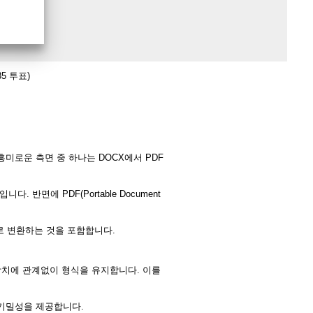
35 투표)
미로운 측면 중 하나는 DOCX에서 PDF
. 반면에 PDF(Portable Document
로 변환하는 것을 포함합니다.
 장치에 관계없이 형식을 유지합니다. 이를
 기밀성을 제공합니다.