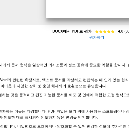
DOCX에서 PDF로 평가
4.0
(3
평가하기
에서 문서 형식은 일상적인 의사소통과 정보 공유에 중요한 역할을 합니다. 흥
ft Word와 관련된 확장자로, 텍스트 문서를 작성하고 편집하는 데 인기 있는 형식입니다
된 레이아웃과 다양한 장치 및 운영 체제와의 호환성으로 유명합니다.
변환하는 것은 동적이고 편집 가능한 문서를 배포 및 인쇄에 적합한 고정 형식으
?
 변환하는 이유는 다양합니다. PDF 파일은 보기 위해 사용되는 소프트웨어나
가 의도한 대로 표시되어 의도하지 않은 변경을 방지합니다.
 안전합니다. 비밀번호로 보호하거나 암호화할 수 있어 민감한 정보에 추가적인