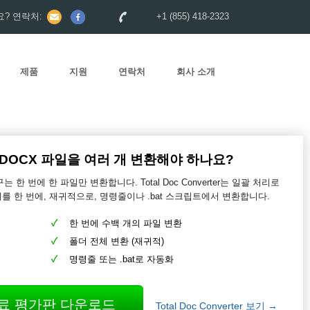
? 연락처:
+1 (855) 418-2323
제품
지원
연락처
회사 소개
DOCX 파일을 여러 개 변환해야 하나요?
는 한 번에 한 파일만 변환합니다. Total Doc Converter는 일괄 처리로
를 한 번에, 재귀적으로, 명령줄이나 .bat 스크립트에서 변환합니다.
한 번에 수백 개의 파일 변환
폴더 전체 변환 (재귀적)
명령줄 또는 .bat로 자동화
료 평가판 다운로드
Total Doc Converter 보기 →