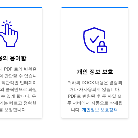
용의 용이함
서 PDF 로의 변환은
개인 정보 보호
더 간단할 수 없습니
의 직관적인 인터페이
귀하의 DOCX 내용은 열람되
번의 클릭만으로 파일
거나 재사용되지 않습니다.
 수 있게 합니다. 우
PDF로 변환된 후 두 파일 모
기는 빠르고 정확한
두 서버에서 자동으로 삭제됩
를 보장합니다.
니다.
개인정보 보호정책
.