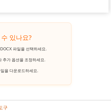
 수 있나요?
DOCX 파일을 선택하세요.
라 추가 옵션을 조정하세요.
파일을 다운로드하세요.
 도구