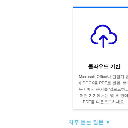
클라우드 기반
Microsoft Office나 편집기 
이 DOCX를 PDF로 변환. 브
우저에서 문서를 업로드하
어떤 기기에서든 몇 초 만
PDF를 다운로드하세요.
자주 묻는 질문 ▼