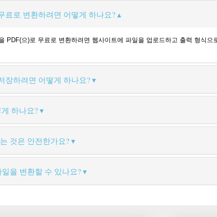
로 무료로 변환하려면 어떻게 하나요?
X 파일을 PDF(으)로 무료로 변환하려면 웹사이트에 파일을 업로드하고 출력 형식으
로 저장하려면 어떻게 하나요?
떻게 하나요?
는 것은 안전한가요?
일을 변환할 수 있나요?