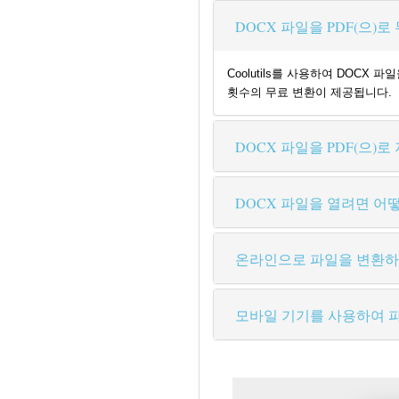
DOCX 파일을 PDF(으)
Coolutils를 사용하여 DOC
횟수의 무료 변환이 제공됩니다.
DOCX 파일을 PDF(으)
DOCX 파일을 열려면 어
온라인으로 파일을 변환하
모바일 기기를 사용하여 파