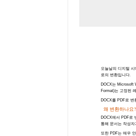
오늘날의 디지털 시대
로의 변환입니다.
DOCX는 Microso
Format)는 고정
DOCX를 PDF로 
왜 변환하나요
DOCX에서 PDF로
통해 문서는 작성자
또한 PDF는 매우