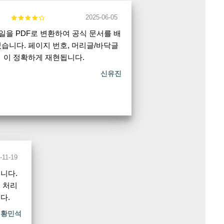
2025-06-05
파일을 PDF로 변환하여 공식 문서를 배
습니다. 페이지 번호, 머리글/바닥글
이 정확하게 재현됩니다.
신유진
-11-19
됩니다.
 처리
다.
황민석