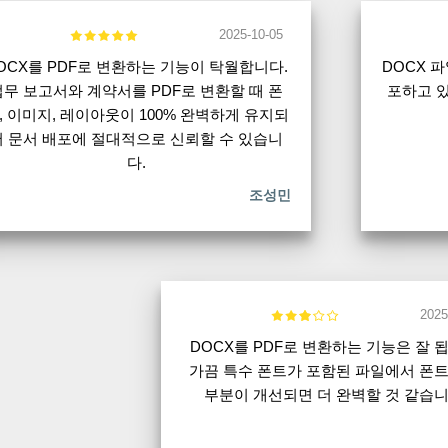
2025-10-05
OCX를 PDF로 변환하는 기능이 탁월합니다.
DOCX 
업무 보고서와 계약서를 PDF로 변환할 때 폰
포하고 있
, 이미지, 레이아웃이 100% 완벽하게 유지되
어 문서 배포에 절대적으로 신뢰할 수 있습니
다.
조성민
2025
DOCX를 PDF로 변환하는 기능은 잘 
가끔 특수 폰트가 포함된 파일에서 폰트
부분이 개선되면 더 완벽할 것 같습니