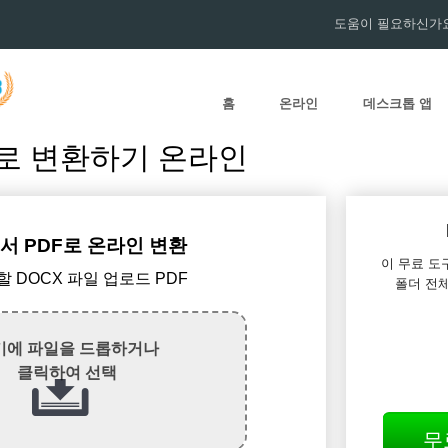
도움이 필요하신가요
홈
온라인
데스크톱 앱
F 로 변환하기 온라인
서 PDF로 온라인 변환
이 무료 도구
환할 DOCX 파일 업로드 PDF
폴더 전체
기에 파일을 드롭하거나
클릭하여 선택
무