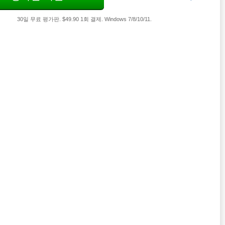
30일 무료 평가판. $49.90 1회 결제. Windows 7/8/10/11.