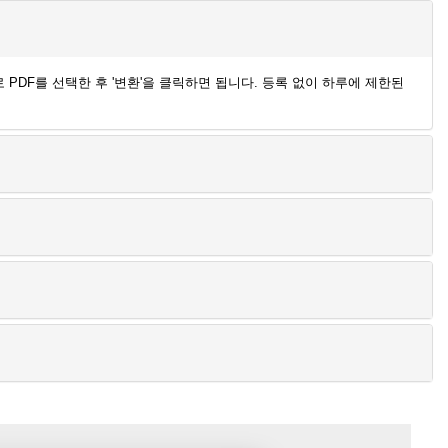
로 PDF를 선택한 후 '변환'을 클릭하면 됩니다. 등록 없이 하루에 제한된