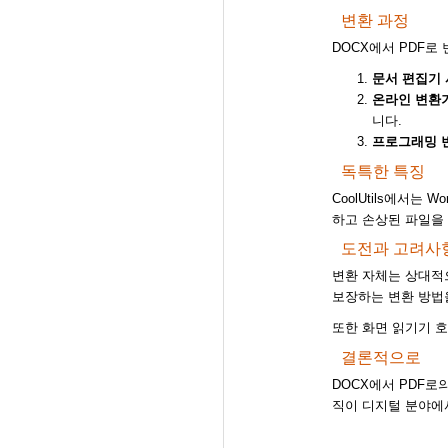
변환 과정
DOCX에서 PDF로
문서 편집기 
온라인 변환기
니다.
프로그래밍 
독특한 특징
CoolUtils에서는 W
하고 손상된 파일을
도전과 고려사
변환 자체는 상대적
보장하는 변환 방법
또한 화면 읽기기 호
결론적으로
DOCX에서 PDF로
직이 디지털 분야에