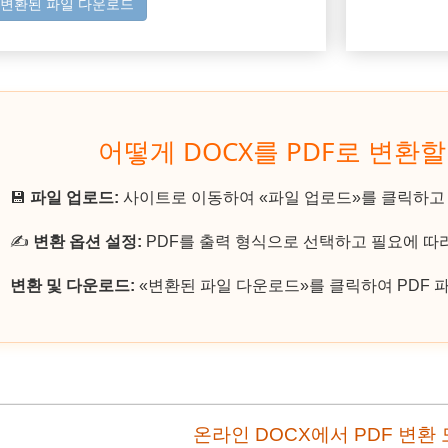
변환된 파일 다운로드
어떻게 DOCX를 PDF로 변환할
💾
파일 업로드:
사이트로 이동하여 «파일 업로드»를 클릭하고 
✍️
변환 옵션 설정:
PDF를 출력 형식으로 선택하고 필요에 따
변환 및 다운로드:
«변환된 파일 다운로드»를 클릭하여 PDF 
온라인 DOCX에서 PDF 변환