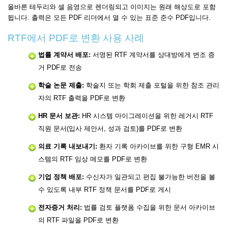
올바른 테두리와 셀 음영으로 렌더링되고 이미지는 원래 해상도로 포함
됩니다. 출력은 모든 PDF 리더에서 열 수 있는 표준 준수 PDF입니다.
RTF에서 PDF로 변환 사용 사례
법률 계약서 배포:
서명된 RTF 계약서를 상대방에게 변조 증
거 PDF로 전송
학술 논문 제출:
학술지 또는 학회 제출 포털을 위한 참조 관리
자의 RTF 출력을 PDF로 변환
HR 문서 보관:
HR 시스템 마이그레이션을 위한 레거시 RTF
직원 문서(입사 제안서, 성과 검토)를 PDF로 변환
의료 기록 내보내기:
환자 기록 아카이브를 위한 구형 EMR 시
스템의 RTF 임상 메모를 PDF로 변환
기업 정책 배포:
수신자가 일관되고 편집 불가능한 버전을 볼
수 있도록 내부 RTF 정책 문서를 PDF로 게시
전자증거 처리:
법률 검토 플랫폼 수집을 위한 문서 아카이브
의 RTF 파일을 PDF로 변환