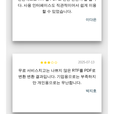
다. 사용 인터페이스도 직관적이어서 쉽게 이용
할 수 있었습니다.
이다은
2025-07-13
무료 서비스치고는 나쁘지 않은 RTF를 PDF로
변환 변환 결과입니다. 기업용으로는 부족하지
만 개인용으로는 무난합니다.
박지호