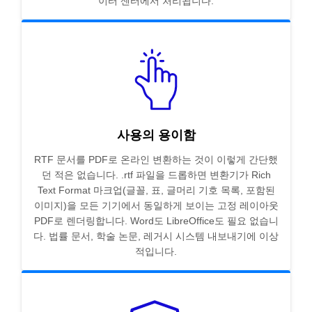
이터 센터에서 처리됩니다.
사용의 용이함
RTF 문서를 PDF로 온라인 변환하는 것이 이렇게 간단했
던 적은 없습니다. .rtf 파일을 드롭하면 변환기가 Rich
Text Format 마크업(글꼴, 표, 글머리 기호 목록, 포함된
이미지)을 모든 기기에서 동일하게 보이는 고정 레이아웃
PDF로 렌더링합니다. Word도 LibreOffice도 필요 없습니
다. 법률 문서, 학술 논문, 레거시 시스템 내보내기에 이상
적입니다.