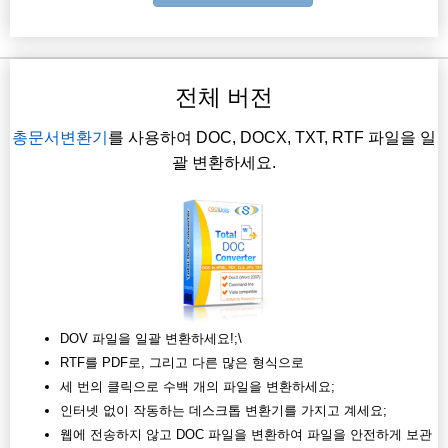
전체 버전
총문서변환기
를 사용하여 DOC, DOCX, TXT, RTF 파일을 일
괄 변환하세요.
DOV 파일을 일괄 변환하세요!;\
RTF를 PDF로, 그리고 다른 많은 형식으로
세 번의 클릭으로 수백 개의 파일을 변환하세요;
인터넷 없이 작동하는 데스크톱 변환기를 가지고 계세요;
웹에 전송하지 않고 DOC 파일을 변환하여 파일을 안전하게 보관