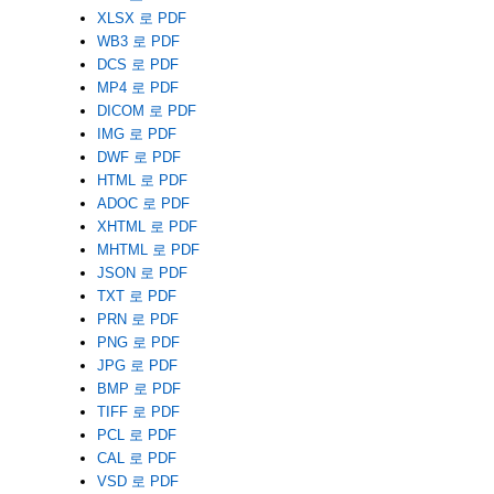
XLSX 로 PDF
WB3 로 PDF
DCS 로 PDF
MP4 로 PDF
DICOM 로 PDF
IMG 로 PDF
DWF 로 PDF
HTML 로 PDF
ADOC 로 PDF
XHTML 로 PDF
MHTML 로 PDF
JSON 로 PDF
TXT 로 PDF
PRN 로 PDF
PNG 로 PDF
JPG 로 PDF
BMP 로 PDF
TIFF 로 PDF
PCL 로 PDF
CAL 로 PDF
VSD 로 PDF