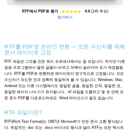
RTF에서 PDF로 평가
4.0
(145 투표)
평가하기
RTF를 PDF로 온라인 변환 — 모든 수신자를 위해
문서 레이아웃 고정
RTF 파일은 그것을 만든 워드 프로세서에서는 잘 보입니다. 하지만 다른
응용 프로그램에서 열면 글꼴이 바뀌고 여백이 달라지며 표가 재정렬됩
니다. RTF를 PDF로 변환하면 레이아웃이 영구적으로 고정됩니다. 모든
수신자가 의도한 것과 정확히 동일하게 볼 수 있습니다. Windows, Mac,
Android 또는 다른 시스템에서도 동일한 글꼴, 동일한 간격, 동일한 표,
동일한 페이지 나누기가 유지됩니다. .rtf 파일을 드롭하고 몇 초 만에 표
준 준수 PDF를 다운로드하세요. Word 라이선스가 필요 없습니다.
RTF 파일이란?
RTF(Rich Text Format)는 1987년 Microsoft가 만든 문서 교환 형식입니
다. 독점적인 .doc 또는 .docx 바이너리 형식과 달리 RTF는 모든 텍스트