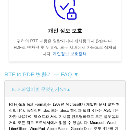
개인 정보 보호
귀하의 RTF 내용은 열람되거나 재사용되지 않습니다.
PDF로 변환된 후 두 파일 모두 서버에서 자동으로 삭제됩
니다.
개인정보 보호정책
.
RTF to PDF 변환기 — FAQ ▼
RTF 파일이란 무엇인가요?
RTF(Rich Text Format)는 1987년 Microsoft가 개발한 문서 교환 형
식입니다. 독점적인 .doc 또는 .docx 형식과 달리 RTF는 ASCII 문
자만 사용하여 텍스트와 서식 지시를 인코딩하므로 모든 플랫폼의
거의 모든 워드 프로세서에서 읽을 수 있습니다. Microsoft Word,
LibreOffice, WordPad, Apple Pages, Google Docs 모두 RTF를 기