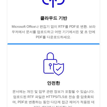
클라우드 기반
Microsoft Office나 편집기 없이 RTF를 PDF로 변환. 브라
우저에서 문서를 업로드하고 어떤 기기에서든 몇 초 만에
PDF를 다운로드하세요.
안전한
문서에는 개인 및 업무 관련 정보가 포함될 수 있습니다.
업로드된 RTF 파일은 HTTPS/TLS로 전송 중 암호화되
며, PDF로 변환하는 동안 다단계 접근 제어가 적용된 데