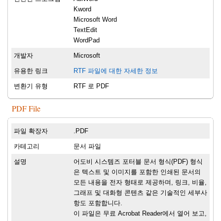
Kword
Microsoft Word
TextEdit
WordPad
개발자
Microsoft
유용한 링크
RTF 파일에 대한 자세한 정보
변환기 유형
RTF 로 PDF
PDF File
파일 확장자
.PDF
카테고리
문서 파일
설명
어도비 시스템즈 포터블 문서 형식(PDF) 형식
은 텍스트 및 이미지를 포함한 인쇄된 문서의
모든 내용을 전자 형태로 제공하며, 링크, 비율,
그래프 및 대화형 콘텐츠 같은 기술적인 세부사
항도 포함합니다.
이 파일은 무료 Acrobat Reader에서 열어 보고,