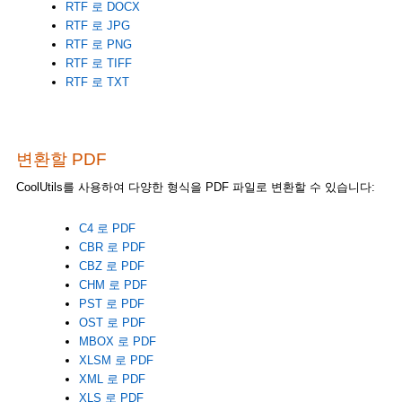
RTF 로 DOCX
RTF 로 JPG
RTF 로 PNG
RTF 로 TIFF
RTF 로 TXT
변환할 PDF
CoolUtils를 사용하여 다양한 형식을 PDF 파일로 변환할 수 있습니다:
C4 로 PDF
CBR 로 PDF
CBZ 로 PDF
CHM 로 PDF
PST 로 PDF
OST 로 PDF
MBOX 로 PDF
XLSM 로 PDF
XML 로 PDF
XLS 로 PDF