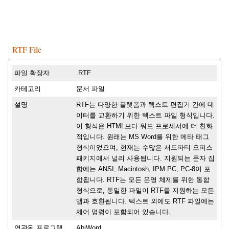
RTF File
파일 확장자
.RTF
카테고리
문서 파일
설명
RTF는 다양한 플랫폼과 텍스트 편집기 간에 데
이터를 교환하기 위한 텍스트 파일 형식입니다.
이 형식은 HTML보다 워드 프로세서에 더 친화
적입니다. 원래는 MS Word를 위한 메타 태그
형식이었으며, 현재는 수많은 서드파티 오피스
패키지에서 널리 사용됩니다. 지원되는 문자 집
합에는 ANSI, Macintosh, IPM PC, PC-8이 포
함됩니다. RTF는 모든 운영 체제를 위한 통합
형식으로, 동일한 파일이 RTF를 지원하는 모든
앱과 호환됩니다. 텍스트 외에도 RTF 파일에는
제어 명령이 포함되어 있습니다.
연관된 프로그램
AbiWord