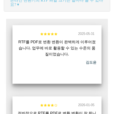
요?
2025-05-31
RTF를 PDF로 변환 변환이 완벽하게 이루어졌
습니다. 업무에 바로 활용할 수 있는 수준의 품
질이었습니다.
김도윤
2026-01-05
전반적으로 RTF를 PDF로 변환 변환이 잘 됩니