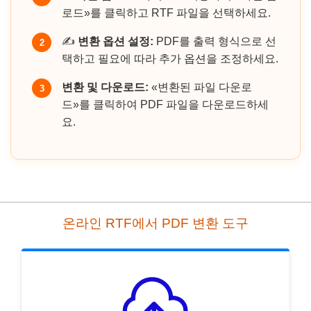
로드»를 클릭하고 RTF 파일을 선택하세요.
✍️
변환 옵션 설정:
PDF를 출력 형식으로 선
2
택하고 필요에 따라 추가 옵션을 조정하세요.
변환 및 다운로드:
«변환된 파일 다운로
3
드»를 클릭하여 PDF 파일을 다운로드하세
요.
온라인 RTF에서 PDF 변환 도구