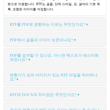
본으로 지원합니다. RTF는 글꼴, 단락 스타일, 표, 글머리 기호 목
록, 포함된 이미지를 저장합니다.
RTF를 PDF로 변환하는 이유는 무엇인가요?
PDF에서 글꼴과 서식이 보존되나요?
PDF를 검색할 수 있나요, 아니면 텍스트가 래스터화
되었나요?
변환기가 표와 이미지가 있는 RTF 파일을 처리하나
요?
RTF와 DOCX의 차이점은 무엇인가요?
온라인 변환기의 RTF 파일 크기는 얼마나 클 수 있나