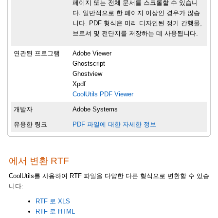
페이지 또는 전체 문서를 스크롤할 수 있습니
다. 일반적으로 한 페이지 이상인 경우가 많습
니다. PDF 형식은 미리 디자인된 정기 간행물,
브로셔 및 전단지를 저장하는 데 사용됩니다.
연관된 프로그램
Adobe Viewer
Ghostscript
Ghostview
Xpdf
CoolUtils PDF Viewer
개발자
Adobe Systems
유용한 링크
PDF 파일에 대한 자세한 정보
에서 변환 RTF
CoolUtils를 사용하여 RTF 파일을 다양한 다른 형식으로 변환할 수 있습
니다:
RTF 로 XLS
RTF 로 HTML