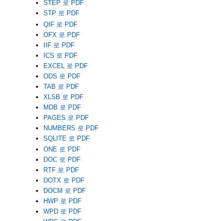
STEP 로 PDF
STP 로 PDF
QIF 로 PDF
OFX 로 PDF
IIF 로 PDF
ICS 로 PDF
EXCEL 로 PDF
ODS 로 PDF
TAB 로 PDF
XLSB 로 PDF
MDB 로 PDF
PAGES 로 PDF
NUMBERS 로 PDF
SQLITE 로 PDF
ONE 로 PDF
DOC 로 PDF
RTF 로 PDF
DOTX 로 PDF
DOCM 로 PDF
HWP 로 PDF
WPD 로 PDF