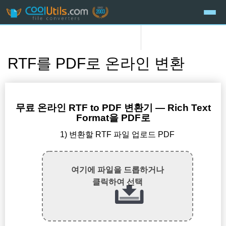
RTF를 PDF로 온라인 변환
무료 온라인 RTF to PDF 변환기 — Rich Text
Format을 PDF로
1) 변환할 RTF 파일 업로드 PDF
여기에 파일을 드롭하거나
클릭하여 선택