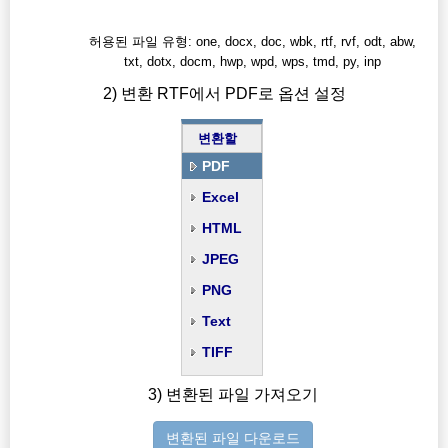
허용된 파일 유형: one, docx, doc, wbk, rtf, rvf, odt, abw,
txt, dotx, docm, hwp, wpd, wps, tmd, py, inp
2) 변환 RTF에서 PDF로 옵션 설정
변환할
PDF
Excel
HTML
JPEG
PNG
Text
TIFF
3) 변환된 파일 가져오기
변환된 파일 다운로드