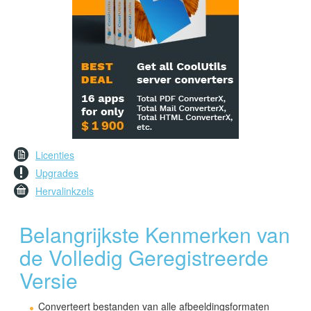
Licenties
Upgrades
Hervalinkzels
Belangrijkste Kenmerken van
de Volledig Geregistreerde
Versie
Converteert bestanden van alle afbeeldingsformaten