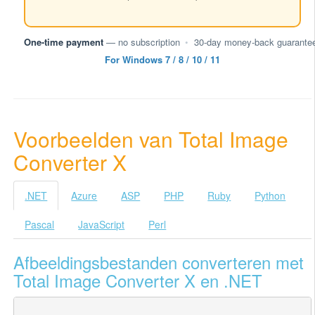
One-time payment
— no subscription
•
30-day money-back guarante
For Windows 7 / 8 / 10 / 11
Voorbeelden van Total Image
Converter X
.NET
Azure
ASP
PHP
Ruby
Python
Pascal
JavaScript
Perl
Afbeeldingsbestanden converteren met
Total Image Converter X en .NET