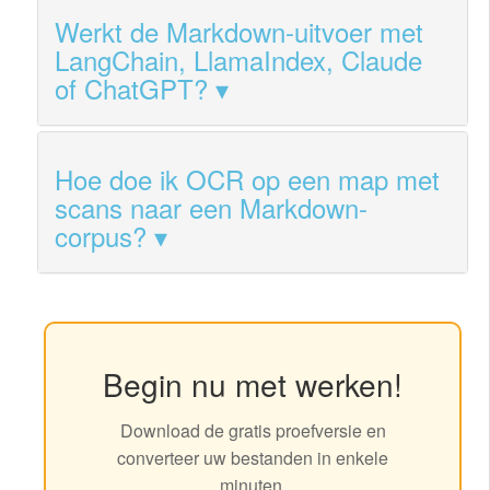
Werkt de Markdown-uitvoer met
LangChain, LlamaIndex, Claude
of ChatGPT?
Hoe doe ik OCR op een map met
scans naar een Markdown-
corpus?
Begin nu met werken!
Download de gratis proefversie en
converteer uw bestanden in enkele
minuten.