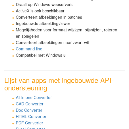
Draait op Windows-webservers
ActiveX is ook beschikbaar
Converteert afbeeldingen in batches
Ingebouwde afbeeldingviewer
Mogelijkheden voor formaat wijzigen, bijsnijden, roteren
en spiegelen
Converteert afbeeldingen naar zwart-wit
Command line
Compatibel met Windows 8
Lijst van apps met ingebouwde API-
ondersteuning
All in one Converter
CAD Converter
Doc Converter
HTML Converter
PDF Converter