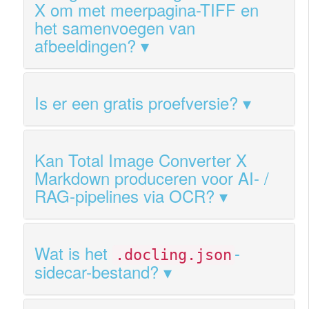
X om met meerpagina-TIFF en
het samenvoegen van
afbeeldingen?
Is er een gratis proefversie?
Kan Total Image Converter X
Markdown produceren voor AI- /
RAG-pipelines via OCR?
Wat is het
-
.docling.json
sidecar-bestand?