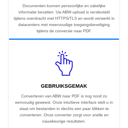
Documenten kunnen persoonlijke en zakelijke
informatie bevatten. Uw ABW-upload is versleuteld
tijdens overdracht met HTTPS/TLS en wordt verwerkt in
datacenters met meervoudige toegangsbeveiliging
tijdens de conversie naar PDF.
GEBRUIKSGEMAK
Converteren van ABW naar PDF is nog nooit zo
eenvoudig geweest. Onze intuïtieve interface stelt u in
staat om bestanden in slechts een paar klikken te
converteren. Onze converter zorgt voor snelle en
nauwkeurige resultaten.