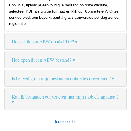
Coolutils, upload je eenvoudig je bestand op onze website,
selecteer PDF als uitvoerformaat en klik op "Converteren". Onze
service biedt een beperkt aantal gratis conversies per dag zonder
registratie.
Hoe sla ik een ABW op als PDF?
Hoe open ik een ABW-bestand?
Is het veilig om mijn bestanden online te converteren?
Kan ik bestanden converteren met mijn mobiele apparaat?
Beoordeel Het