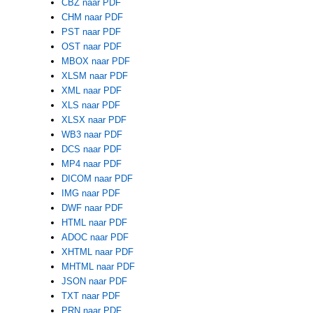
CBZ naar PDF
CHM naar PDF
PST naar PDF
OST naar PDF
MBOX naar PDF
XLSM naar PDF
XML naar PDF
XLS naar PDF
XLSX naar PDF
WB3 naar PDF
DCS naar PDF
MP4 naar PDF
DICOM naar PDF
IMG naar PDF
DWF naar PDF
HTML naar PDF
ADOC naar PDF
XHTML naar PDF
MHTML naar PDF
JSON naar PDF
TXT naar PDF
PRN naar PDF