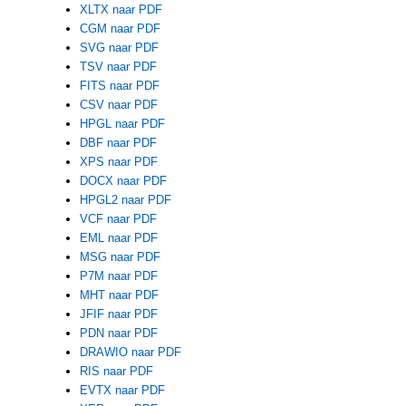
XLTX naar PDF
CGM naar PDF
SVG naar PDF
TSV naar PDF
FITS naar PDF
CSV naar PDF
HPGL naar PDF
DBF naar PDF
XPS naar PDF
DOCX naar PDF
HPGL2 naar PDF
VCF naar PDF
EML naar PDF
MSG naar PDF
P7M naar PDF
MHT naar PDF
JFIF naar PDF
PDN naar PDF
DRAWIO naar PDF
RIS naar PDF
EVTX naar PDF