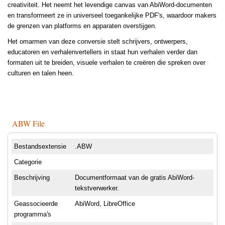
creativiteit. Het neemt het levendige canvas van AbiWord-documenten
en transformeert ze in universeel toegankelijke PDF's, waardoor makers
de grenzen van platforms en apparaten overstijgen.
Het omarmen van deze conversie stelt schrijvers, ontwerpers,
educatoren en verhalenvertellers in staat hun verhalen verder dan
formaten uit te breiden, visuele verhalen te creëren die spreken over
culturen en talen heen.
ABW File
Bestandsextensie
.ABW
Categorie
Beschrijving
Documentformaat van de gratis AbiWord-
tekstverwerker.
Geassocieerde
AbiWord, LibreOffice
programma's