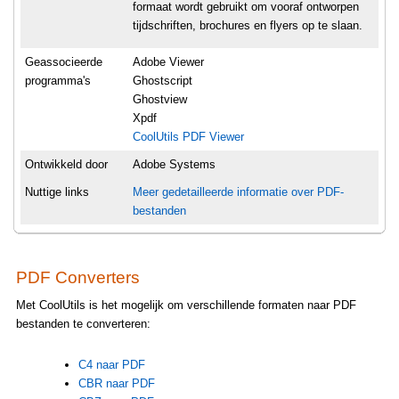
formaat wordt gebruikt om vooraf ontworpen
tijdschriften, brochures en flyers op te slaan.
Geassocieerde
Adobe Viewer
programma's
Ghostscript
Ghostview
Xpdf
CoolUtils PDF Viewer
Ontwikkeld door
Adobe Systems
Nuttige links
Meer gedetailleerde informatie over PDF-
bestanden
PDF Converters
Met CoolUtils is het mogelijk om verschillende formaten naar PDF
bestanden te converteren:
C4 naar PDF
CBR naar PDF