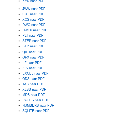
XER naar PDF
JWW naar PDF
CUT naar PDF
XCS naar PDF
DWG naar PDF
DWFX naar PDF
PLT naar PDF
STEP naar PDF
STP naar PDF
QIF naar PDF
OFX naar PDF
IIF naar PDF
ICS naar PDF
EXCEL naar PDF
ODS naar PDF
TAB naar PDF
XLSB naar PDF
MDB naar PDF
PAGES naar PDF
NUMBERS naar PDF
SQLITE naar PDF