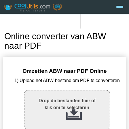
Online converter van ABW
naar PDF
Omzetten ABW naar PDF Online
1) Upload het ABW-bestand om PDF te converteren
Drop de bestanden hier of
klik om te selecteren