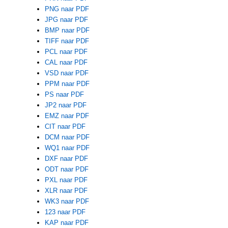
PNG naar PDF
JPG naar PDF
BMP naar PDF
TIFF naar PDF
PCL naar PDF
CAL naar PDF
VSD naar PDF
PPM naar PDF
PS naar PDF
JP2 naar PDF
EMZ naar PDF
CIT naar PDF
DCM naar PDF
WQ1 naar PDF
DXF naar PDF
ODT naar PDF
PXL naar PDF
XLR naar PDF
WK3 naar PDF
123 naar PDF
KAP naar PDF