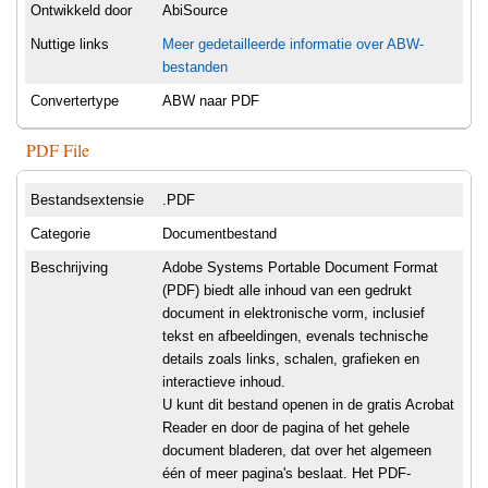
Ontwikkeld door
AbiSource
Nuttige links
Meer gedetailleerde informatie over ABW-
bestanden
Convertertype
ABW naar PDF
PDF File
Bestandsextensie
.PDF
Categorie
Documentbestand
Beschrijving
Adobe Systems Portable Document Format
(PDF) biedt alle inhoud van een gedrukt
document in elektronische vorm, inclusief
tekst en afbeeldingen, evenals technische
details zoals links, schalen, grafieken en
interactieve inhoud.
U kunt dit bestand openen in de gratis Acrobat
Reader en door de pagina of het gehele
document bladeren, dat over het algemeen
één of meer pagina's beslaat. Het PDF-