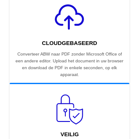
CLOUDGEBASEERD
Converteer ABW naar PDF zonder Microsoft Office of
een andere editor. Upload het document in uw browser
en download de PDF in enkele seconden, op elk
apparaat.
VEILIG