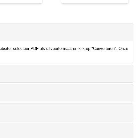
bsite, selecteer PDF als uitvoerformaat en klik op "Converteren". Onze