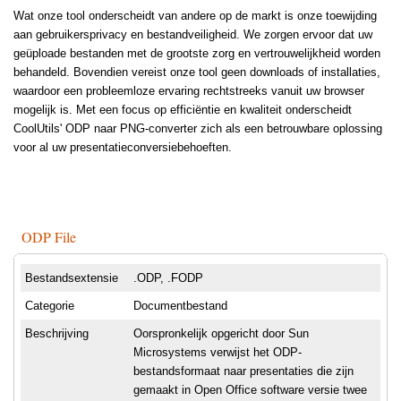
Wat onze tool onderscheidt van andere op de markt is onze toewijding
aan gebruikersprivacy en bestandveiligheid. We zorgen ervoor dat uw
geüploade bestanden met de grootste zorg en vertrouwelijkheid worden
behandeld. Bovendien vereist onze tool geen downloads of installaties,
waardoor een probleemloze ervaring rechtstreeks vanuit uw browser
mogelijk is. Met een focus op efficiëntie en kwaliteit onderscheidt
CoolUtils' ODP naar PNG-converter zich als een betrouwbare oplossing
voor al uw presentatieconversiebehoeften.
ODP File
Bestandsextensie
.ODP, .FODP
Categorie
Documentbestand
Beschrijving
Oorspronkelijk opgericht door Sun
Microsystems verwijst het ODP-
bestandsformaat naar presentaties die zijn
gemaakt in Open Office software versie twee