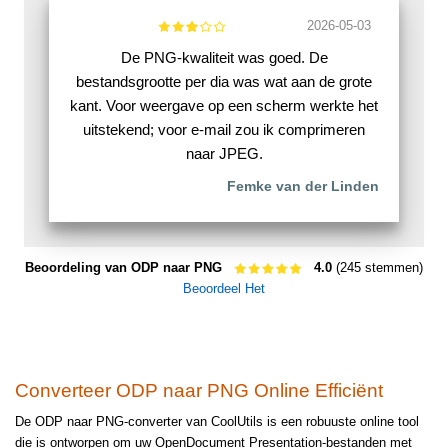
2026-05-03
De PNG-kwaliteit was goed. De
bestandsgrootte per dia was wat aan de grote
kant. Voor weergave op een scherm werkte het
uitstekend; voor e-mail zou ik comprimeren
naar JPEG.
Femke van der Linden
Beoordeling van ODP naar PNG
4.0
(245 stemmen)
Beoordeel Het
Converteer ODP naar PNG Online Efficiënt
De ODP naar PNG-converter van CoolUtils is een robuuste online tool
die is ontworpen om uw OpenDocument Presentation-bestanden met