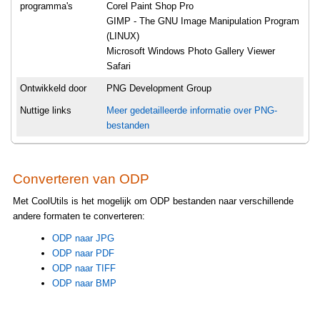
programma's
Corel Paint Shop Pro
GIMP - The GNU Image Manipulation Program
(LINUX)
Microsoft Windows Photo Gallery Viewer
Safari
Ontwikkeld door
PNG Development Group
Nuttige links
Meer gedetailleerde informatie over PNG-
bestanden
Converteren van ODP
Met CoolUtils is het mogelijk om ODP bestanden naar verschillende
andere formaten te converteren:
ODP naar JPG
ODP naar PDF
ODP naar TIFF
ODP naar BMP