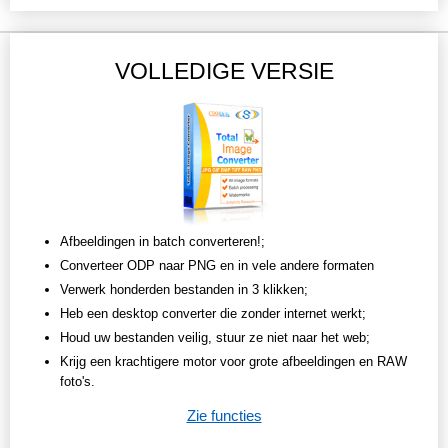
VOLLEDIGE VERSIE
Afbeeldingen in batch converteren!;
Converteer ODP naar PNG en in vele andere formaten
Verwerk honderden bestanden in 3 klikken;
Heb een desktop converter die zonder internet werkt;
Houd uw bestanden veilig, stuur ze niet naar het web;
Krijg een krachtigere motor voor grote afbeeldingen en RAW
foto's.
Zie functies