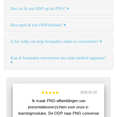
Hoe sla ik een ODP op als PNG?
Hoe open ik een ODP-bestand?
Is het veilig om mijn bestanden online te converteren?
Kan ik bestanden converteren met mijn mobiele apparaat?
2026-02-10
Ik maak PNG-afbeeldingen van
presentatieoverzichten voor onze e-
learningmodules. De ODP naar PNG conversie