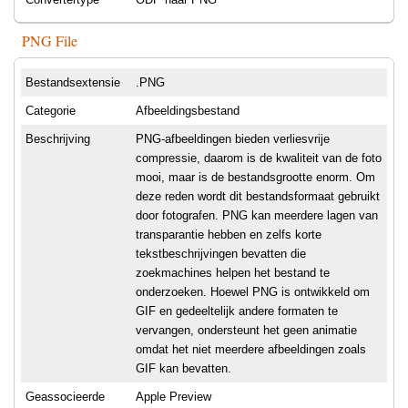
PNG File
Bestandsextensie
.PNG
Categorie
Afbeeldingsbestand
Beschrijving
PNG-afbeeldingen bieden verliesvrije
compressie, daarom is de kwaliteit van de foto
mooi, maar is de bestandsgrootte enorm. Om
deze reden wordt dit bestandsformaat gebruikt
door fotografen. PNG kan meerdere lagen van
transparantie hebben en zelfs korte
tekstbeschrijvingen bevatten die
zoekmachines helpen het bestand te
onderzoeken. Hoewel PNG is ontwikkeld om
GIF en gedeeltelijk andere formaten te
vervangen, ondersteunt het geen animatie
omdat het niet meerdere afbeeldingen zoals
GIF kan bevatten.
Geassocieerde
Apple Preview