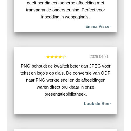
geeft per dia een scherpe afbeelding met
transparantie-ondersteuning. Perfect voor
inbedding in webpagina's.
Emma Visser
2026-04-21
PNG behoudt de kwaliteit beter dan JPEG voor
tekst en logo's op dia's. De conversie van ODP
naar PNG werkte snel en de afbeeldingen
waren direct bruikbaar in onze
presentatiebibliotheek.
Luuk de Boer