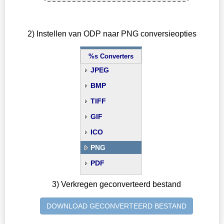
2) Instellen van ODP naar PNG conversieopties
%s Converters
JPEG
BMP
TIFF
GIF
ICO
PNG
PDF
3) Verkregen geconverteerd bestand
DOWNLOAD GECONVERTEERD BESTAND