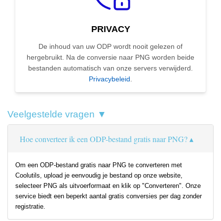
PRIVACY
De inhoud van uw ODP wordt nooit gelezen of
hergebruikt. Na de conversie naar PNG worden beide
bestanden automatisch van onze servers verwijderd.
Privacybeleid
.
Veelgestelde vragen ▼
Hoe converteer ik een ODP-bestand gratis naar PNG?
Om een ODP-bestand gratis naar PNG te converteren met
Coolutils, upload je eenvoudig je bestand op onze website,
selecteer PNG als uitvoerformaat en klik op "Converteren". Onze
service biedt een beperkt aantal gratis conversies per dag zonder
registratie.