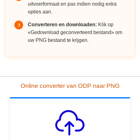
uitvoerformaat en pas indien nodig extra
opties aan.
Converteren en downloaden:
Klik op
3
«Gedownload geconverteerd bestand» om
uw PNG bestand te krijgen.
Online converter van ODP naar PNG