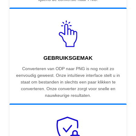
GEBRUIKSGEMAK
Converteren van ODP naar PNG is nog nooit zo
eenvoudig geweest. Onze intuïtieve interface stelt u in
staat om bestanden in slechts een paar klikken te
converteren. Onze converter zorgt voor snelle en
nauwkeurige resultaten.