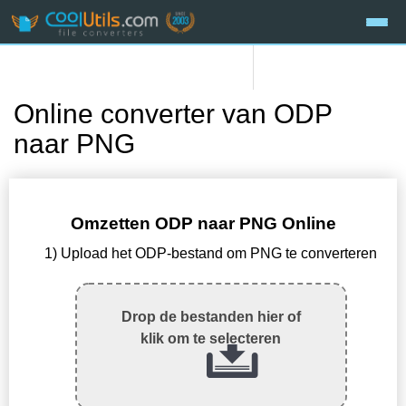
Online converter van ODP
naar PNG
Omzetten ODP naar PNG Online
1) Upload het ODP-bestand om PNG te converteren
Drop de bestanden hier of
klik om te selecteren