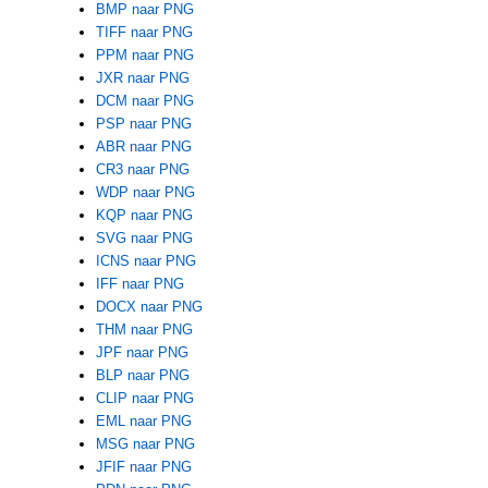
BMP naar PNG
TIFF naar PNG
PPM naar PNG
JXR naar PNG
DCM naar PNG
PSP naar PNG
ABR naar PNG
CR3 naar PNG
WDP naar PNG
KQP naar PNG
SVG naar PNG
ICNS naar PNG
IFF naar PNG
DOCX naar PNG
THM naar PNG
JPF naar PNG
BLP naar PNG
CLIP naar PNG
EML naar PNG
MSG naar PNG
JFIF naar PNG