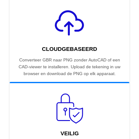
CLOUDGEBASEERD
Converteer GBR naar PNG zonder AutoCAD of een
CAD-viewer te installeren. Upload de tekening in uw
browser en download de PNG op elk apparaat.
VEILIG