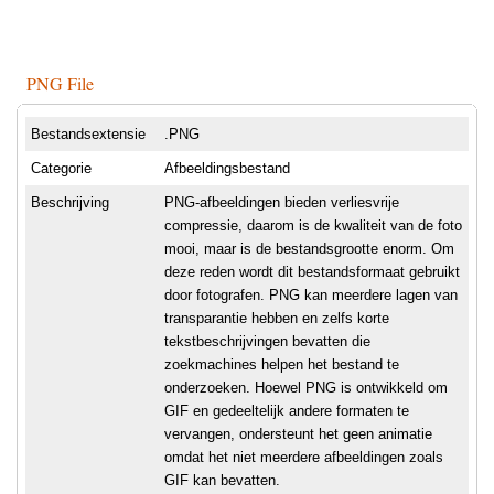
PNG File
Bestandsextensie
.PNG
Categorie
Afbeeldingsbestand
Beschrijving
PNG-afbeeldingen bieden verliesvrije
compressie, daarom is de kwaliteit van de foto
mooi, maar is de bestandsgrootte enorm. Om
deze reden wordt dit bestandsformaat gebruikt
door fotografen. PNG kan meerdere lagen van
transparantie hebben en zelfs korte
tekstbeschrijvingen bevatten die
zoekmachines helpen het bestand te
onderzoeken. Hoewel PNG is ontwikkeld om
GIF en gedeeltelijk andere formaten te
vervangen, ondersteunt het geen animatie
omdat het niet meerdere afbeeldingen zoals
GIF kan bevatten.