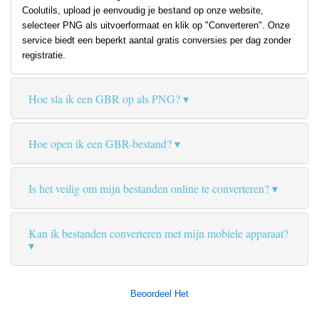
Coolutils, upload je eenvoudig je bestand op onze website,
selecteer PNG als uitvoerformaat en klik op "Converteren". Onze
service biedt een beperkt aantal gratis conversies per dag zonder
registratie.
Hoe sla ik een GBR op als PNG?
Hoe open ik een GBR-bestand?
Is het veilig om mijn bestanden online te converteren?
Kan ik bestanden converteren met mijn mobiele apparaat?
Beoordeel Het