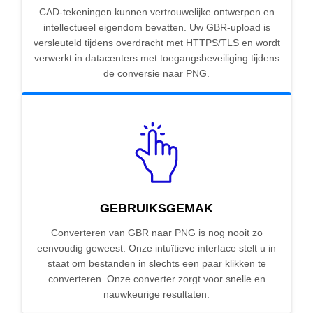
CAD-tekeningen kunnen vertrouwelijke ontwerpen en
intellectueel eigendom bevatten. Uw GBR-upload is
versleuteld tijdens overdracht met HTTPS/TLS en wordt
verwerkt in datacenters met toegangsbeveiliging tijdens
de conversie naar PNG.
GEBRUIKSGEMAK
Converteren van GBR naar PNG is nog nooit zo
eenvoudig geweest. Onze intuïtieve interface stelt u in
staat om bestanden in slechts een paar klikken te
converteren. Onze converter zorgt voor snelle en
nauwkeurige resultaten.