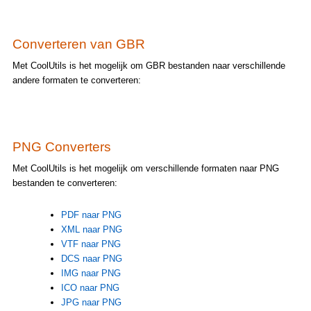
Converteren van GBR
Met CoolUtils is het mogelijk om GBR bestanden naar verschillende
andere formaten te converteren:
PNG Converters
Met CoolUtils is het mogelijk om verschillende formaten naar PNG
bestanden te converteren:
PDF naar PNG
XML naar PNG
VTF naar PNG
DCS naar PNG
IMG naar PNG
ICO naar PNG
JPG naar PNG