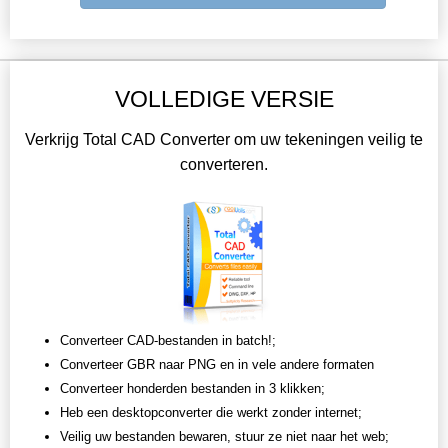
VOLLEDIGE VERSIE
Verkrijg Total CAD Converter om uw tekeningen veilig te
converteren.
Converteer CAD-bestanden in batch!;
Converteer GBR naar PNG en in vele andere formaten
Converteer honderden bestanden in 3 klikken;
Heb een desktopconverter die werkt zonder internet;
Veilig uw bestanden bewaren, stuur ze niet naar het web;