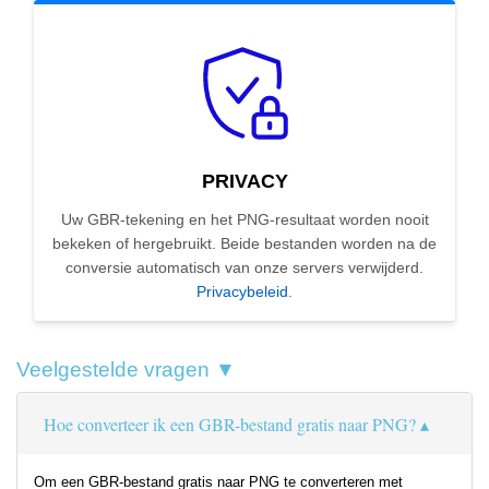
PRIVACY
Uw GBR-tekening en het PNG-resultaat worden nooit
bekeken of hergebruikt. Beide bestanden worden na de
conversie automatisch van onze servers verwijderd.
Privacybeleid
.
Veelgestelde vragen ▼
Hoe converteer ik een GBR-bestand gratis naar PNG?
Om een GBR-bestand gratis naar PNG te converteren met