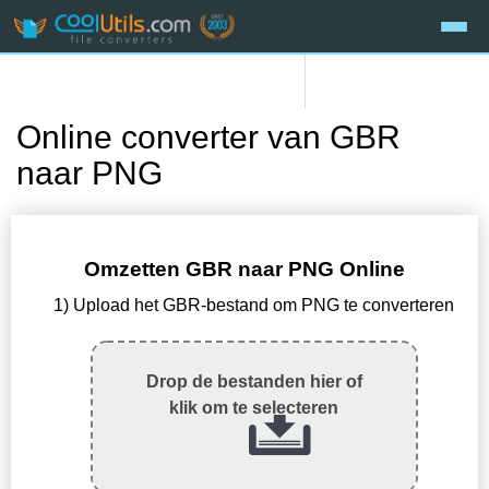
Online converter van GBR
naar PNG
Omzetten GBR naar PNG Online
1) Upload het GBR-bestand om PNG te converteren
Drop de bestanden hier of
klik om te selecteren