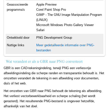
Geassocieerde
Apple Preview
programma's
Corel Paint Shop Pro
GIMP - The GNU Image Manipulation Program
(LINUX)
Microsoft Windows Photo Gallery Viewer
Safari
Ontwikkeld door
PNG Development Group
Nuttige links
Meer gedetailleerde informatie over PNG-
bestanden
Wat verandert er als u GBR naar PNG converteert
GBR is een CAD-tekeningindeling, terwijl PNG een verliesvrije
afbeeldingsindeling die scherpe randen en transparantie behoudt is. Het
omzetten verandert de tekening in een afbeelding voor documenten,
dia's of het web.
Het omzetten van GBR naar PNG behoudt de tekening als afbeelding.
Het verliest vectorbewerkbaarheid en scherpe schaling (het wordt
gerasterd). Het resulterende PNG-bestand is ongeveer hetzelfde,
afhankelijk van het doel.