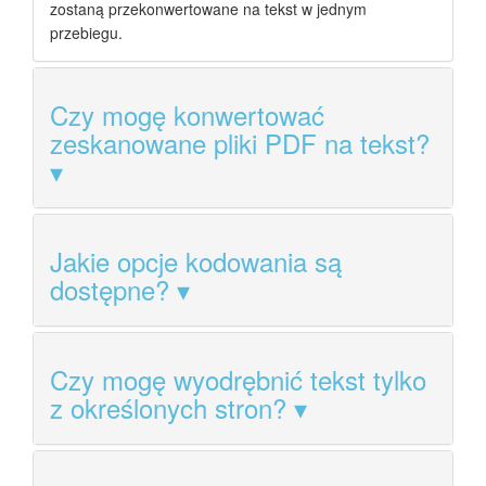
zostaną przekonwertowane na tekst w jednym
przebiegu.
Czy mogę konwertować
zeskanowane pliki PDF na tekst?
Jakie opcje kodowania są
dostępne?
Czy mogę wyodrębnić tekst tylko
z określonych stron?