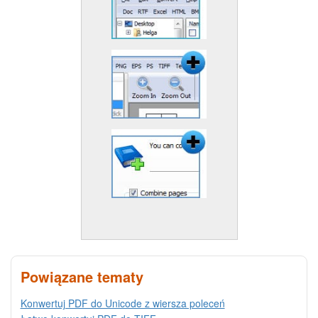
Powiązane tematy
Konwertuj PDF do Unicode z wiersza poleceń