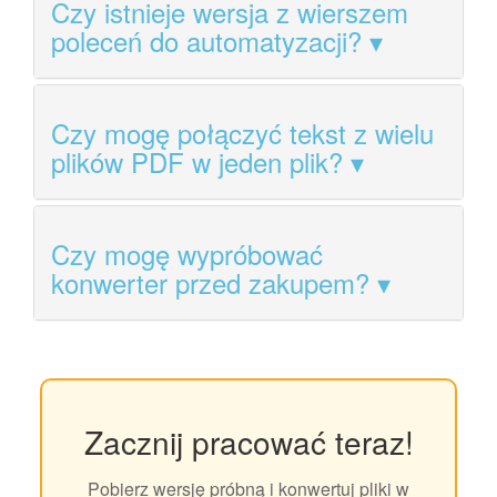
Czy istnieje wersja z wierszem
poleceń do automatyzacji?
Czy mogę połączyć tekst z wielu
plików PDF w jeden plik?
Czy mogę wypróbować
konwerter przed zakupem?
Zacznij pracować teraz!
Pobierz wersję próbną i konwertuj pliki w