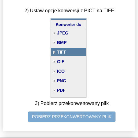
2) Ustaw opcje konwersji z PICT na TIFF
Konwerter do
JPEG
BMP
TIFF
GIF
ICO
PNG
PDF
3) Pobierz przekonwertowany plik
POBIERZ PRZEKONWERTOWANY PLIK