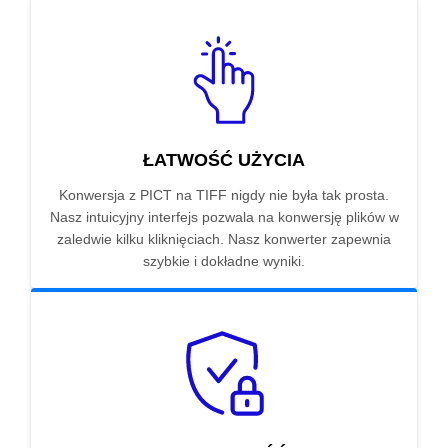
ŁATWOŚĆ UŻYCIA
Konwersja z PICT na TIFF nigdy nie była tak prosta.
Nasz intuicyjny interfejs pozwala na konwersję plików w
zaledwie kilku kliknięciach. Nasz konwerter zapewnia
szybkie i dokładne wyniki.