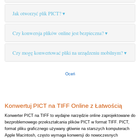
Jak otworzyć plik PICT?
Czy konwersja plików online jest bezpieczna?
Czy mogę konwertować pliki na urządzeniu mobilnym?
Oceń
Konwertuj PICT na TIFF Online z Łatwością
Konwerter PICT na TIFF to wydajne narzędzie online zaprojektowane do
bezproblemowego przekształcania plików PICT w format TIFF. PICT,
format pliku graficznego używany głównie na starszych komputerach
Apple Macintosh, często wymaga konwersji do nowoczesnych