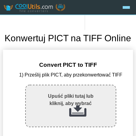
Konwertuj PICT na TIFF Online
Convert PICT to TIFF
1) Prześlij plik PICT, aby przekonwertować TIFF
Upuść pliki tutaj lub
kliknij, aby wybrać