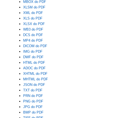
MBOX do PDF
XLSM do PDF
XML do PDF
XLS do PDF
XLSX do PDF
WB3 do PDF
DCS do PDF
MP4 do PDF
DICOM do PDF
IMG do PDF
DWF do PDF
HTML do PDF
ADOC do PDF
XHTML do PDF
MHTML do PDF
JSON do PDF
TXT do PDF
PRN do PDF
PNG do PDF
JPG do PDF
BMP do PDF
TIFF do PDF