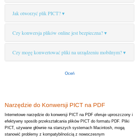
Jak otworzyć plik PICT?
Czy konwersja plików online jest bezpieczna?
Czy mogę konwertować pliki na urządzeniu mobilnym?
Oceń
Narzędzie do Konwersji PICT na PDF
Internetowe narzędzie do konwersji PICT na PDF oferuje uproszczony i
efektywny sposób przekształcania plików PICT do formatu PDF. Pliki
PICT, używane głównie na starszych systemach Macintosh, mogą
stanowić problemy z kompatybilnością z nowoczesnym