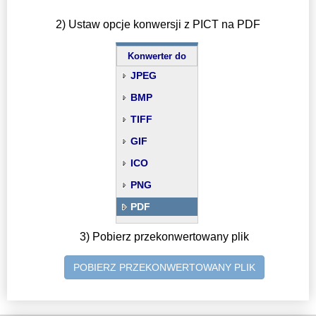
2) Ustaw opcje konwersji z PICT na PDF
Konwerter do
JPEG
BMP
TIFF
GIF
ICO
PNG
PDF
3) Pobierz przekonwertowany plik
POBIERZ PRZEKONWERTOWANY PLIK