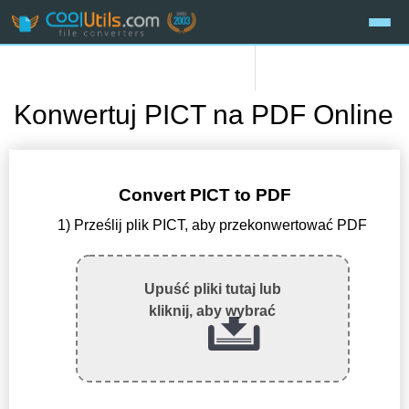
Konwertuj PICT na PDF Online
Convert PICT to PDF
1) Prześlij plik PICT, aby przekonwertować PDF
Upuść pliki tutaj lub
kliknij, aby wybrać