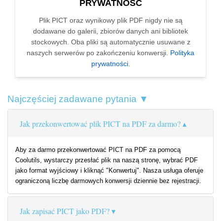
PRYWATNOŚĆ
Plik PICT oraz wynikowy plik PDF nigdy nie są
dodawane do galerii, zbiorów danych ani bibliotek
stockowych. Oba pliki są automatycznie usuwane z
naszych serwerów po zakończeniu konwersji.
Polityka
prywatności
.
Najczęściej zadawane pytania ▼
Jak przekonwertować plik PICT na PDF za darmo?
Aby za darmo przekonwertować PICT na PDF za pomocą
Coolutils, wystarczy przesłać plik na naszą stronę, wybrać PDF
jako format wyjściowy i kliknąć "Konwertuj". Nasza usługa oferuje
ograniczoną liczbę darmowych konwersji dziennie bez rejestracji.
Jak zapisać PICT jako PDF?