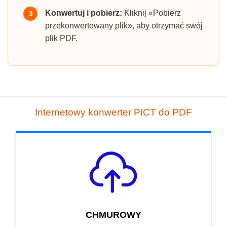
Konwertuj i pobierz:
Kliknij «Pobierz
3
przekonwertowany plik», aby otrzymać swój
plik PDF.
Internetowy konwerter PICT do PDF
CHMUROWY