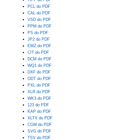
PCL do PDF
CAL do PDF
VSD do PDF
PPM do PDF
PS do PDF
JP2 do PDF
EMZ do PDF
CIT do PDF
DCM do PDF
WQ1 do PDF
DXF do PDF
ODT do PDF
PXL do PDF
XLR do PDF
WK3 do PDF
123 do PDF
KAP do PDF
XLTX do PDF
CGM do PDF
SVG do PDF
TSV do PDF