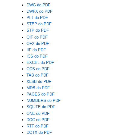
DWG do PDF
DWFX do PDF
PLT do PDF
STEP do PDF
STP do PDF
QIF do PDF
OFX do PDF
IIF do PDF
ICS do PDF
EXCEL do PDF
ODS do PDF
TAB do PDF
XLSB do PDF
MDB do PDF
PAGES do PDF
NUMBERS do PDF
SQLITE do PDF
ONE do PDF
DOC do PDF
RTF do PDF
DOTX do PDF