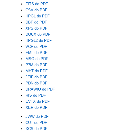
FITS do PDF
CSV do PDF
HPGL do PDF
DBF do PDF
XPS do PDF
DOCX do PDF
HPGL2 do PDF
VCF do PDF
EML do PDF
MSG do PDF
P7M do PDF
MHT do PDF
JFIF do PDF
PDN do PDF
DRAWIO do PDF
RIS do PDF
EVTX do PDF
XER do PDF
JWW do PDF
CUT do PDF
XCS do PDF