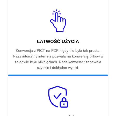
ŁATWOŚĆ UŻYCIA
Konwersja z PICT na PDF nigdy nie była tak prosta.
Nasz intuicyjny interfejs pozwala na konwersję plików w
zaledwie kilku kliknięciach. Nasz konwerter zapewnia
szybkie i dokładne wyniki.