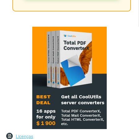
Licenças