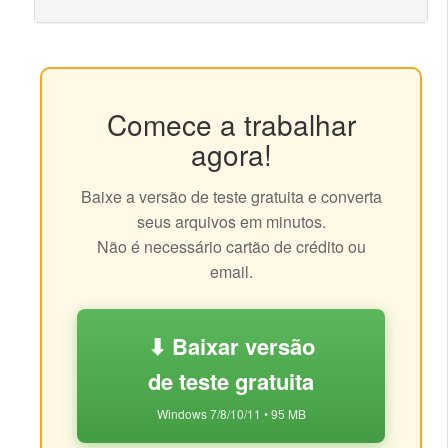
Comece a trabalhar
agora!
Baixe a versão de teste gratuita e converta
seus arquivos em minutos.
Não é necessário cartão de crédito ou
email.
⬇ Baixar versão
de teste gratuita
Windows 7/8/10/11 • 95 MB