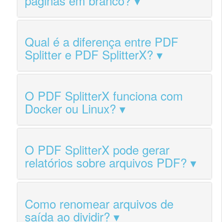
páginas em branco?
Qual é a diferença entre PDF
Splitter e PDF SplitterX?
O PDF SplitterX funciona com
Docker ou Linux?
O PDF SplitterX pode gerar
relatórios sobre arquivos PDF?
Como renomear arquivos de
saída ao dividir?