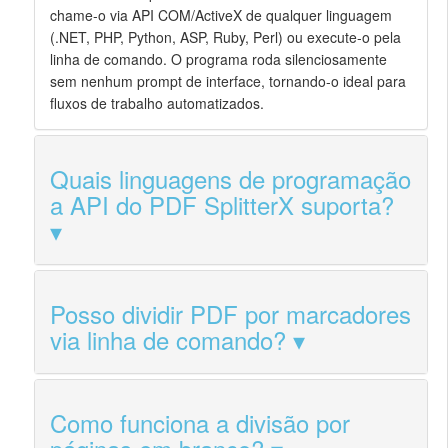
chame-o via API COM/ActiveX de qualquer linguagem
(.NET, PHP, Python, ASP, Ruby, Perl) ou execute-o pela
linha de comando. O programa roda silenciosamente
sem nenhum prompt de interface, tornando-o ideal para
fluxos de trabalho automatizados.
Quais linguagens de programação
a API do PDF SplitterX suporta?
Posso dividir PDF por marcadores
via linha de comando?
Como funciona a divisão por