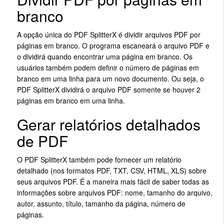
branco
A opção única do PDF SplitterX é dividir arquivos PDF por
páginas em branco. O programa escaneará o arquivo PDF e
o dividirá quando encontrar uma página em branco. Os
usuários também podem definir o número de páginas em
branco em uma linha para um novo documento. Ou seja, o
PDF SplitterX dividirá o arquivo PDF somente se houver 2
páginas em branco em uma linha.
Gerar relatórios detalhados
de PDF
O PDF SplitterX também pode fornecer um relatório
detalhado (nos formatos PDF, TXT, CSV, HTML, XLS) sobre
seus arquivos PDF. É a maneira mais fácil de saber todas as
informações sobre arquivos PDF: nome, tamanho do arquivo,
autor, assunto, título, tamanho da página, número de
páginas.