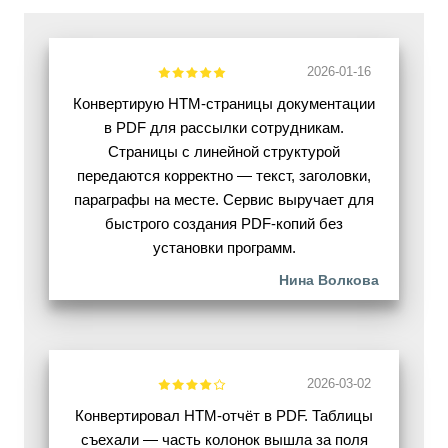
2026-01-16
Конвертирую HTM-страницы документации
в PDF для рассылки сотрудникам.
Страницы с линейной структурой
передаются корректно — текст, заголовки,
параграфы на месте. Сервис выручает для
быстрого создания PDF-копий без
установки программ.
Нина Волкова
2026-03-02
Конвертировал HTM-отчёт в PDF. Таблицы
съехали — часть колонок вышла за поля