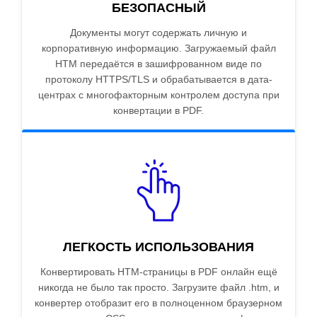
БЕЗОПАСНЫЙ
Документы могут содержать личную и
корпоративную информацию. Загружаемый файл
HTM передаётся в зашифрованном виде по
протоколу HTTPS/TLS и обрабатывается в дата-
центрах с многофакторным контролем доступа при
конвертации в PDF.
ЛЕГКОСТЬ ИСПОЛЬЗОВАНИЯ
Конвертировать HTM-страницы в PDF онлайн ещё
никогда не было так просто. Загрузите файл .htm, и
конвертер отобразит его в полноценном браузерном