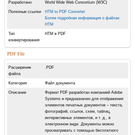
Разработано
World Wide Web Consortium (W3C)
Полезные ссылки
HTM to PDF Converter
Более подробная информация о файлах
HTM
Тип
HTM в PDF
конвертирования
PDF File
Расширение
.PDF
файла
Категория
Файл документа
Описание
Формат PDF разработан компанией Adobe
Systems и предназначен для отображения
элементов печатных документов – текста,
фотографий, ссылок, схем, таблиц,
интерактивных элементов, и т. д., в
электронном виде. Документы можно
просматривать с помощью бесплатного