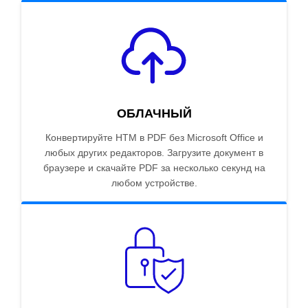
ОБЛАЧНЫЙ
Конвертируйте HTM в PDF без Microsoft Office и
любых других редакторов. Загрузите документ в
браузере и скачайте PDF за несколько секунд на
любом устройстве.