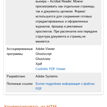
вьюера – Acrobat Reader. Можно
просматривать как отдельные страницы,
так и документы целиком. Формат
используется для сохранения готовых
отредактированных и оформленных
журналов, брошюр и рекламных
проспектов. При распечатке или передаче
структура документа и страниц не
меняется.
Ассоциированные
Adobe Viewer
программы
Ghostscript
Ghostview
Xpdf
CoolUtils PDF Viewer
Разработано
Adobe Systems
Полезные ссылки
Более подробная информация о файлах
PDF
Конвертировать из HTM