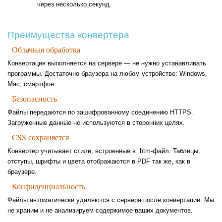
через несколько секунд.
Преимущества конвертера
Облачная обработка
Конвертация выполняется на сервере — не нужно устанавливать
программы. Достаточно браузера на любом устройстве: Windows,
Mac, смартфон.
Безопасность
Файлы передаются по зашифрованному соединению HTTPS.
Загруженные данные не используются в сторонних целях.
CSS сохраняется
Конвертер учитывает стили, встроенные в .htm-файл. Таблицы,
отступы, шрифты и цвета отображаются в PDF так же, как в
браузере.
Конфиденциальность
Файлы автоматически удаляются с сервера после конвертации. Мы
не храним и не анализируем содержимое ваших документов.