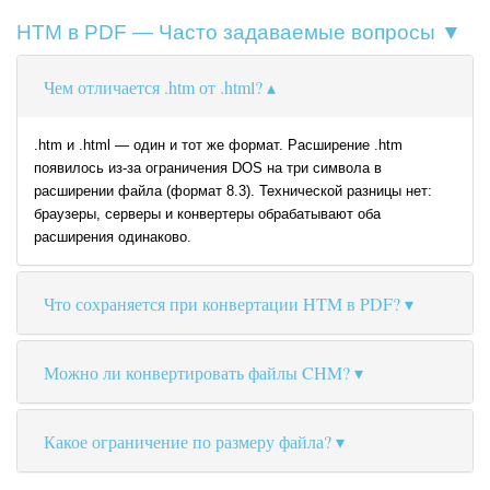
HTM в PDF — Часто задаваемые вопросы ▼
Чем отличается .htm от .html?
.htm и .html — один и тот же формат. Расширение .htm
появилось из-за ограничения DOS на три символа в
расширении файла (формат 8.3). Технической разницы нет:
браузеры, серверы и конвертеры обрабатывают оба
расширения одинаково.
Что сохраняется при конвертации HTM в PDF?
Можно ли конвертировать файлы CHM?
Какое ограничение по размеру файла?