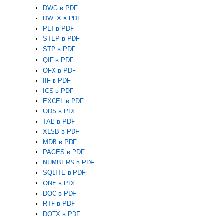
DWG в PDF
DWFX в PDF
PLT в PDF
STEP в PDF
STP в PDF
QIF в PDF
OFX в PDF
IIF в PDF
ICS в PDF
EXCEL в PDF
ODS в PDF
TAB в PDF
XLSB в PDF
MDB в PDF
PAGES в PDF
NUMBERS в PDF
SQLITE в PDF
ONE в PDF
DOC в PDF
RTF в PDF
DOTX в PDF