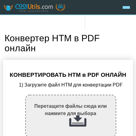
Конвертер HTM в PDF
онлайн
КОНВЕРТИРОВАТЬ HTM в PDF ОНЛАЙН
1) Загрузите файл HTM для конвертации PDF
Перетащите файлы сюда или
нажмите для выбора