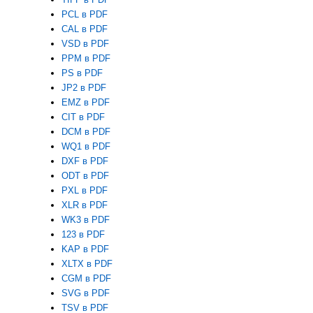
PCL в PDF
CAL в PDF
VSD в PDF
PPM в PDF
PS в PDF
JP2 в PDF
EMZ в PDF
CIT в PDF
DCM в PDF
WQ1 в PDF
DXF в PDF
ODT в PDF
PXL в PDF
XLR в PDF
WK3 в PDF
123 в PDF
KAP в PDF
XLTX в PDF
CGM в PDF
SVG в PDF
TSV в PDF