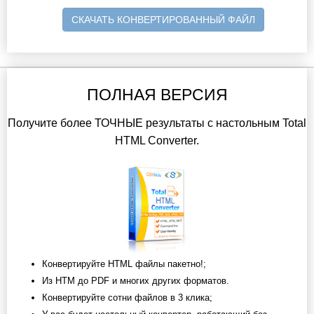
СКАЧАТЬ КОНВЕРТИРОВАННЫЙ ФАЙЛ
ПОЛНАЯ ВЕРСИЯ
Получите более ТОЧНЫЕ результаты с настольным Total
HTML Converter.
Конвертируйте HTML файлы пакетно!;
Из HTM до PDF и многих других форматов.
Конвертируйте сотни файлов в 3 клика;