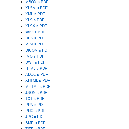
MBOX в PDF
XLSM в PDF
XML в PDF
XLS в PDF
XLSX в PDF
WB3 в PDF
DCS в PDF
MP4 в PDF
DICOM в PDF
IMG в PDF
DWF в PDF
HTML в PDF
ADOC в PDF
XHTML в PDF
MHTML в PDF
JSON в PDF
TXT в PDF
PRN в PDF
PNG в PDF
JPG в PDF
BMP в PDF
TIFF в PDF