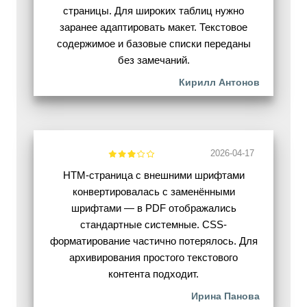
страницы. Для широких таблиц нужно
заранее адаптировать макет. Текстовое
содержимое и базовые списки переданы
без замечаний.
Кирилл Антонов
2026-04-17
HTM-страница с внешними шрифтами
конвертировалась с заменёнными
шрифтами — в PDF отображались
стандартные системные. CSS-
форматирование частично потерялось. Для
архивирования простого текстового
контента подходит.
Ирина Панова