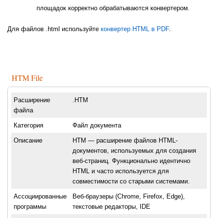
площадок корректно обрабатываются конвертером.
Для файлов .html используйте
конвертер HTML в PDF
.
HTM File
Расширение
.HTM
файла
Категория
Файл документа
Описание
HTM — расширение файлов HTML-
документов, используемых для создания
веб-страниц. Функционально идентично
HTML и часто используется для
совместимости со старыми системами.
Ассоциированные
Веб-браузеры (Chrome, Firefox, Edge),
программы
текстовые редакторы, IDE