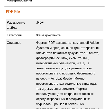
конвертирования
PDF File
Расширение
.PDF
файла
Категория
Файл документа
Описание
Формат PDF разработан компанией Adobe
Systems и предназначен для отображения
элементов печатных документов – текста,
фотографий, ссылок, схем, таблиц,
интерактивных элементов, и т. д., в
электронном виде. Документы можно
просматривать с помощью бесплатного
вьюера – Acrobat Reader. Можно
просматривать как отдельные страницы,
так и документы целиком. Формат
используется для сохранения готовых
отредактированных и оформленных
журналов, брошюр и рекламных