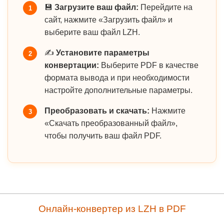
💾
Загрузите ваш файл:
Перейдите на
1
сайт, нажмите «Загрузить файл» и
выберите ваш файл LZH.
✍️
Установите параметры
2
конвертации:
Выберите PDF в качестве
формата вывода и при необходимости
настройте дополнительные параметры.
Преобразовать и скачать:
Нажмите
3
«Скачать преобразованный файл»,
чтобы получить ваш файл PDF.
Онлайн-конвертер из LZH в PDF