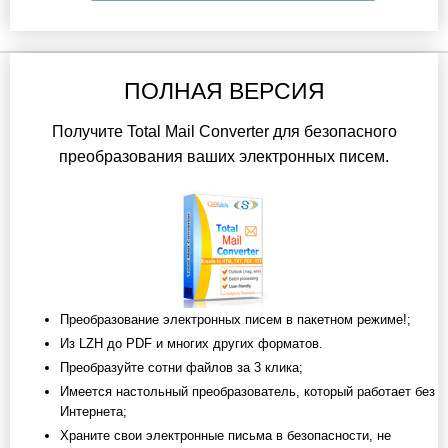
ПОЛНАЯ ВЕРСИЯ
Получите Total Mail Converter для безопасного
преобразования ваших электронных писем.
Преобразование электронных писем в пакетном режиме!;
Из LZH до PDF и многих других форматов.
Преобразуйте сотни файлов за 3 клика;
Имеется настольный преобразователь, который работает без
Интернета;
Храните свои электронные письма в безопасности, не