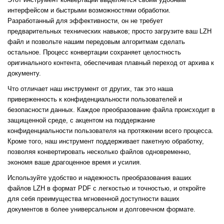
интерфейсом и быстрыми возможностями обработки.
Разработанный для эффективности, он не требует
предварительных технических навыков; просто загрузите ваш LZH
файл и позвольте нашим передовым алгоритмам сделать
остальное. Процесс конвертации сохраняет целостность
оригинального контента, обеспечивая плавный переход от архива к
документу.
Что отличает наш инструмент от других, так это наша
приверженность к конфиденциальности пользователей и
безопасности данных. Каждое преобразование файла происходит в
защищенной среде, с акцентом на поддержание
конфиденциальности пользователя на протяжении всего процесса.
Кроме того, наш инструмент поддерживает пакетную обработку,
позволяя конвертировать несколько файлов одновременно,
экономя ваше драгоценное время и усилия.
Используйте удобство и надежность преобразования ваших
файлов LZH в формат PDF с легкостью и точностью, и откройте
для себя преимущества мгновенной доступности ваших
документов в более универсальном и долговечном формате.