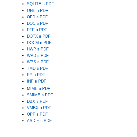
SQLITE в PDF
ONE в PDF
OFD в PDF
DOC в PDF
RTF в PDF
DOTX в PDF
DOCM в PDF
HWP в PDF
WPD в PDF
WPS в PDF
TMD в PDF
PY в PDF
INP в PDF
MIME в PDF
SMIME в PDF
DBX в PDF
VMBX в PDF
OPF в PDF
ASICE в PDF