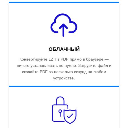
ОБЛАЧНЫЙ
Конвертируйте LZH в PDF прямо в браузере —
ничего устанавливать не нужно. Загрузите файл и
скачайте PDF за несколько секунд на любом
устройстве.