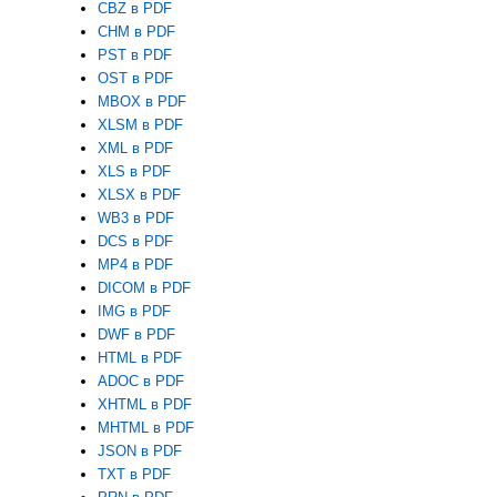
CBZ в PDF
CHM в PDF
PST в PDF
OST в PDF
MBOX в PDF
XLSM в PDF
XML в PDF
XLS в PDF
XLSX в PDF
WB3 в PDF
DCS в PDF
MP4 в PDF
DICOM в PDF
IMG в PDF
DWF в PDF
HTML в PDF
ADOC в PDF
XHTML в PDF
MHTML в PDF
JSON в PDF
TXT в PDF