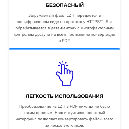
БЕЗОПАСНЫЙ
Загружаемый файл LZH передаётся в
зашифрованном виде по протоколу HTTPS/TLS и
обрабатывается в дата-центрах с многофакторным
контролем доступа на всём протяжении конвертации
в PDF.
ЛЕГКОСТЬ ИСПОЛЬЗОВАНИЯ
Преобразование из LZH в PDF никогда не было
таким простым. Наш интуитивно понятный
интерфейс позволяет конвертировать файлы всего
за несколько кликов.