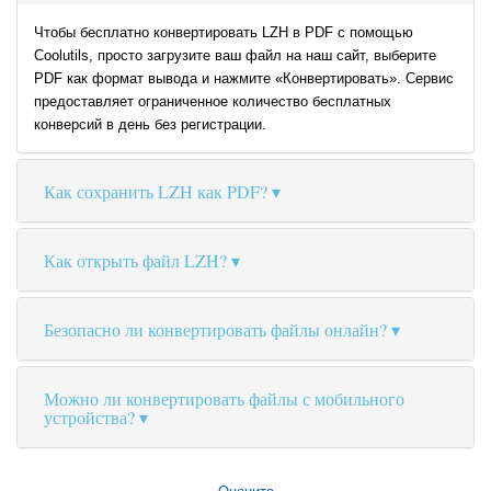
Чтобы бесплатно конвертировать LZH в PDF с помощью
Coolutils, просто загрузите ваш файл на наш сайт, выберите
PDF как формат вывода и нажмите «Конвертировать». Сервис
предоставляет ограниченное количество бесплатных
конверсий в день без регистрации.
Как сохранить LZH как PDF?
Как открыть файл LZH?
Безопасно ли конвертировать файлы онлайн?
Можно ли конвертировать файлы с мобильного
устройства?