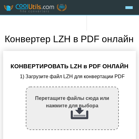
Конвертер LZH в PDF онлайн
КОНВЕРТИРОВАТЬ LZH в PDF ОНЛАЙН
1) Загрузите файл LZH для конвертации PDF
Перетащите файлы сюда или
нажмите для выбора