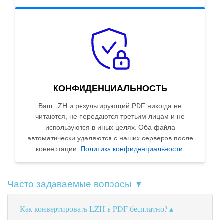
КОНФИДЕНЦИАЛЬНОСТЬ
Ваш LZH и результирующий PDF никогда не
читаются, не передаются третьим лицам и не
используются в иных целях. Оба файла
автоматически удаляются с наших серверов после
конвертации.
Политика конфиденциальности
.
Часто задаваемые вопросы ▼
Как конвертировать LZH в PDF бесплатно?