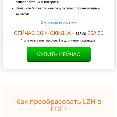
отправляйте их в интернет;
Получите более точные результаты с более мощным
движком.
См. характеристики
20%
СЕЙЧАС
СКИДКА -
$52.50
$75.00
*Только в этом месяце. Не для перепродавцов.
КУПИТЬ СЕЙЧАС
Как преобразовать LZH в
PDF?