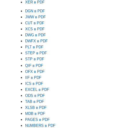
XER в PDF
DGN в PDF
JWW в PDF
CUT в PDF
XCS в PDF
DWG в PDF
DWFX в PDF
PLT в PDF
STEP в PDF
STP в PDF
QIF в PDF
OFX в PDF
IIF в PDF
ICS в PDF
EXCEL в PDF
ODS в PDF
TAB в PDF
XLSB в PDF
MDB в PDF
PAGES в PDF
NUMBERS в PDF