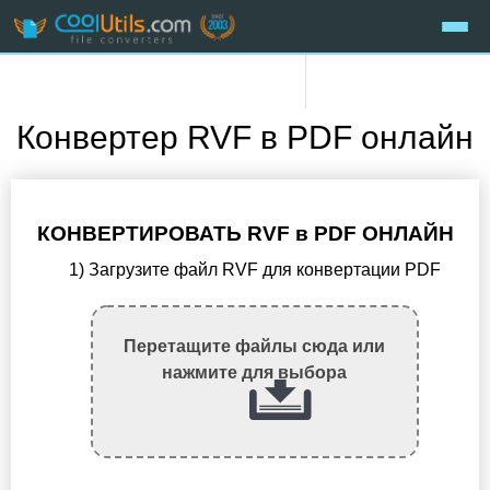
Конвертер RVF в PDF онлайн
КОНВЕРТИРОВАТЬ RVF в PDF ОНЛАЙН
1) Загрузите файл RVF для конвертации PDF
Перетащите файлы сюда или
нажмите для выбора