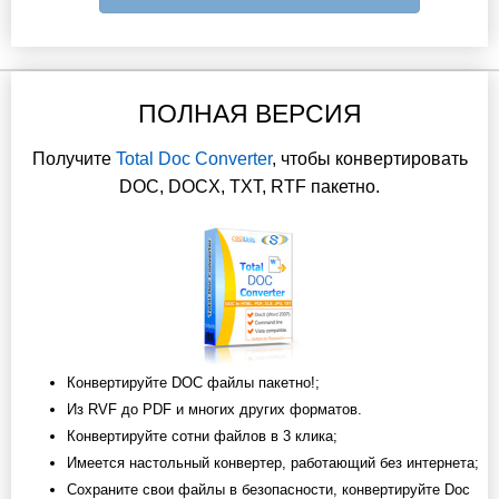
ПОЛНАЯ ВЕРСИЯ
Получите
Total Doc Converter
, чтобы конвертировать
DOC, DOCX, TXT, RTF пакетно.
Конвертируйте DOC файлы пакетно!;
Из RVF до PDF и многих других форматов.
Конвертируйте сотни файлов в 3 клика;
Имеется настольный конвертер, работающий без интернета;
Сохраните свои файлы в безопасности, конвертируйте Doc