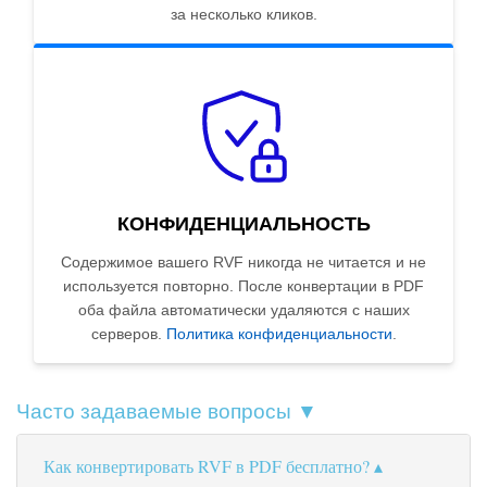
за несколько кликов.
КОНФИДЕНЦИАЛЬНОСТЬ
Содержимое вашего RVF никогда не читается и не
используется повторно. После конвертации в PDF
оба файла автоматически удаляются с наших
серверов.
Политика конфиденциальности
.
Часто задаваемые вопросы ▼
Как конвертировать RVF в PDF бесплатно?