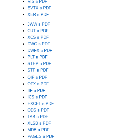
RIS в PDF
EVTX в PDF
XER в PDF
JWW в PDF
CUT в PDF
XCS в PDF
DWG в PDF
DWFX в PDF
PLT в PDF
STEP в PDF
STP в PDF
QIF в PDF
OFX в PDF
IIF в PDF
ICS в PDF
EXCEL в PDF
ODS в PDF
TAB в PDF
XLSB в PDF
MDB в PDF
PAGES в PDF