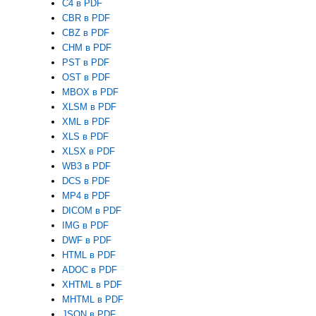
C4 в PDF
CBR в PDF
CBZ в PDF
CHM в PDF
PST в PDF
OST в PDF
MBOX в PDF
XLSM в PDF
XML в PDF
XLS в PDF
XLSX в PDF
WB3 в PDF
DCS в PDF
MP4 в PDF
DICOM в PDF
IMG в PDF
DWF в PDF
HTML в PDF
ADOC в PDF
XHTML в PDF
MHTML в PDF
JSON в PDF