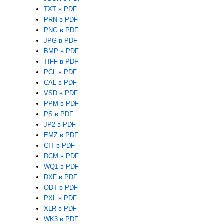
TXT в PDF
PRN в PDF
PNG в PDF
JPG в PDF
BMP в PDF
TIFF в PDF
PCL в PDF
CAL в PDF
VSD в PDF
PPM в PDF
PS в PDF
JP2 в PDF
EMZ в PDF
CIT в PDF
DCM в PDF
WQ1 в PDF
DXF в PDF
ODT в PDF
PXL в PDF
XLR в PDF
WK3 в PDF