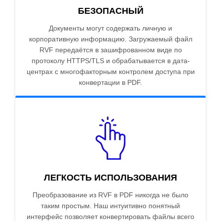
БЕЗОПАСНЫЙ
Документы могут содержать личную и
корпоративную информацию. Загружаемый файл
RVF передаётся в зашифрованном виде по
протоколу HTTPS/TLS и обрабатывается в дата-
центрах с многофакторным контролем доступа при
конвертации в PDF.
ЛЕГКОСТЬ ИСПОЛЬЗОВАНИЯ
Преобразование из RVF в PDF никогда не было
таким простым. Наш интуитивно понятный
интерфейс позволяет конвертировать файлы всего