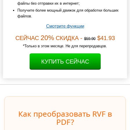
файлы без отправки их в интернет;
Получите более мощный движок для обработки больших
файлов.
Смотрите функции
20%
СЕЙЧАС
СКИДКА -
$41.93
$59.90
*Только в этом месяце. Не для перепродавцов.
КУПИТЬ СЕЙЧАС
Как преобразовать RVF в
PDF?