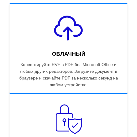
ОБЛАЧНЫЙ
Конвертируйте RVF в PDF без Microsoft Office и
любых других редакторов. Загрузите документ в
браузере и скачайте PDF за несколько секунд на
любом устройстве.