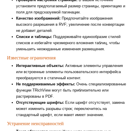
установите предполагаемый размер страницы, ориентацию и
поля для предсказуемой пагинации.
Качество изображений:
Предпочитайте изображения
высокого разрешения в RVF; увеличение после конвертации
не добавит деталей.
Списки и таблицы:
Поддерживайте единообразие стилей
списков и избегайте чрезмерного вложения таблиц, чтобы
уменьшить неожиданные изменения размещения.
Известные ограничения
Интерактивные объекты:
Активные элементы управления
или встроенные элементы пользовательского интерфейса
преобразуются в статичный контент.
Не поддерживаемые эффекты:
Очень специализированные
функции TRichView могут быть приблизительно или
растрированы в PDF.
Отсутствующие шрифты:
Если шрифт отсутствует, замена
может изменить разрывы строк; переключитесь на
стандартный шрифт, если макет имеет значение.
Устранение неисправностей