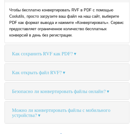
Чтобы бесплатно конвертировать RVF в PDF с помощью
Coolutils, просто загрузите ваш файл на наш сайт, выберите
PDF как формат вывода и нажмите «Конвертировать». Сервис
предоставляет ограниченное количество бесплатных
конверсий в день без регистрации.
Как сохранить RVF как PDF?
Как открыть файл RVF?
Безопасно ли конвертировать файлы онлайн?
Можно ли конвертировать файлы с мобильного
устройства?