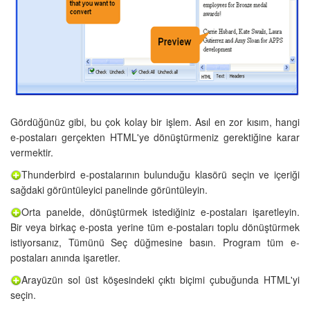
Gördüğünüz gibi, bu çok kolay bir işlem. Asıl en zor kısım, hangi
e-postaları gerçekten HTML'ye dönüştürmeniz gerektiğine karar
vermektir.
Thunderbird e-postalarının bulunduğu klasörü seçin ve içeriği
sağdaki görüntüleyici panelinde görüntüleyin.
Orta panelde, dönüştürmek istediğiniz e-postaları işaretleyin.
Bir veya birkaç e-posta yerine tüm e-postaları toplu dönüştürmek
istiyorsanız, Tümünü Seç düğmesine basın. Program tüm e-
postaları anında işaretler.
Arayüzün sol üst köşesindeki çıktı biçimi çubuğunda HTML'yi
seçin.