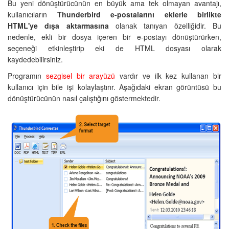
Bu yeni dönüştürücünün en büyük ama tek olmayan avantajı,
kullanıcıların
Thunderbird e-postalarını eklerle birlikte
HTML'ye dışa aktarmasına
olanak tanıyan özelliğidir. Bu
nedenle, ekli bir dosya içeren bir e-postayı dönüştürürken,
seçeneği etkinleştirip eki de HTML dosyası olarak
kaydedebilirsiniz.
Programın
sezgisel bir arayüzü
vardır ve ilk kez kullanan bir
kullanıcı için bile işi kolaylaştırır. Aşağıdaki ekran görüntüsü bu
dönüştürücünün nasıl çalıştığını göstermektedir.