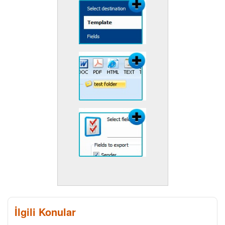
İlgili Konular