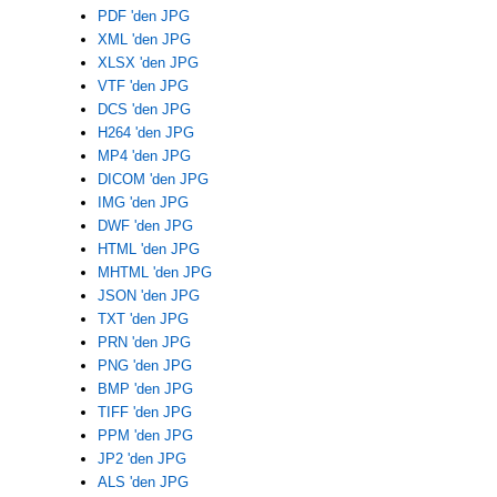
PDF 'den JPG
XML 'den JPG
XLSX 'den JPG
VTF 'den JPG
DCS 'den JPG
H264 'den JPG
MP4 'den JPG
DICOM 'den JPG
IMG 'den JPG
DWF 'den JPG
HTML 'den JPG
MHTML 'den JPG
JSON 'den JPG
TXT 'den JPG
PRN 'den JPG
PNG 'den JPG
BMP 'den JPG
TIFF 'den JPG
PPM 'den JPG
JP2 'den JPG
ALS 'den JPG