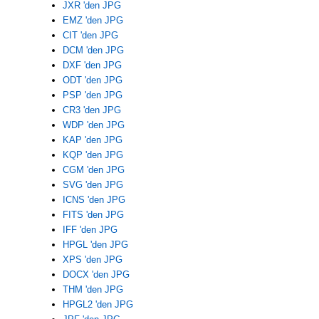
JXR 'den JPG
EMZ 'den JPG
CIT 'den JPG
DCM 'den JPG
DXF 'den JPG
ODT 'den JPG
PSP 'den JPG
CR3 'den JPG
WDP 'den JPG
KAP 'den JPG
KQP 'den JPG
CGM 'den JPG
SVG 'den JPG
ICNS 'den JPG
FITS 'den JPG
IFF 'den JPG
HPGL 'den JPG
XPS 'den JPG
DOCX 'den JPG
THM 'den JPG
HPGL2 'den JPG