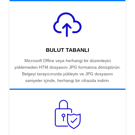
BULUT TABANLI
Microsoft Office veya herhangi bir düzenleyici
yüklemeden HTM dosyasını JPG formatına dönüştürün.
Belgeyi tarayıcınızda yükleyin ve JPG dosyasını
saniyeler içinde, herhangi bir cihazda indirin.