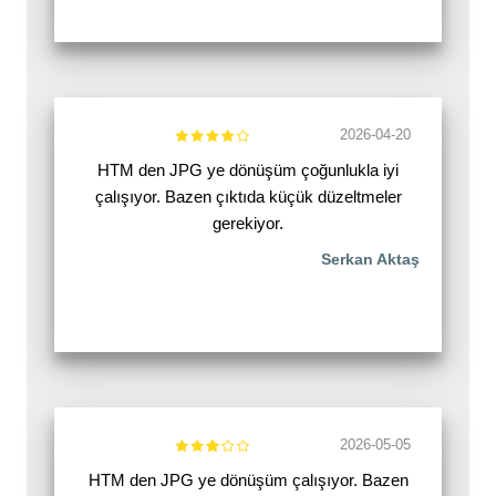
2026-04-20
HTM den JPG ye dönüşüm çoğunlukla iyi
çalışıyor. Bazen çıktıda küçük düzeltmeler
gerekiyor.
Serkan Aktaş
2026-05-05
HTM den JPG ye dönüşüm çalışıyor. Bazen