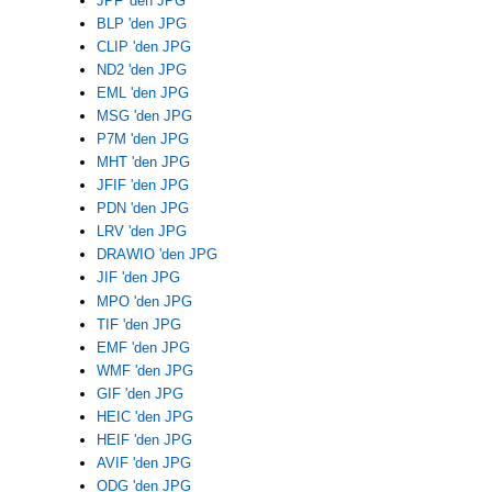
JPF 'den JPG
BLP 'den JPG
CLIP 'den JPG
ND2 'den JPG
EML 'den JPG
MSG 'den JPG
P7M 'den JPG
MHT 'den JPG
JFIF 'den JPG
PDN 'den JPG
LRV 'den JPG
DRAWIO 'den JPG
JIF 'den JPG
MPO 'den JPG
TIF 'den JPG
EMF 'den JPG
WMF 'den JPG
GIF 'den JPG
HEIC 'den JPG
HEIF 'den JPG
AVIF 'den JPG
ODG 'den JPG