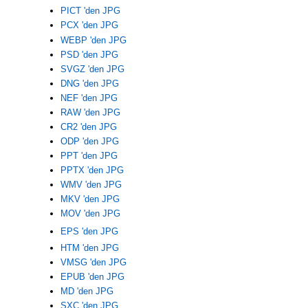
PICT 'den JPG
PCX 'den JPG
WEBP 'den JPG
PSD 'den JPG
SVGZ 'den JPG
DNG 'den JPG
NEF 'den JPG
RAW 'den JPG
CR2 'den JPG
ODP 'den JPG
PPT 'den JPG
PPTX 'den JPG
WMV 'den JPG
MKV 'den JPG
MOV 'den JPG
EPS 'den JPG
HTM 'den JPG
VMSG 'den JPG
EPUB 'den JPG
MD 'den JPG
SXC 'den JPG