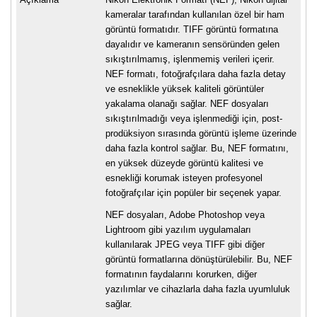
kameralar tarafından kullanılan özel bir ham
görüntü formatıdır. TIFF görüntü formatına
dayalıdır ve kameranın sensöründen gelen
sıkıştırılmamış, işlenmemiş verileri içerir.
NEF formatı, fotoğrafçılara daha fazla detay
ve esneklikle yüksek kaliteli görüntüler
yakalama olanağı sağlar. NEF dosyaları
sıkıştırılmadığı veya işlenmediği için, post-
prodüksiyon sırasında görüntü işleme üzerinde
daha fazla kontrol sağlar. Bu, NEF formatını,
en yüksek düzeyde görüntü kalitesi ve
esnekliği korumak isteyen profesyonel
fotoğrafçılar için popüler bir seçenek yapar.
NEF dosyaları, Adobe Photoshop veya
Lightroom gibi yazılım uygulamaları
kullanılarak JPEG veya TIFF gibi diğer
görüntü formatlarına dönüştürülebilir. Bu, NEF
formatının faydalarını korurken, diğer
yazılımlar ve cihazlarla daha fazla uyumluluk
sağlar.