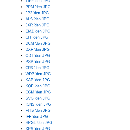
TIFF 'den JPG
PPM 'den JPG
JP2 'den JPG
ALS 'den JPG
JXR 'den JPG
EMZ 'den JPG
CIT 'den JPG
DCM 'den JPG
DXF 'den JPG
ODT 'den JPG
PSP 'den JPG
CR3 'den JPG
WDP 'den JPG
KAP 'den JPG
KQP 'den JPG
CGM 'den JPG
SVG 'den JPG
ICNS 'den JPG
FITS 'den JPG
IFF 'den JPG
HPGL 'den JPG
XPS 'den JPG