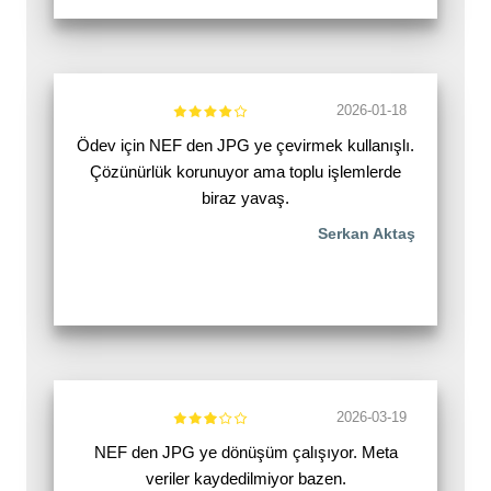
2026-01-18
Ödev için NEF den JPG ye çevirmek kullanışlı.
Çözünürlük korunuyor ama toplu işlemlerde
biraz yavaş.
Serkan Aktaş
2026-03-19
NEF den JPG ye dönüşüm çalışıyor. Meta
veriler kaydedilmiyor bazen.