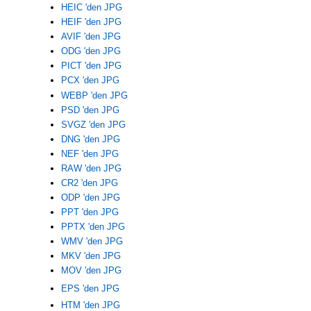
HEIC 'den JPG
HEIF 'den JPG
AVIF 'den JPG
ODG 'den JPG
PICT 'den JPG
PCX 'den JPG
WEBP 'den JPG
PSD 'den JPG
SVGZ 'den JPG
DNG 'den JPG
NEF 'den JPG
RAW 'den JPG
CR2 'den JPG
ODP 'den JPG
PPT 'den JPG
PPTX 'den JPG
WMV 'den JPG
MKV 'den JPG
MOV 'den JPG
EPS 'den JPG
HTM 'den JPG