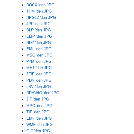
DOCX 'den JPG
THM 'den JPG
HPGL2 'den JPG
JPF 'den JPG
BLP 'den JPG
CLIP 'den JPG
ND2 'den JPG
EML 'den JPG
MSG 'den JPG
P7M 'den JPG
MHT 'den JPG
JFIF 'den JPG
PDN 'den JPG
LRV 'den JPG
DRAWIO 'den JPG
JIF 'den JPG
MPO 'den JPG
TIF 'den JPG
EMF 'den JPG
WMF 'den JPG
GIF 'den JPG