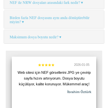
NEF ile NRW dosyaları arasındaki fark nedir?
Birden fazla NEF dosyasını aynı anda dönüştürebilir
miyim?
Maksimum dosya boyutu nedir?
2026-01-05
Web sitesi için NEF görsellerini JPG ye çevirip
sayfa hızını artırıyorum. Dosya boyutu
küçülüyor, kalite korunuyor. Mükemmel araç!
İbrahim Öztürk