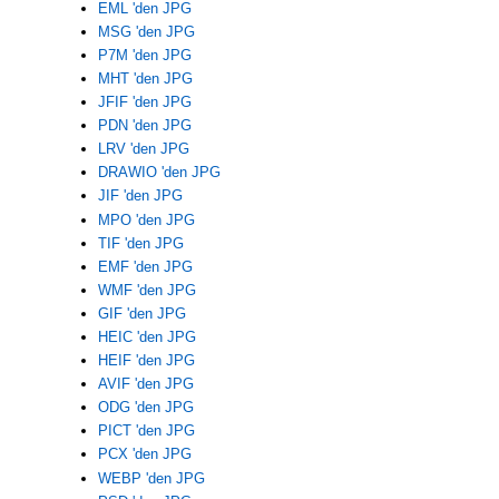
EML 'den JPG
MSG 'den JPG
P7M 'den JPG
MHT 'den JPG
JFIF 'den JPG
PDN 'den JPG
LRV 'den JPG
DRAWIO 'den JPG
JIF 'den JPG
MPO 'den JPG
TIF 'den JPG
EMF 'den JPG
WMF 'den JPG
GIF 'den JPG
HEIC 'den JPG
HEIF 'den JPG
AVIF 'den JPG
ODG 'den JPG
PICT 'den JPG
PCX 'den JPG
WEBP 'den JPG