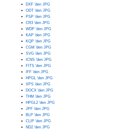
DXF 'den JPG
ODT 'den JPG
PSP 'den JPG
CR3 'den JPG
WDP 'den JPG
KAP 'den JPG
KQP 'den JPG
CGM 'den JPG
SVG 'den JPG
ICNS 'den JPG
FITS 'den JPG
IFF 'den JPG
HPGL 'den JPG
XPS 'den JPG
DOCX 'den JPG
THM 'den JPG
HPGL2 'den JPG
JPF 'den JPG
BLP 'den JPG
CLIP 'den JPG
ND2 'den JPG