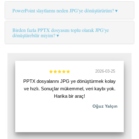
PowerPoint slaytlarını neden JPG'ye dönüştürürüm?
Birden fazla PPTX dosyasını toplu olarak JPG'ye
dönüştürebilir miyim?
2026-03-25
PPTX dosyalarını JPG ye dönüştürmek kolay
ve hızlı. Sonuçlar mükemmel, veri kaybı yok.
Harika bir araç!
Oğuz Yalçın