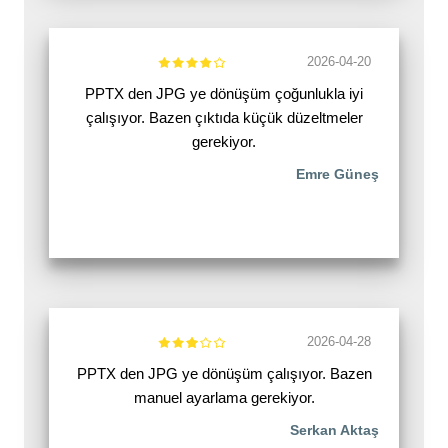
2026-04-20
PPTX den JPG ye dönüşüm çoğunlukla iyi
çalışıyor. Bazen çıktıda küçük düzeltmeler
gerekiyor.
Emre Güneş
2026-04-28
PPTX den JPG ye dönüşüm çalışıyor. Bazen
manuel ayarlama gerekiyor.
Serkan Aktaş