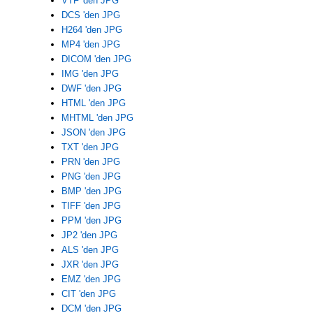
VTF 'den JPG
DCS 'den JPG
H264 'den JPG
MP4 'den JPG
DICOM 'den JPG
IMG 'den JPG
DWF 'den JPG
HTML 'den JPG
MHTML 'den JPG
JSON 'den JPG
TXT 'den JPG
PRN 'den JPG
PNG 'den JPG
BMP 'den JPG
TIFF 'den JPG
PPM 'den JPG
JP2 'den JPG
ALS 'den JPG
JXR 'den JPG
EMZ 'den JPG
CIT 'den JPG
DCM 'den JPG