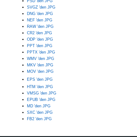
PSD 'den JPG
SVGZ 'den JPG
DNG 'den JPG
NEF 'den JPG
RAW 'den JPG
CR2 'den JPG
ODP 'den JPG
PPT 'den JPG
PPTX 'den JPG
WMV 'den JPG
MKV 'den JPG
MOV 'den JPG
EPS 'den JPG
HTM 'den JPG
VMSG 'den JPG
EPUB 'den JPG
MD 'den JPG
SXC 'den JPG
FB2 'den JPG