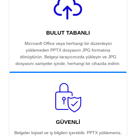
BULUT TABANLI
Microsoft Office veya herhangi bir düzenleyici
yüklemeden PPTX dosyasını JPG formatına
dönüştürün. Belgeyi tarayıcınızda yükleyin ve JPG
dosyasını saniyeler içinde, herhangi bir cihazda indirin.
GÜVENLI
Belgeler kişisel ve iş bilgileri içerebilir. PPTX yüklemeniz,