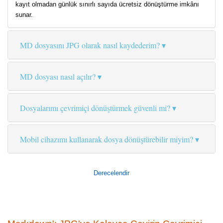
kayıt olmadan günlük sınırlı sayıda ücretsiz dönüştürme imkânı
sunar.
MD dosyasını JPG olarak nasıl kaydederim?
MD dosyası nasıl açılır?
Dosyalarımı çevrimiçi dönüştürmek güvenli mi?
Mobil cihazımı kullanarak dosya dönüştürebilir miyim?
Derecelendir