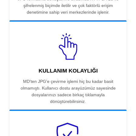
şifrelenmiş biçimde iletilir ve çok faktörlü erişim
denetimine sahip veri merkezlerinde işlenir.
KULLANIM KOLAYLIĞI
MD'ten JPG'e çevirme işlemi hiç bu kadar basit
olmamıştı. Kullanıcı dostu arayüzümüz sayesinde
dosyalarınızı sadece birkaç tıklamayla
dönüştürebilirsiniz.