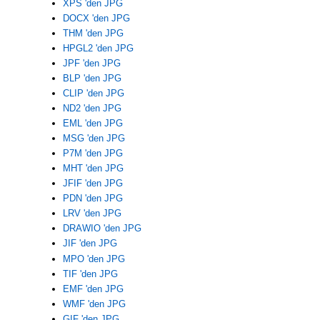
XPS 'den JPG
DOCX 'den JPG
THM 'den JPG
HPGL2 'den JPG
JPF 'den JPG
BLP 'den JPG
CLIP 'den JPG
ND2 'den JPG
EML 'den JPG
MSG 'den JPG
P7M 'den JPG
MHT 'den JPG
JFIF 'den JPG
PDN 'den JPG
LRV 'den JPG
DRAWIO 'den JPG
JIF 'den JPG
MPO 'den JPG
TIF 'den JPG
EMF 'den JPG
WMF 'den JPG
GIF 'den JPG