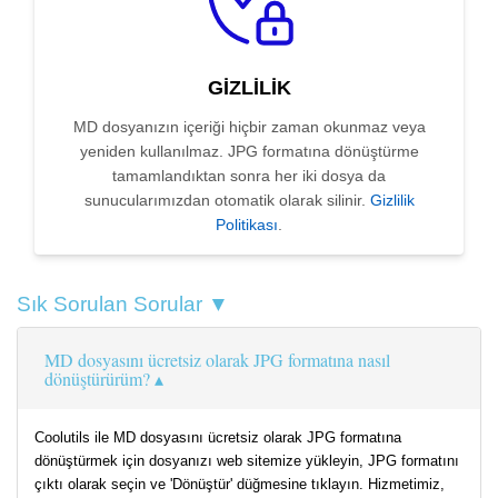
GIZLILIK
MD dosyanızın içeriği hiçbir zaman okunmaz veya
yeniden kullanılmaz. JPG formatına dönüştürme
tamamlandıktan sonra her iki dosya da
sunucularımızdan otomatik olarak silinir.
Gizlilik
Politikası
.
Sık Sorulan Sorular ▼
MD dosyasını ücretsiz olarak JPG formatına nasıl
dönüştürürüm?
Coolutils ile MD dosyasını ücretsiz olarak JPG formatına
dönüştürmek için dosyanızı web sitemize yükleyin, JPG formatını
çıktı olarak seçin ve 'Dönüştür' düğmesine tıklayın. Hizmetimiz,