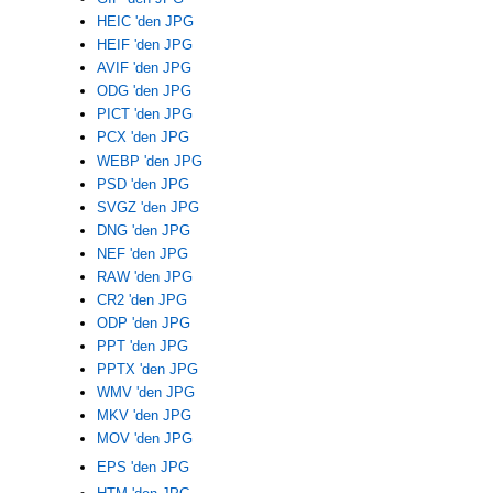
HEIC 'den JPG
HEIF 'den JPG
AVIF 'den JPG
ODG 'den JPG
PICT 'den JPG
PCX 'den JPG
WEBP 'den JPG
PSD 'den JPG
SVGZ 'den JPG
DNG 'den JPG
NEF 'den JPG
RAW 'den JPG
CR2 'den JPG
ODP 'den JPG
PPT 'den JPG
PPTX 'den JPG
WMV 'den JPG
MKV 'den JPG
MOV 'den JPG
EPS 'den JPG