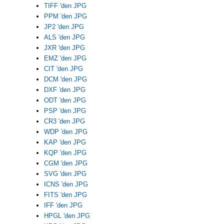
TIFF 'den JPG
PPM 'den JPG
JP2 'den JPG
ALS 'den JPG
JXR 'den JPG
EMZ 'den JPG
CIT 'den JPG
DCM 'den JPG
DXF 'den JPG
ODT 'den JPG
PSP 'den JPG
CR3 'den JPG
WDP 'den JPG
KAP 'den JPG
KQP 'den JPG
CGM 'den JPG
SVG 'den JPG
ICNS 'den JPG
FITS 'den JPG
IFF 'den JPG
HPGL 'den JPG