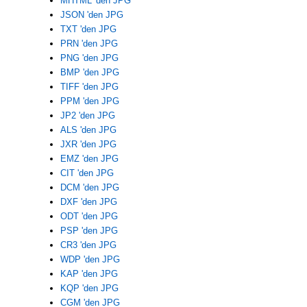
MHTML 'den JPG
JSON 'den JPG
TXT 'den JPG
PRN 'den JPG
PNG 'den JPG
BMP 'den JPG
TIFF 'den JPG
PPM 'den JPG
JP2 'den JPG
ALS 'den JPG
JXR 'den JPG
EMZ 'den JPG
CIT 'den JPG
DCM 'den JPG
DXF 'den JPG
ODT 'den JPG
PSP 'den JPG
CR3 'den JPG
WDP 'den JPG
KAP 'den JPG
KQP 'den JPG
CGM 'den JPG