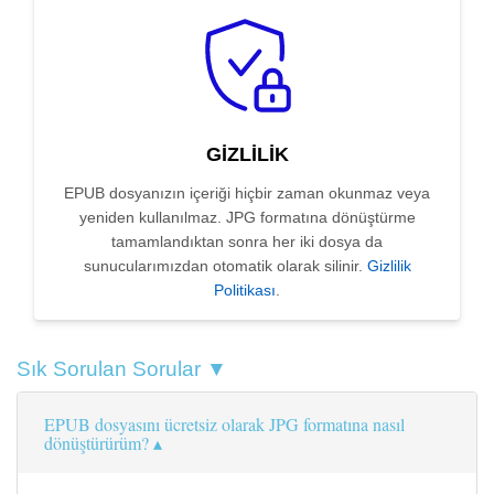
GIZLILIK
EPUB dosyanızın içeriği hiçbir zaman okunmaz veya
yeniden kullanılmaz. JPG formatına dönüştürme
tamamlandıktan sonra her iki dosya da
sunucularımızdan otomatik olarak silinir.
Gizlilik
Politikası
.
Sık Sorulan Sorular ▼
EPUB dosyasını ücretsiz olarak JPG formatına nasıl
dönüştürürüm?