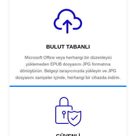
BULUT TABANLI
Microsoft Office veya herhangi bir düzenleyici
yüklemeden EPUB dosyasını JPG formatına
dönüştürün. Belgeyi tarayıcınızda yükleyin ve JPG
dosyasını saniyeler içinde, herhangi bir cihazda indirin.