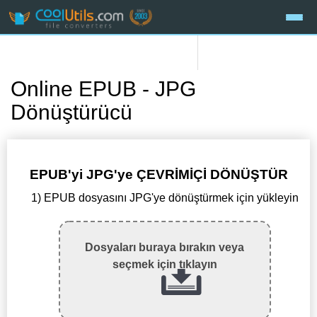
Online EPUB - JPG
Dönüştürücü
EPUB'yi JPG'ye ÇEVRİMİÇİ DÖNÜŞTÜR
1) EPUB dosyasını JPG'ye dönüştürmek için yükleyin
Dosyaları buraya bırakın veya
seçmek için tıklayın