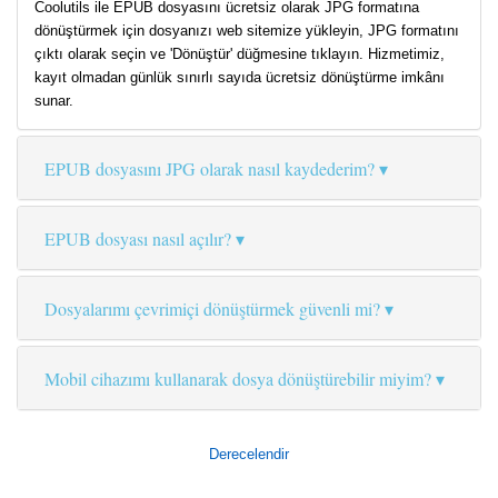
Coolutils ile EPUB dosyasını ücretsiz olarak JPG formatına
dönüştürmek için dosyanızı web sitemize yükleyin, JPG formatını
çıktı olarak seçin ve 'Dönüştür' düğmesine tıklayın. Hizmetimiz,
kayıt olmadan günlük sınırlı sayıda ücretsiz dönüştürme imkânı
sunar.
EPUB dosyasını JPG olarak nasıl kaydederim?
EPUB dosyası nasıl açılır?
Dosyalarımı çevrimiçi dönüştürmek güvenli mi?
Mobil cihazımı kullanarak dosya dönüştürebilir miyim?
Derecelendir