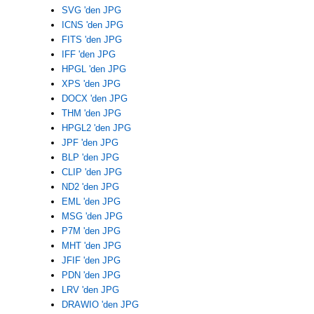
SVG 'den JPG
ICNS 'den JPG
FITS 'den JPG
IFF 'den JPG
HPGL 'den JPG
XPS 'den JPG
DOCX 'den JPG
THM 'den JPG
HPGL2 'den JPG
JPF 'den JPG
BLP 'den JPG
CLIP 'den JPG
ND2 'den JPG
EML 'den JPG
MSG 'den JPG
P7M 'den JPG
MHT 'den JPG
JFIF 'den JPG
PDN 'den JPG
LRV 'den JPG
DRAWIO 'den JPG