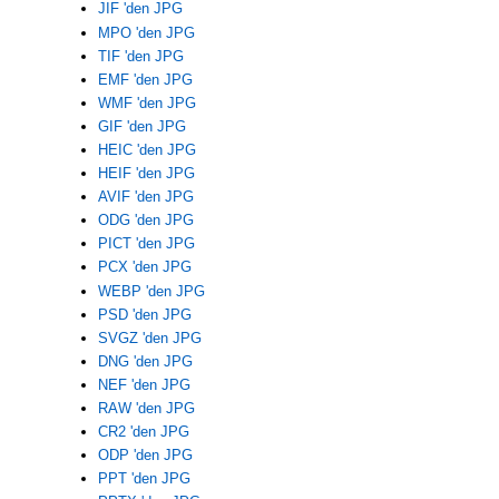
JIF 'den JPG
MPO 'den JPG
TIF 'den JPG
EMF 'den JPG
WMF 'den JPG
GIF 'den JPG
HEIC 'den JPG
HEIF 'den JPG
AVIF 'den JPG
ODG 'den JPG
PICT 'den JPG
PCX 'den JPG
WEBP 'den JPG
PSD 'den JPG
SVGZ 'den JPG
DNG 'den JPG
NEF 'den JPG
RAW 'den JPG
CR2 'den JPG
ODP 'den JPG
PPT 'den JPG