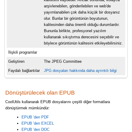
arşivlenebilen, gönderilebilen ve web'de
yayımlanabilen çok daha küçük bir dosyanız
olur. Bunlar bir görüntünün boyutunun,
kalitesinden daha önemli olduğu durumlardır.
Bununla birlikte, profesyonel yazılım
kullanarak sıkıştırma derecesini seçebilir ve
böylece görüntünün kalitesini etkileyebilirsiniz.
İlişkili programlar
Geliştiren
The JPEG Committee
Faydalı bağlantılar
JPG dosyaları hakkında daha ayrıntılı bilgi
Dönüştürülecek olan EPUB
CoolUtils kullanarak EPUB dosyalarını çeşitli diğer formatlara
dönüştürmek mümkündür:
EPUB 'den PDF
EPUB 'den EXCEL
EPUB 'den DOC