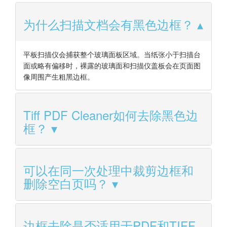
为什么扫描文档会有黑色边框？
平板扫描仪会捕获整个玻璃面板区域。当纸张小于扫描台
面或略有偏移时，裸露的玻璃面和扫描仪盖板会在页面图
像周围产生粗黑边框。
Tiff PDF Cleaner如何去除黑色边
框？
可以在同一次处理中裁剪边框和
删除空白页吗？
边框去除是否适用于PDF和TIFF