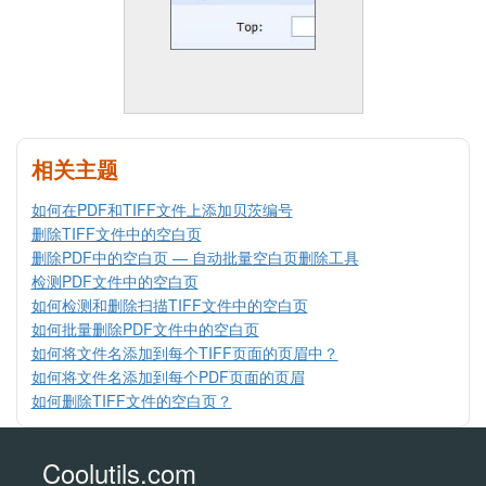
相关主题
如何在PDF和TIFF文件上添加贝茨编号
删除TIFF文件中的空白页
删除PDF中的空白页 — 自动批量空白页删除工具
检测PDF文件中的空白页
如何检测和删除扫描TIFF文件中的空白页
如何批量删除PDF文件中的空白页
如何将文件名添加到每个TIFF页面的页眉中？
如何将文件名添加到每个PDF页面的页眉
如何删除TIFF文件的空白页？
Coolutils.com