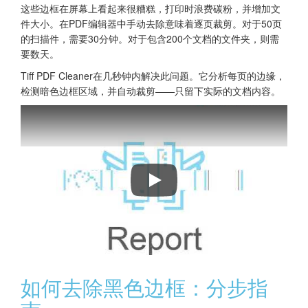
这些边框在屏幕上看起来很糟糕，打印时浪费碳粉，并增加文
件大小。在PDF编辑器中手动去除意味着逐页裁剪。对于50页
的扫描件，需要30分钟。对于包含200个文档的文件夹，则需
要数天。
Tiff PDF Cleaner在几秒钟内解决此问题。它分析每页的边缘，
检测暗色边框区域，并自动裁剪——只留下实际的文档内容。
如何使用Tiff PDF Cleaner清理扫
如何去除黑色边框：分步指