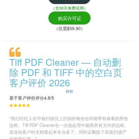
（含30天免费试用）
购买许可证
（仅需$59.90）
Tiff PDF Cleaner — 自动删
除 PDF 和 TIFF 中的空白页
客户评价 2026
评价
基于客户评价评分4.8/5
"我们经纪人在平板扫描仪上扫描的每份合同都带有难看的黑色
边框。Tiff PDF Cleaner在一次批处理中裁剪所有文件的边框。
发送给客户时文档看起来专业多了。同时还删除了双面扫描产
生的空白页。"