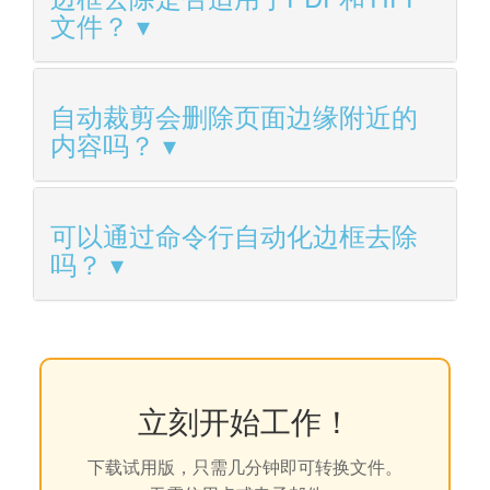
文件？
自动裁剪会删除页面边缘附近的
内容吗？
可以通过命令行自动化边框去除
吗？
立刻开始工作！
下载试用版，只需几分钟即可转换文件。