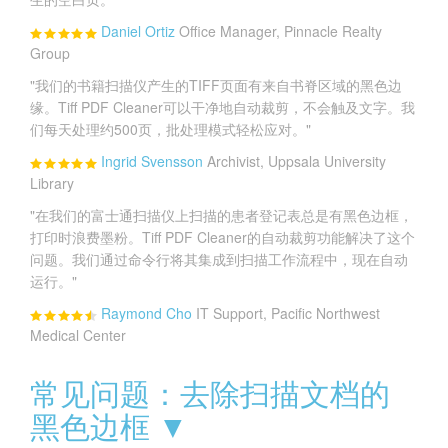
Daniel Ortiz
Office Manager, Pinnacle Realty
Group
"我们的书籍扫描仪产生的TIFF页面有来自书脊区域的黑色边
缘。Tiff PDF Cleaner可以干净地自动裁剪，不会触及文字。我
们每天处理约500页，批处理模式轻松应对。"
Ingrid Svensson
Archivist, Uppsala University
Library
"在我们的富士通扫描仪上扫描的患者登记表总是有黑色边框，
打印时浪费墨粉。Tiff PDF Cleaner的自动裁剪功能解决了这个
问题。我们通过命令行将其集成到扫描工作流程中，现在自动
运行。"
Raymond Cho
IT Support, Pacific Northwest
Medical Center
常见问题：去除扫描文档的
黑色边框 ▼