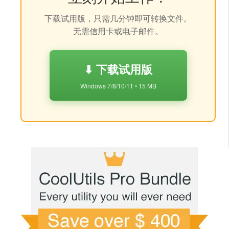
下载试用版，只需几分钟即可转换文件。
无需信用卡或电子邮件。
⬇ 下载试用版
Windows 7/8/10/11 • 15 MB