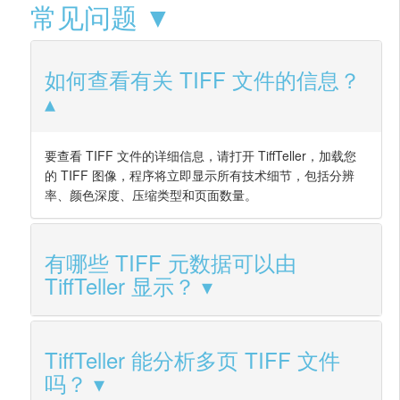
常见问题 ▼
如何查看有关 TIFF 文件的信息？
要查看 TIFF 文件的详细信息，请打开 TiffTeller，加载您
的 TIFF 图像，程序将立即显示所有技术细节，包括分辨
率、颜色深度、压缩类型和页面数量。
有哪些 TIFF 元数据可以由
TiffTeller 显示？
TiffTeller 能分析多页 TIFF 文件
吗？