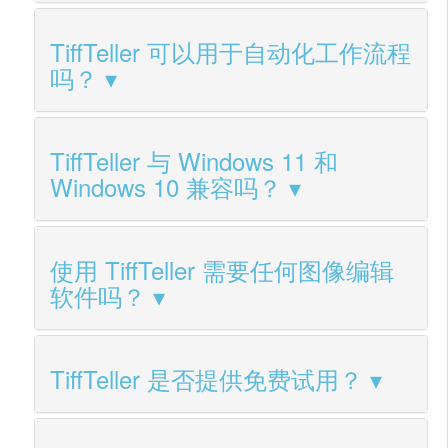
TiffTeller 可以用于自动化工作流程
吗？
TiffTeller 与 Windows 11 和
Windows 10 兼容吗？
使用 TiffTeller 需要任何图像编辑
软件吗？
TiffTeller 是否提供免费试用？