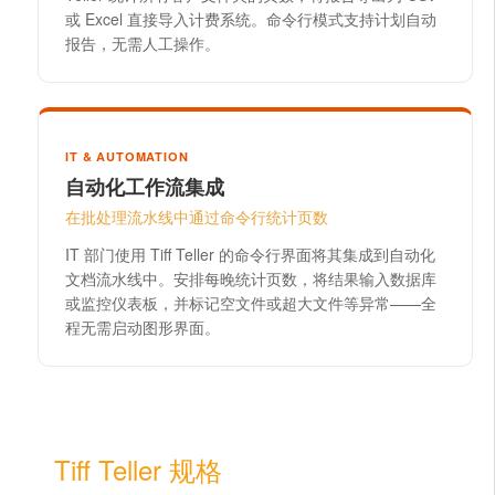
或 Excel 直接导入计费系统。命令行模式支持计划自动
报告，无需人工操作。
IT & AUTOMATION
自动化工作流集成
在批处理流水线中通过命令行统计页数
IT 部门使用 Tiff Teller 的命令行界面将其集成到自动化
文档流水线中。安排每晚统计页数，将结果输入数据库
或监控仪表板，并标记空文件或超大文件等异常——全
程无需启动图形界面。
Tiff Teller 规格