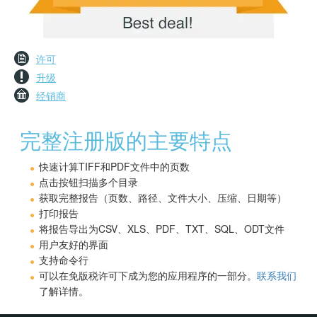
许可
升级
经销商
完整注册版的主要特点
快速计算TIFF和PDF文件中的页数
点击按钮扫描多个目录
获取完整报告（页数、路径、文件大小、压缩、日期等）
打印报告
将报告导出为CSV、XLS、PDF、TXT、SQL、ODT文件
用户友好的界面
支持命令行
可以在免版税许可下成为您的应用程序的一部分。
联系我们
了解详情。