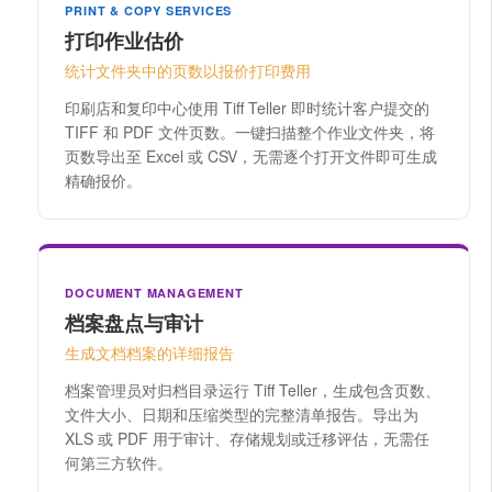
PRINT & COPY SERVICES
打印作业估价
统计文件夹中的页数以报价打印费用
印刷店和复印中心使用 Tiff Teller 即时统计客户提交的
TIFF 和 PDF 文件页数。一键扫描整个作业文件夹，将
页数导出至 Excel 或 CSV，无需逐个打开文件即可生成
精确报价。
DOCUMENT MANAGEMENT
档案盘点与审计
生成文档档案的详细报告
档案管理员对归档目录运行 Tiff Teller，生成包含页数、
文件大小、日期和压缩类型的完整清单报告。导出为
XLS 或 PDF 用于审计、存储规划或迁移评估，无需任
何第三方软件。