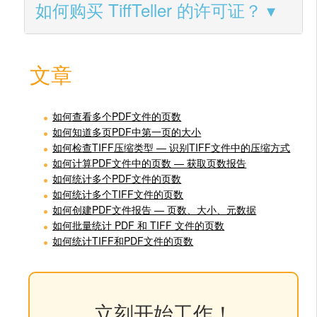
如何购买 TiffTeller 的许可证？
文章
如何查看多个PDF文件的页数
如何知道多页PDF中第一页的大小
如何检查TIFF压缩类型 — 识别TIFF文件中的压缩方式
如何计算PDF文件中的页数 — 获取页数报告
如何统计多个PDF文件的页数
如何统计多个TIFF文件的页数
如何创建PDF文件报告 — 页数、大小、元数据
如何批量统计 PDF 和 TIFF 文件的页数
如何统计TIFF和PDF文件的页数
立刻开始工作！