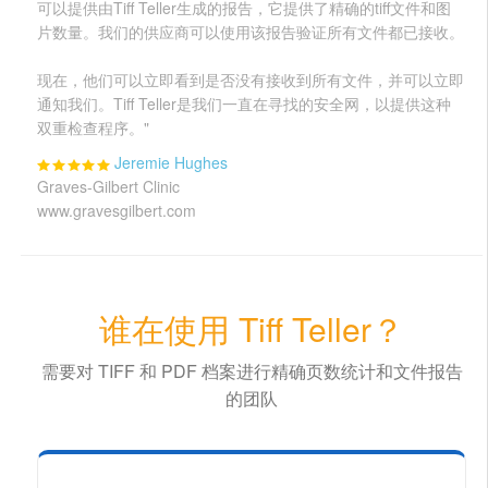
可以提供由Tiff Teller生成的报告，它提供了精确的tiff文件和图
片数量。我们的供应商可以使用该报告验证所有文件都已接收。
现在，他们可以立即看到是否没有接收到所有文件，并可以立即
通知我们。Tiff Teller是我们一直在寻找的安全网，以提供这种
双重检查程序。"
Jeremie Hughes
Graves-Gilbert Clinic
www.gravesgilbert.com
谁在使用 Tiff Teller？
需要对 TIFF 和 PDF 档案进行精确页数统计和文件报告
的团队