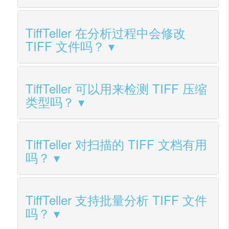
TiffTeller 在分析过程中会修改
TIFF 文件吗？
TiffTeller 可以用来检测 TIFF 压缩
类型吗？
TiffTeller 对扫描的 TIFF 文档有用
吗？
TiffTeller 支持批量分析 TIFF 文件
吗？