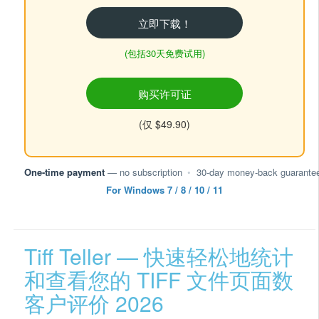
立即下载！
(包括30天免费试用)
购买许可证
(仅 $49.90)
One-time payment
— no subscription
•
30-day money-back guarante
For Windows 7 / 8 / 10 / 11
Tiff Teller — 快速轻松地统计
和查看您的 TIFF 文件页面数
客户评价 2026