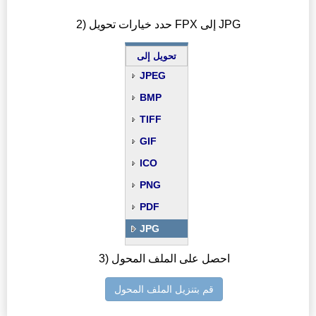
2) حدد خيارات تحويل FPX إلى JPG
تحويل إلى
JPEG
BMP
TIFF
GIF
ICO
PNG
PDF
JPG
3) احصل على الملف المحول
قم بتنزيل الملف المحول