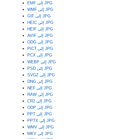
EMF إلى JPG
WMF إلى JPG
GIF إلى JPG
HEIC إلى JPG
HEIF إلى JPG
AVIF إلى JPG
ODG إلى JPG
PICT إلى JPG
PCX إلى JPG
WEBP إلى JPG
PSD إلى JPG
SVGZ إلى JPG
DNG إلى JPG
NEF إلى JPG
RAW إلى JPG
CR2 إلى JPG
ODP إلى JPG
PPT إلى JPG
PPTX إلى JPG
WMV إلى JPG
MKV إلى JPG