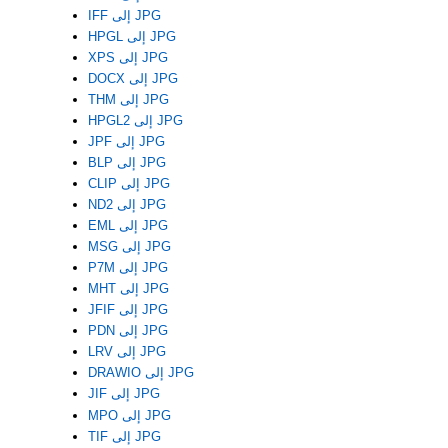
IFF إلى JPG
HPGL إلى JPG
XPS إلى JPG
DOCX إلى JPG
THM إلى JPG
HPGL2 إلى JPG
JPF إلى JPG
BLP إلى JPG
CLIP إلى JPG
ND2 إلى JPG
EML إلى JPG
MSG إلى JPG
P7M إلى JPG
MHT إلى JPG
JFIF إلى JPG
PDN إلى JPG
LRV إلى JPG
DRAWIO إلى JPG
JIF إلى JPG
MPO إلى JPG
TIF إلى JPG