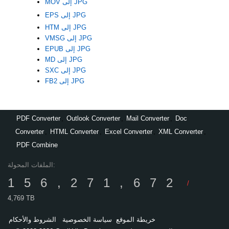
MOV إلى JPG
EPS إلى JPG
HTM إلى JPG
VMSG إلى JPG
EPUB إلى JPG
MD إلى JPG
SXC إلى JPG
FB2 إلى JPG
PDF Converter
,
Outlook Converter
,
Mail Converter
,
Doc
Converter
,
HTML Converter
,
Excel Converter
,
XML Converter
,
PDF Combine
الملفات المحولة:
156,271,672
/
4,769 TB
خريطة الموقع
سياسة الخصوصية
الشروط والأحكام