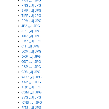
PRN إلى JPG
PNG إلى JPG
BMP إلى JPG
TIFF إلى JPG
PPM إلى JPG
JP2 إلى JPG
ALS إلى JPG
JXR إلى JPG
EMZ إلى JPG
CIT إلى JPG
DCM إلى JPG
DXF إلى JPG
ODT إلى JPG
PSP إلى JPG
CR3 إلى JPG
WDP إلى JPG
KAP إلى JPG
KQP إلى JPG
CGM إلى JPG
SVG إلى JPG
ICNS إلى JPG
FITS إلى JPG