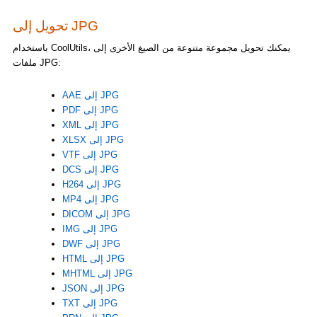
تحويل إلى JPG
باستخدام CoolUtils، يمكنك تحويل مجموعة متنوعة من الصيغ الأخرى إلى
ملفات JPG:
AAE إلى JPG
PDF إلى JPG
XML إلى JPG
XLSX إلى JPG
VTF إلى JPG
DCS إلى JPG
H264 إلى JPG
MP4 إلى JPG
DICOM إلى JPG
IMG إلى JPG
DWF إلى JPG
HTML إلى JPG
MHTML إلى JPG
JSON إلى JPG
TXT إلى JPG