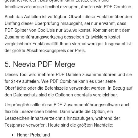
Inhaltsverzeichnisse flexibel erzeugen, ähnlich wie PDF Combine.
Auch das Aufteilen ist verfügbar. Obwohl diese Funktion über den
Umfang dieser Überprüfung hinausgeht, sei nur erwähnt, dass
PDF Splitter von CoolUtils nur $59,90 kostet. Kombiniert mit dem
Zusammenführungswerkzeug desselben Entwicklers kostet
vergleichbare Funktionalität Ihnen viermal weniger. Insgesamt ist
der größte Abschreckungspreis der Preis.
5. Neevia PDF Merge
Dieses Tool wird mehrere PDF-Dateien zusammenführen und sie
für $149 aufteilen. Wie PDF Combine kann es über seine
Oberfläche oder die Befehlszeile verwendet werden. In Bezug auf
den Datenschutz sind die Optionen ebenfalls vergleichbar.
Ursprünglich sollte diese PDF-Zusammenführungssoftware auch
flexible Lesezeichen bieten. Dann wurde die Option, ein
Lesezeichen-Inhaltsverzeichnis hinzuzufügen, während der
Testphase verworfen. Heute sind die größten Nachteile:
Hoher Preis, und