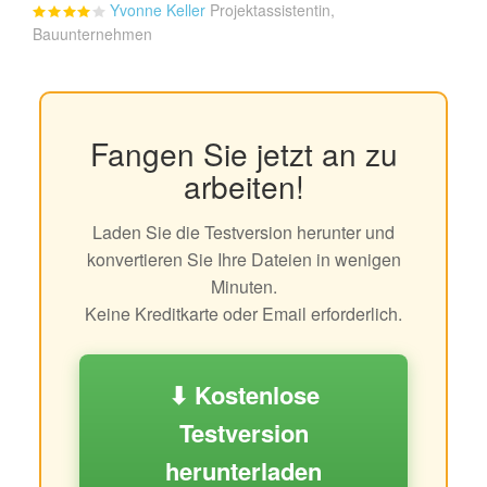
Yvonne Keller
Projektassistentin,
Bauunternehmen
Fangen Sie jetzt an zu
arbeiten!
Laden Sie die Testversion herunter und
konvertieren Sie Ihre Dateien in wenigen
Minuten.
Keine Kreditkarte oder Email erforderlich.
⬇ Kostenlose
Testversion
herunterladen