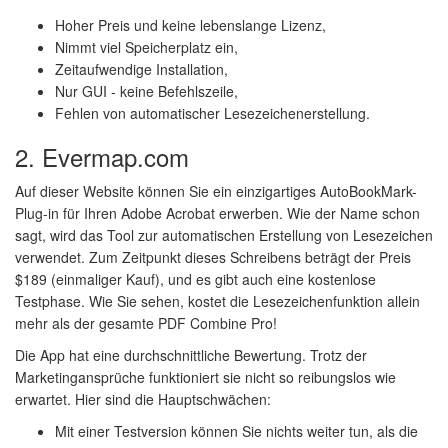
Hoher Preis und keine lebenslange Lizenz,
Nimmt viel Speicherplatz ein,
Zeitaufwendige Installation,
Nur GUI - keine Befehlszeile,
Fehlen von automatischer Lesezeichenerstellung.
2. Evermap.com
Auf dieser Website können Sie ein einzigartiges AutoBookMark-
Plug-in für Ihren Adobe Acrobat erwerben. Wie der Name schon
sagt, wird das Tool zur automatischen Erstellung von Lesezeichen
verwendet. Zum Zeitpunkt dieses Schreibens beträgt der Preis
$189 (einmaliger Kauf), und es gibt auch eine kostenlose
Testphase. Wie Sie sehen, kostet die Lesezeichenfunktion allein
mehr als der gesamte PDF Combine Pro!
Die App hat eine durchschnittliche Bewertung. Trotz der
Marketingansprüche funktioniert sie nicht so reibungslos wie
erwartet. Hier sind die Hauptschwächen:
Mit einer Testversion können Sie nichts weiter tun, als die