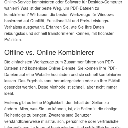
Online-Service kombinieren oder Software für Desktop-Computer
wählen? Was ist der beste Weg, um PDF-Dateien zu
kombinieren? Wir haben die besten Werkzeuge für Windows
basierend auf Qualität, Funktionalität und Preis-Leistungs-
Verhältnis ausgewählt. Erfahren Sie, wie Sie Ihre Daten
reibungslos und schnell transformieren können, mit höchster
Präzision.
Offline vs. Online Kombinierer
Die einfachsten Werkzeuge zum Zusammenführen von PDF-
Dateien sind kostenlose Online-Dienste. Sie können Ihre PDF-
Dateien auf eine Website hochladen und sie schnell kombinieren
lassen. Das Ergebnis kann heruntergeladen oder an Ihre E-Mail
gesendet werden. Diese Methode ist schnell, aber nicht immer
ideal.
Erstens gibt es keine Möglichkeit, den Inhalt der Seiten zu
ändern. Alles, was Sie tun können, ist, die Seiten in die richtige
Reihenfolge zu bringen. Zweitens sind Benutzer
verständlicherweise misstrauisch, persönliche oder vertrauliche
Informationen im Internet hochzuladen. Und schließlich kann die