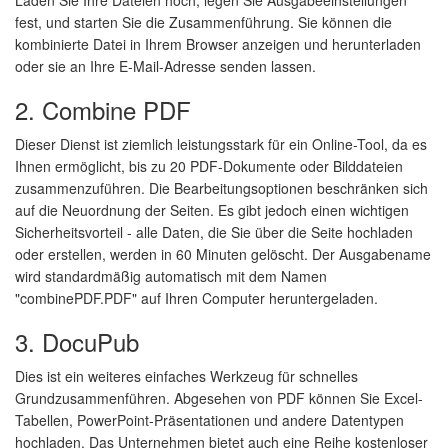
fest, und starten Sie die Zusammenführung. Sie können die
kombinierte Datei in Ihrem Browser anzeigen und herunterladen
oder sie an Ihre E-Mail-Adresse senden lassen.
2. Combine PDF
Dieser Dienst ist ziemlich leistungsstark für ein Online-Tool, da es
Ihnen ermöglicht, bis zu 20 PDF-Dokumente oder Bilddateien
zusammenzuführen. Die Bearbeitungsoptionen beschränken sich
auf die Neuordnung der Seiten. Es gibt jedoch einen wichtigen
Sicherheitsvorteil - alle Daten, die Sie über die Seite hochladen
oder erstellen, werden in 60 Minuten gelöscht. Der Ausgabename
wird standardmäßig automatisch mit dem Namen
"combinePDF.PDF" auf Ihren Computer heruntergeladen.
3. DocuPub
Dies ist ein weiteres einfaches Werkzeug für schnelles
Grundzusammenführen. Abgesehen von PDF können Sie Excel-
Tabellen, PowerPoint-Präsentationen und andere Datentypen
hochladen. Das Unternehmen bietet auch eine Reihe kostenloser