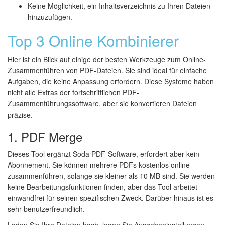
Keine Möglichkeit, ein Inhaltsverzeichnis zu Ihren Dateien
hinzuzufügen.
Top 3 Online Kombinierer
Hier ist ein Blick auf einige der besten Werkzeuge zum Online-
Zusammenführen von PDF-Dateien. Sie sind ideal für einfache
Aufgaben, die keine Anpassung erfordern. Diese Systeme haben
nicht alle Extras der fortschrittlichen PDF-
Zusammenführungssoftware, aber sie konvertieren Dateien
präzise.
1. PDF Merge
Dieses Tool ergänzt Soda PDF-Software, erfordert aber kein
Abonnement. Sie können mehrere PDFs kostenlos online
zusammenführen, solange sie kleiner als 10 MB sind. Sie werden
keine Bearbeitungsfunktionen finden, aber das Tool arbeitet
einwandfrei für seinen spezifischen Zweck. Darüber hinaus ist es
sehr benutzerfreundlich.
Laden Sie Ihre Dateien hoch, legen Sie Ausgabeeinstellungen