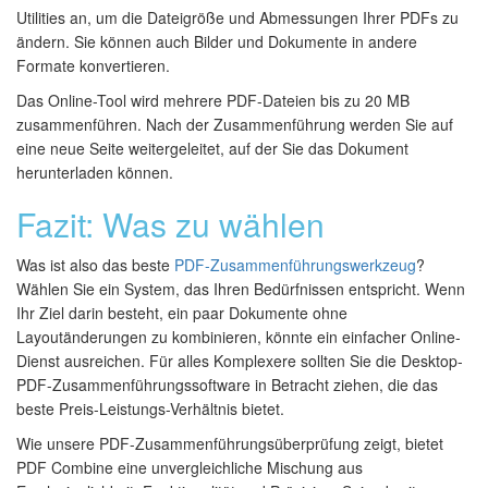
Utilities an, um die Dateigröße und Abmessungen Ihrer PDFs zu
ändern. Sie können auch Bilder und Dokumente in andere
Formate konvertieren.
Das Online-Tool wird mehrere PDF-Dateien bis zu 20 MB
zusammenführen. Nach der Zusammenführung werden Sie auf
eine neue Seite weitergeleitet, auf der Sie das Dokument
herunterladen können.
Fazit: Was zu wählen
Was ist also das beste
PDF-Zusammenführungswerkzeug
?
Wählen Sie ein System, das Ihren Bedürfnissen entspricht. Wenn
Ihr Ziel darin besteht, ein paar Dokumente ohne
Layoutänderungen zu kombinieren, könnte ein einfacher Online-
Dienst ausreichen. Für alles Komplexere sollten Sie die Desktop-
PDF-Zusammenführungssoftware in Betracht ziehen, die das
beste Preis-Leistungs-Verhältnis bietet.
Wie unsere PDF-Zusammenführungsüberprüfung zeigt, bietet
PDF Combine eine unvergleichliche Mischung aus