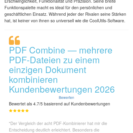
Erschwinglichkeit, Funktionalität und Präzision. Seine breite
Funktionspalette macht es ideal für den persönlichen und
geschäftlichen Einsatz. Während jeder der Rivalen seine Stärken
hat, ist keiner von ihnen so universell wie die CoolUtils-Software.
PDF Combine — mehrere
PDF-Dateien zu einem
einzigen Dokument
kombinieren
Kundenbewertungen 2026
Bewerten
Bewertet als 4.7/5 basierend auf Kundenbewertungen
"Der Vergleich der acht PDF-Kombinierer hat mir die
Entscheidung deutlich erleichtert. Besonders die