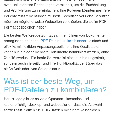
eventuell mehrere Rechnungen verbinden, um die Buchhaltung
und Archivierung zu vereinfachen. Ihre Kollegen könnten mehrere
Berichte zusammenführen müssen. Technisch versierte Benutzer
möchten möglicherweise Webseiten verknüpfen, die sie im PDF-
Format gespeichert haben.
Die besten Werkzeuge zum Zusammenführen von Dokumenten
ermöglichen es Ihnen,
PDF-Dateien zu kombinieren
, einfach und
effektiv, mit flexiblen Anpassungsoptionen. Ihre Quelldateien
können in ein oder mehrere Dokumente kombiniert werden, ohne
Qualitätsverlust. Die beste Software ist nicht nur leistungsstark,
sondern auch vielseitig, und ihre Funktionalität geht über das
bloße Verbinden von Seiten hinaus.
Was ist der beste Weg, um
PDF-Dateien zu kombinieren?
Heutzutage gibt es so viele Optionen - kostenlos und
kostenpflichtig, desktop- und webbasierte - dass die Auswahl
schwer fällt. Sollten Sie PDF-Dateien mit einem kostenlosen