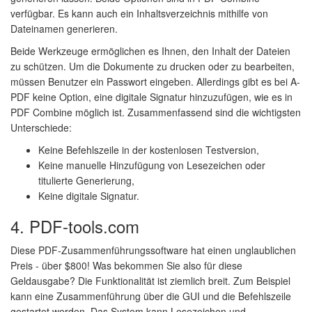
verfügbar. Es kann auch ein Inhaltsverzeichnis mithilfe von
Dateinamen generieren.
Beide Werkzeuge ermöglichen es Ihnen, den Inhalt der Dateien
zu schützen. Um die Dokumente zu drucken oder zu bearbeiten,
müssen Benutzer ein Passwort eingeben. Allerdings gibt es bei A-
PDF keine Option, eine digitale Signatur hinzuzufügen, wie es in
PDF Combine möglich ist. Zusammenfassend sind die wichtigsten
Unterschiede:
Keine Befehlszeile in der kostenlosen Testversion,
Keine manuelle Hinzufügung von Lesezeichen oder
titulierte Generierung,
Keine digitale Signatur.
4. PDF-tools.com
Diese PDF-Zusammenführungssoftware hat einen unglaublichen
Preis - über $800! Was bekommen Sie also für diese
Geldausgabe? Die Funktionalität ist ziemlich breit. Zum Beispiel
kann eine Zusammenführung über die GUI und die Befehlszeile
gestartet werden. Das System kann Lesezeichen und