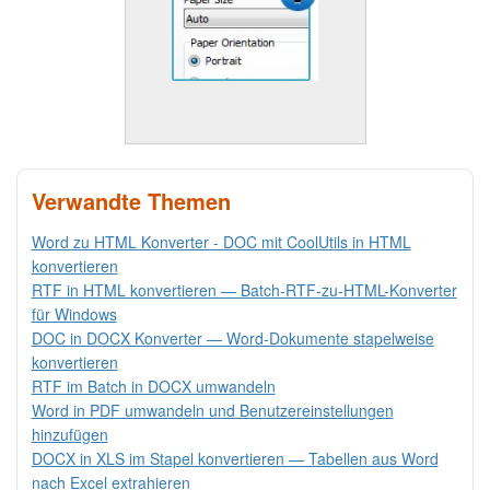
Verwandte Themen
Word zu HTML Konverter - DOC mit CoolUtils in HTML
konvertieren
RTF in HTML konvertieren — Batch-RTF-zu-HTML-Konverter
für Windows
DOC in DOCX Konverter — Word-Dokumente stapelweise
konvertieren
RTF im Batch in DOCX umwandeln
Word in PDF umwandeln und Benutzereinstellungen
hinzufügen
DOCX in XLS im Stapel konvertieren — Tabellen aus Word
nach Excel extrahieren