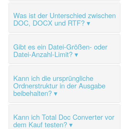
Was ist der Unterschied zwischen
DOC, DOCX und RTF?
Gibt es ein Datei-Größen- oder
Datei-Anzahl-Limit?
Kann ich die ursprüngliche
Ordnerstruktur in der Ausgabe
beibehalten?
Kann ich Total Doc Converter vor
dem Kauf testen?