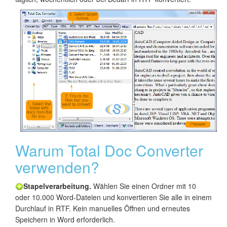
Warum Total Doc Converter
verwenden?
Stapelverarbeitung.
Wählen Sie einen Ordner mit 10
oder 10.000 Word-Dateien und konvertieren Sie alle in einem
Durchlauf in RTF. Kein manuelles Öffnen und erneutes
Speichern in Word erforderlich.