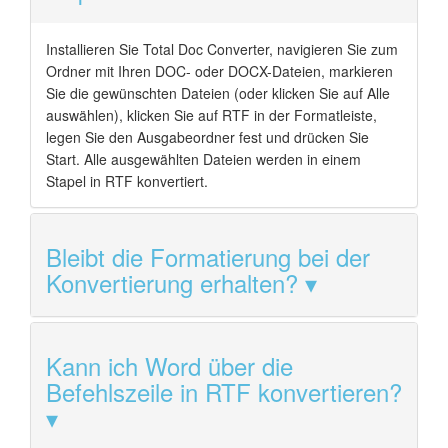
Installieren Sie Total Doc Converter, navigieren Sie zum
Ordner mit Ihren DOC- oder DOCX-Dateien, markieren
Sie die gewünschten Dateien (oder klicken Sie auf Alle
auswählen), klicken Sie auf RTF in der Formatleiste,
legen Sie den Ausgabeordner fest und drücken Sie
Start. Alle ausgewählten Dateien werden in einem
Stapel in RTF konvertiert.
Bleibt die Formatierung bei der
Konvertierung erhalten?
Kann ich Word über die
Befehlszeile in RTF konvertieren?