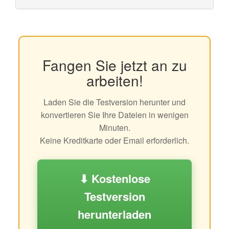
Fangen Sie jetzt an zu
arbeiten!
Laden Sie die Testversion herunter und
konvertieren Sie Ihre Dateien in wenigen
Minuten.
Keine Kreditkarte oder Email erforderlich.
⬇ Kostenlose
Testversion
herunterladen