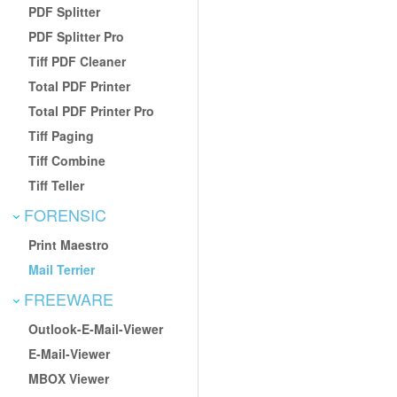
PDF Splitter
PDF Splitter Pro
Tiff PDF Cleaner
Total PDF Printer
Total PDF Printer Pro
Tiff Paging
Tiff Combine
Tiff Teller
FORENSIC
Print Maestro
Mail Terrier
FREEWARE
Outlook-E-Mail-Viewer
E-Mail-Viewer
MBOX Viewer