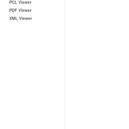
PCL Viewer
PDF Viewer
XML Viewer