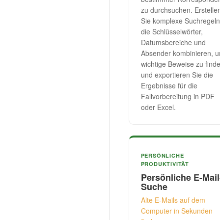
zu durchsuchen. Erstelle
Sie komplexe Suchregeln
die Schlüsselwörter,
Datumsbereiche und
Absender kombinieren, 
wichtige Beweise zu finde
und exportieren Sie die
Ergebnisse für die
Fallvorbereitung in PDF
oder Excel.
PERSÖNLICHE
PRODUKTIVITÄT
Persönliche E-Mail
Suche
Alte E-Mails auf dem
Computer in Sekunden