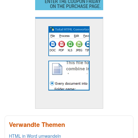
Verwandte Themen
HTML in Word umwandeln