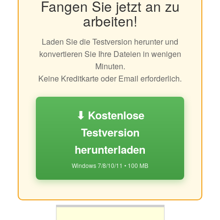
Fangen Sie jetzt an zu
arbeiten!
Laden Sie die Testversion herunter und
konvertieren Sie Ihre Dateien in wenigen
Minuten.
Keine Kreditkarte oder Email erforderlich.
⬇ Kostenlose
Testversion
herunterladen
Windows 7/8/10/11 • 100 MB