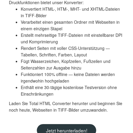
Druckfunktionen bietet unser Konverter:
Konvertiert HTML-, HTM-, MHT- und XHTML-Dateien
in TIFF-Bilder
Verarbeitet einen gesamten Ordner mit Webseiten in
einem einzigen Stapel
Erstellt mehrseitige TIFF-Dateien mit einstellbarer DPI
und Komprimierung
Rendert Seiten mit voller CSS-Unterstützung —
Tabellen, Schriften, Farben, Layout
Fügt Wasserzeichen, Kopfzeilen, Fußzeilen und
Seitenzahlen zur Ausgabe hinzu
Funktioniert 100% offline — keine Dateien werden
irgendwohin hochgeladen
Enthält eine 30-tägige kostenlose Testversion ohne
Einschränkungen
Laden Sie Total HTML Converter herunter und beginnen Sie
noch heute, Webseiten in TIFF-Bilder umzuwandeln.
Jetzt herunterladen!