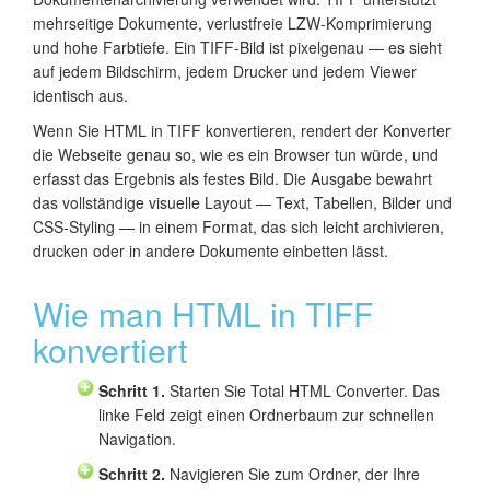
mehrseitige Dokumente, verlustfreie LZW-Komprimierung
und hohe Farbtiefe. Ein TIFF-Bild ist pixelgenau — es sieht
auf jedem Bildschirm, jedem Drucker und jedem Viewer
identisch aus.
Wenn Sie HTML in TIFF konvertieren, rendert der Konverter
die Webseite genau so, wie es ein Browser tun würde, und
erfasst das Ergebnis als festes Bild. Die Ausgabe bewahrt
das vollständige visuelle Layout — Text, Tabellen, Bilder und
CSS-Styling — in einem Format, das sich leicht archivieren,
drucken oder in andere Dokumente einbetten lässt.
Wie man HTML in TIFF
konvertiert
Schritt 1.
Starten Sie Total HTML Converter. Das
linke Feld zeigt einen Ordnerbaum zur schnellen
Navigation.
Schritt 2.
Navigieren Sie zum Ordner, der Ihre