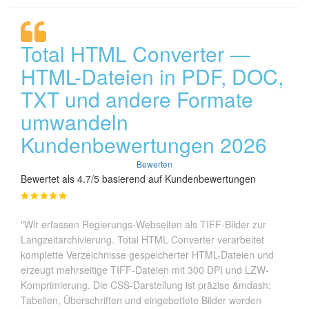
Total HTML Converter —
HTML-Dateien in PDF, DOC,
TXT und andere Formate
umwandeln
Kundenbewertungen 2026
Bewerten
Bewertet als 4.7/5 basierend auf Kundenbewertungen
"Wir erfassen Regierungs-Webseiten als TIFF-Bilder zur
Langzeitarchivierung. Total HTML Converter verarbeitet
komplette Verzeichnisse gespeicherter HTML-Dateien und
erzeugt mehrseitige TIFF-Dateien mit 300 DPI und LZW-
Komprimierung. Die CSS-Darstellung ist präzise &mdash;
Tabellen, Überschriften und eingebettete Bilder werden