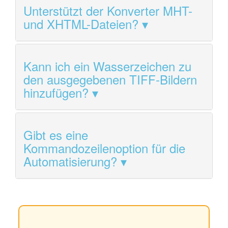
Unterstützt der Konverter MHT-
und XHTML-Dateien?
Kann ich ein Wasserzeichen zu
den ausgegebenen TIFF-Bildern
hinzufügen?
Gibt es eine
Kommandozeilenoption für die
Automatisierung?