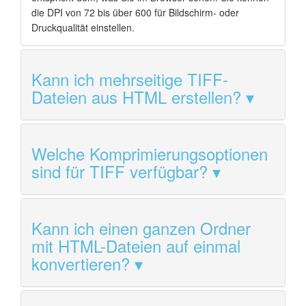
die DPI von 72 bis über 600 für Bildschirm- oder
Druckqualität einstellen.
Kann ich mehrseitige TIFF-
Dateien aus HTML erstellen?
Welche Komprimierungsoptionen
sind für TIFF verfügbar?
Kann ich einen ganzen Ordner
mit HTML-Dateien auf einmal
konvertieren?