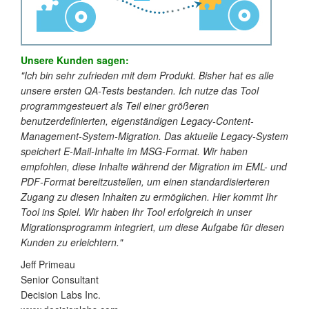
Unsere Kunden sagen:
"Ich bin sehr zufrieden mit dem Produkt. Bisher hat es alle
unsere ersten QA-Tests bestanden. Ich nutze das Tool
programmgesteuert als Teil einer größeren
benutzerdefinierten, eigenständigen Legacy-Content-
Management-System-Migration. Das aktuelle Legacy-System
speichert E-Mail-Inhalte im MSG-Format. Wir haben
empfohlen, diese Inhalte während der Migration im EML- und
PDF-Format bereitzustellen, um einen standardisierteren
Zugang zu diesen Inhalten zu ermöglichen. Hier kommt Ihr
Tool ins Spiel. Wir haben Ihr Tool erfolgreich in unser
Migrationsprogramm integriert, um diese Aufgabe für diesen
Kunden zu erleichtern."
Jeff Primeau
Senior Consultant
Decision Labs Inc.