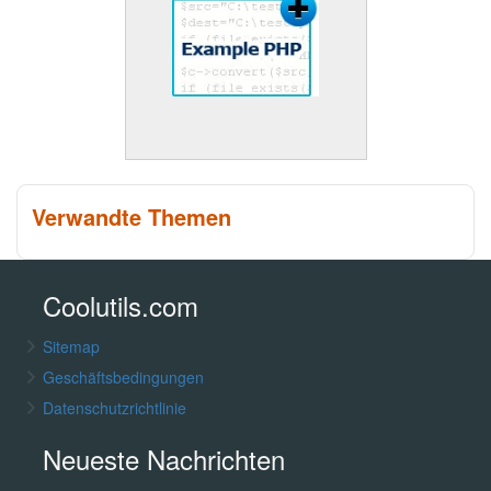
Verwandte Themen
Coolutils.com
Sitemap
Geschäftsbedingungen
Datenschutzrichtlinie
Neueste Nachrichten