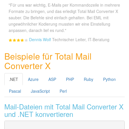
"Für uns war wichtig, E-Mails per Kommandozeile in mehrere
Formate zu bringen, und das erledigt Total Mail Converter X
sauber. Die Befehle sind einfach gehalten. Bei EML mit
ungewöhnlicher Kodierung mussten wir eine Einstellung
anpassen, danach lief es rund."
Dennis Wolf
Technischer Leiter, IT-Beratung
Beispiele für Total Mail
Converter X
.NET
Azure
ASP
PHP
Ruby
Python
Pascal
JavaScript
Perl
Mail-Dateien mit Total Mail Converter X
und .NET konvertieren