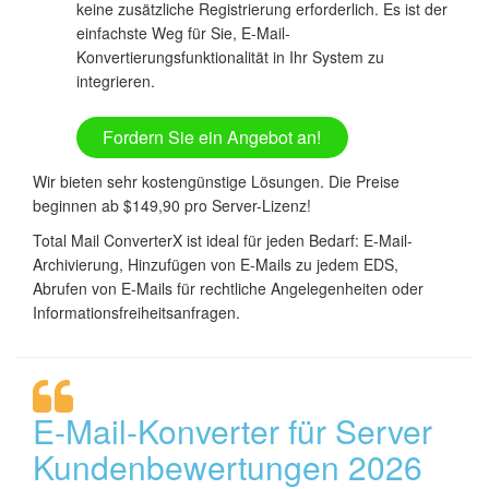
keine zusätzliche Registrierung erforderlich. Es ist der
einfachste Weg für Sie, E-Mail-
Konvertierungsfunktionalität in Ihr System zu
integrieren.
Fordern Sie ein Angebot an!
Wir bieten sehr kostengünstige Lösungen. Die Preise
beginnen ab $149,90 pro Server-Lizenz!
Total Mail ConverterX ist ideal für jeden Bedarf: E-Mail-
Archivierung, Hinzufügen von E-Mails zu jedem EDS,
Abrufen von E-Mails für rechtliche Angelegenheiten oder
Informationsfreiheitsanfragen.
E-Mail-Konverter für Server
Kundenbewertungen 2026