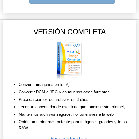
VERSIÓN COMPLETA
Convertir imágenes en lote!;
Convertir DCM a JPG y en muchos otros formatos
Procesa cientos de archivos en 3 clics;
Tener un convertidor de escritorio que funcione sin Internet;
Mantén tus archivos seguros, no los envíes a la web;
Obtén un motor más potente para imágenes grandes y fotos
RAW.
Ver características