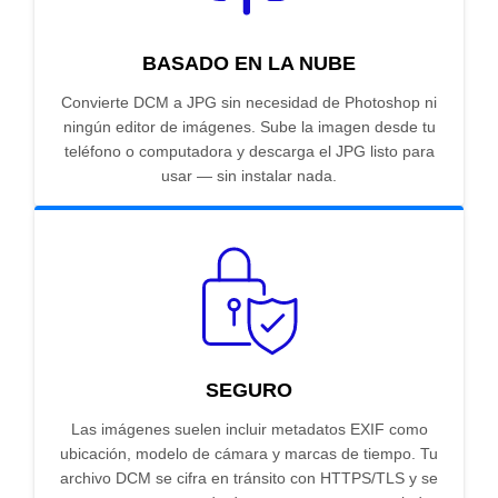
BASADO EN LA NUBE
Convierte DCM a JPG sin necesidad de Photoshop ni
ningún editor de imágenes. Sube la imagen desde tu
teléfono o computadora y descarga el JPG listo para
usar — sin instalar nada.
SEGURO
Las imágenes suelen incluir metadatos EXIF como
ubicación, modelo de cámara y marcas de tiempo. Tu
archivo DCM se cifra en tránsito con HTTPS/TLS y se