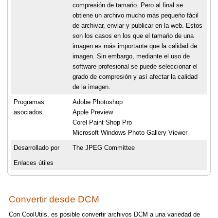
compresión de tamańo. Pero al final se
obtiene un archivo mucho más pequeńo fácil
de archivar, enviar y publicar en la web. Estos
son los casos en los que el tamańo de una
imagen es más importante que la calidad de
imagen. Sin embargo, mediante el uso de
software profesional se puede seleccionar el
grado de compresión y así afectar la calidad
de la imagen.
Programas
Adobe Photoshop
asociados
Apple Preview
Corel Paint Shop Pro
Microsoft Windows Photo Gallery Viewer
Desarrollado por
The JPEG Committee
Enlaces útiles
Convertir desde DCM
Con CoolUtils, es posible convertir archivos DCM a una variedad de