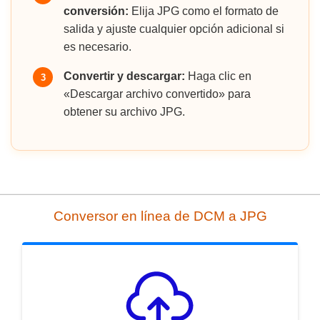
conversión:
Elija JPG como el formato de
salida y ajuste cualquier opción adicional si
es necesario.
Convertir y descargar:
Haga clic en
3
«Descargar archivo convertido» para
obtener su archivo JPG.
Conversor en línea de DCM a JPG