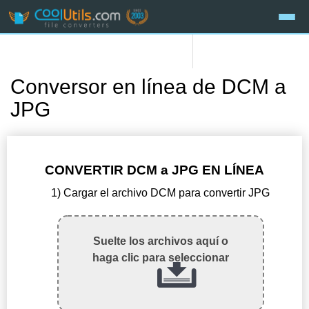
Conversor en línea de DCM a
JPG
CONVERTIR DCM a JPG EN LÍNEA
1) Cargar el archivo DCM para convertir JPG
Suelte los archivos aquí o
haga clic para seleccionar