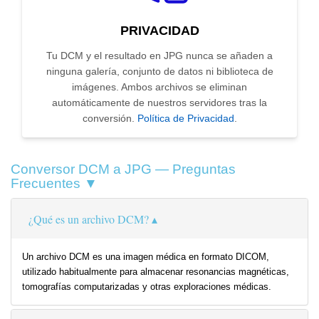
PRIVACIDAD
Tu DCM y el resultado en JPG nunca se añaden a
ninguna galería, conjunto de datos ni biblioteca de
imágenes. Ambos archivos se eliminan
automáticamente de nuestros servidores tras la
conversión.
Política de Privacidad
.
Conversor DCM a JPG — Preguntas
Frecuentes ▼
¿Qué es un archivo DCM?
Un archivo DCM es una imagen médica en formato DICOM,
utilizado habitualmente para almacenar resonancias magnéticas,
tomografías computarizadas y otras exploraciones médicas.