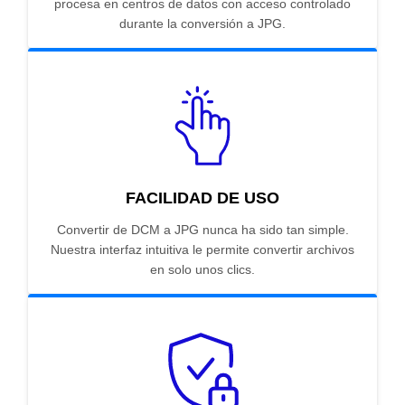
procesa en centros de datos con acceso controlado
durante la conversión a JPG.
FACILIDAD DE USO
Convertir de DCM a JPG nunca ha sido tan simple.
Nuestra interfaz intuitiva le permite convertir archivos
en solo unos clics.