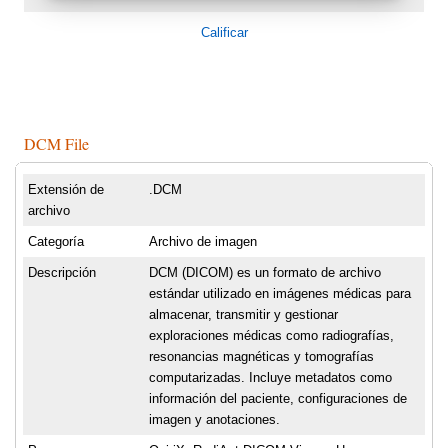
Calificar
DCM File
Extensión de
.DCM
archivo
Categoría
Archivo de imagen
Descripción
DCM (DICOM) es un formato de archivo
estándar utilizado en imágenes médicas para
almacenar, transmitir y gestionar
exploraciones médicas como radiografías,
resonancias magnéticas y tomografías
computarizadas. Incluye metadatos como
información del paciente, configuraciones de
imagen y anotaciones.