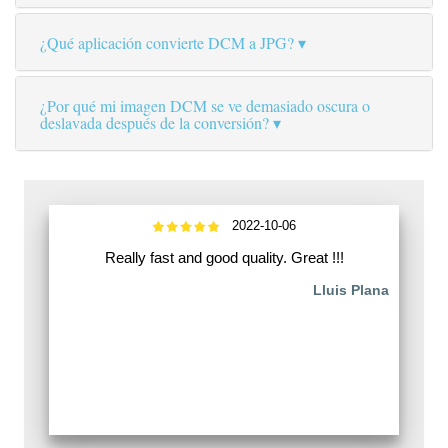
¿Qué aplicación convierte DCM a JPG?
¿Por qué mi imagen DCM se ve demasiado oscura o
deslavada después de la conversión?
2022-10-06
Really fast and good quality. Great !!!
Lluis Plana