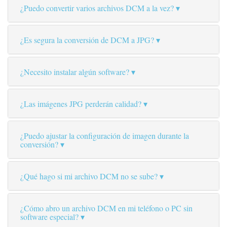
¿Puedo convertir varios archivos DCM a la vez?
¿Es segura la conversión de DCM a JPG?
¿Necesito instalar algún software?
¿Las imágenes JPG perderán calidad?
¿Puedo ajustar la configuración de imagen durante la
conversión?
¿Qué hago si mi archivo DCM no se sube?
¿Cómo abro un archivo DCM en mi teléfono o PC sin
software especial?