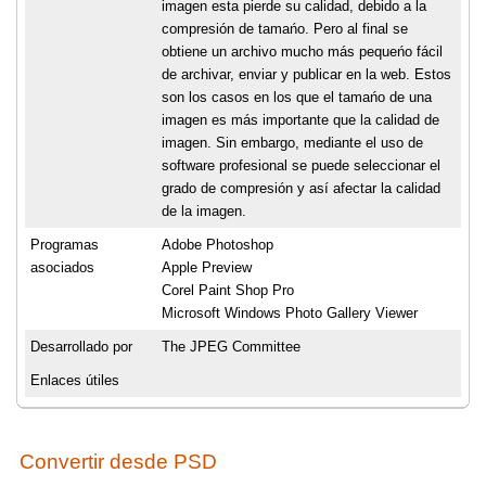
imagen esta pierde su calidad, debido a la
compresión de tamańo. Pero al final se
obtiene un archivo mucho más pequeńo fácil
de archivar, enviar y publicar en la web. Estos
son los casos en los que el tamańo de una
imagen es más importante que la calidad de
imagen. Sin embargo, mediante el uso de
software profesional se puede seleccionar el
grado de compresión y así afectar la calidad
de la imagen.
Programas
Adobe Photoshop
asociados
Apple Preview
Corel Paint Shop Pro
Microsoft Windows Photo Gallery Viewer
Desarrollado por
The JPEG Committee
Enlaces útiles
Convertir desde PSD