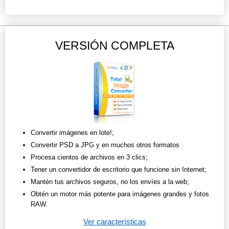
VERSIÓN COMPLETA
Convertir imágenes en lote!;
Convertir PSD a JPG y en muchos otros formatos
Procesa cientos de archivos en 3 clics;
Tener un convertidor de escritorio que funcione sin Internet;
Mantén tus archivos seguros, no los envíes a la web;
Obtén un motor más potente para imágenes grandes y fotos
RAW.
Ver características