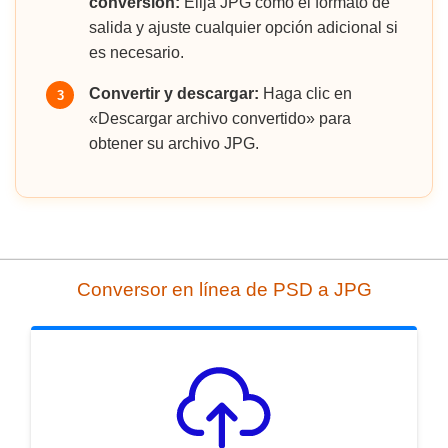
conversión:
Elija JPG como el formato de
salida y ajuste cualquier opción adicional si
es necesario.
Convertir y descargar:
Haga clic en
3
«Descargar archivo convertido» para
obtener su archivo JPG.
Conversor en línea de PSD a JPG