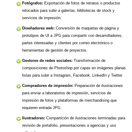
Fotógrafos:
Exportación de fotos de retratos o productos
retocados para subir a galerías, bibliotecas de stock y
servicios de impresión.
Diseñadores web:
Conversión de maquetas de página y
prototipos de UI a JPG para compartir con desarrolladores,
partes interesadas y clientes por correo electrónico o
herramientas de gestión de proyectos.
Gestores de redes sociales:
Transformación de
composiciones de Photoshop por capas en imágenes planas
listas para subir a Instagram, Facebook, LinkedIn y Twitter.
Compradores de impresión:
Preparación de ilustraciones
para enviar a laboratorios de impresión, servicios de
impresión de fotos y plataformas de merchandising que
requieren entrada JPG.
Ilustradores:
Compartición de ilustraciones terminadas para
revisión de portafolio, presentaciones a agencias y uso