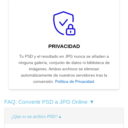
PRIVACIDAD
Tu PSD y el resultado en JPG nunca se añaden a
ninguna galería, conjunto de datos ni biblioteca de
imágenes. Ambos archivos se eliminan
automáticamente de nuestros servidores tras la
conversión.
Política de Privacidad
.
FAQ: Convertir PSD a JPG Online ▼
¿Qué es un archivo PSD?