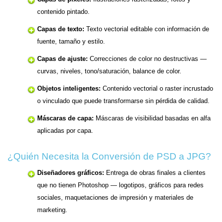
contenido pintado.
Capas de texto:
Texto vectorial editable con información de
fuente, tamaño y estilo.
Capas de ajuste:
Correcciones de color no destructivas —
curvas, niveles, tono/saturación, balance de color.
Objetos inteligentes:
Contenido vectorial o raster incrustado
o vinculado que puede transformarse sin pérdida de calidad.
Máscaras de capa:
Máscaras de visibilidad basadas en alfa
aplicadas por capa.
¿Quién Necesita la Conversión de PSD a JPG?
Diseñadores gráficos:
Entrega de obras finales a clientes
que no tienen Photoshop — logotipos, gráficos para redes
sociales, maquetaciones de impresión y materiales de
marketing.