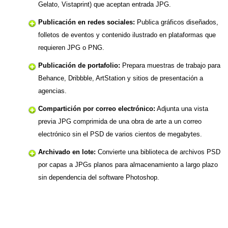
Gelato, Vistaprint) que aceptan entrada JPG.
Publicación en redes sociales:
Publica gráficos diseñados,
folletos de eventos y contenido ilustrado en plataformas que
requieren JPG o PNG.
Publicación de portafolio:
Prepara muestras de trabajo para
Behance, Dribbble, ArtStation y sitios de presentación a
agencias.
Compartición por correo electrónico:
Adjunta una vista
previa JPG comprimida de una obra de arte a un correo
electrónico sin el PSD de varios cientos de megabytes.
Archivado en lote:
Convierte una biblioteca de archivos PSD
por capas a JPGs planos para almacenamiento a largo plazo
sin dependencia del software Photoshop.