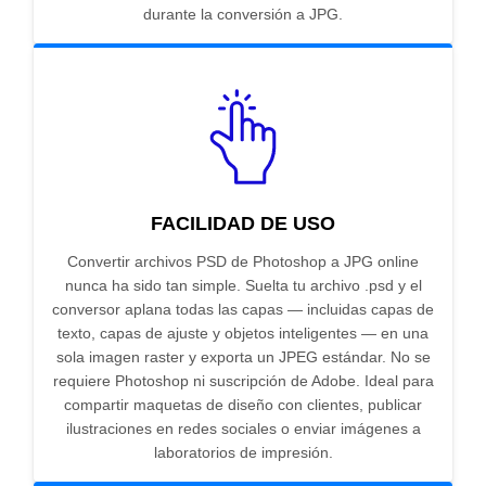
durante la conversión a JPG.
FACILIDAD DE USO
Convertir archivos PSD de Photoshop a JPG online
nunca ha sido tan simple. Suelta tu archivo .psd y el
conversor aplana todas las capas — incluidas capas de
texto, capas de ajuste y objetos inteligentes — en una
sola imagen raster y exporta un JPEG estándar. No se
requiere Photoshop ni suscripción de Adobe. Ideal para
compartir maquetas de diseño con clientes, publicar
ilustraciones en redes sociales o enviar imágenes a
laboratorios de impresión.