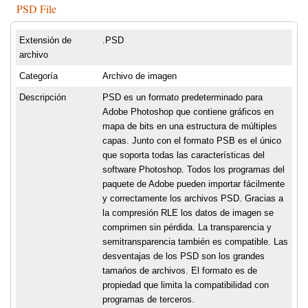
PSD File
Extensión de
.PSD
archivo
Categoría
Archivo de imagen
Descripción
PSD es un formato predeterminado para
Adobe Photoshop que contiene gráficos en
mapa de bits en una estructura de múltiples
capas. Junto con el formato PSB es el único
que soporta todas las características del
software Photoshop. Todos los programas del
paquete de Adobe pueden importar fácilmente
y correctamente los archivos PSD. Gracias a
la compresión RLE los datos de imagen se
comprimen sin pérdida. La transparencia y
semitransparencia también es compatible. Las
desventajas de los PSD son los grandes
tamańos de archivos. El formato es de
propiedad que limita la compatibilidad con
programas de terceros.