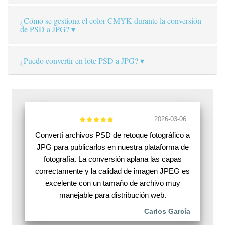
¿Cómo se gestiona el color CMYK durante la conversión
de PSD a JPG?
¿Puedo convertir en lote PSD a JPG?
2026-03-06
Convertí archivos PSD de retoque fotográfico a
JPG para publicarlos en nuestra plataforma de
fotografía. La conversión aplana las capas
correctamente y la calidad de imagen JPEG es
excelente con un tamaño de archivo muy
manejable para distribución web.
Carlos García