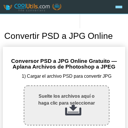
Convertir PSD a JPG Online
Conversor PSD a JPG Online Gratuito —
Aplana Archivos de Photoshop a JPEG
1) Cargar el archivo PSD para convertir JPG
Suelte los archivos aquí o
haga clic para seleccionar