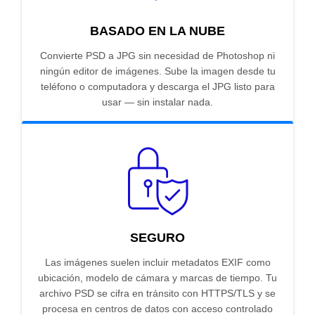
BASADO EN LA NUBE
Convierte PSD a JPG sin necesidad de Photoshop ni
ningún editor de imágenes. Sube la imagen desde tu
teléfono o computadora y descarga el JPG listo para
usar — sin instalar nada.
SEGURO
Las imágenes suelen incluir metadatos EXIF como
ubicación, modelo de cámara y marcas de tiempo. Tu
archivo PSD se cifra en tránsito con HTTPS/TLS y se
procesa en centros de datos con acceso controlado