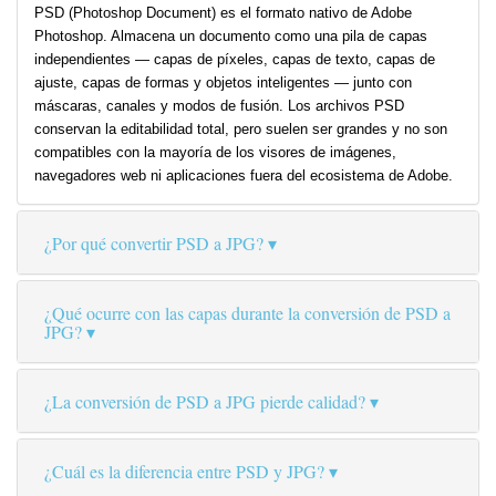
PSD (Photoshop Document) es el formato nativo de Adobe
Photoshop. Almacena un documento como una pila de capas
independientes — capas de píxeles, capas de texto, capas de
ajuste, capas de formas y objetos inteligentes — junto con
máscaras, canales y modos de fusión. Los archivos PSD
conservan la editabilidad total, pero suelen ser grandes y no son
compatibles con la mayoría de los visores de imágenes,
navegadores web ni aplicaciones fuera del ecosistema de Adobe.
¿Por qué convertir PSD a JPG?
¿Qué ocurre con las capas durante la conversión de PSD a
JPG?
¿La conversión de PSD a JPG pierde calidad?
¿Cuál es la diferencia entre PSD y JPG?