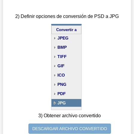
2) Definir opciones de conversión de PSD a JPG
Convertir a
JPEG
BMP
TIFF
GIF
ICO
PNG
PDF
JPG
3) Obtener archivo convertido
DESCARGAR ARCHIVO CONVERTIDO