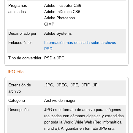
Programas
Adobe Illustrator CS6
asociados
Adobe InDesign CS6
Adobe Photoshop
GIMP
Desarrollado por
Adobe Systems
Enlaces útiles
Información más detallada sobre archivos
PSD
Tipo de convertidor
PSD a JPG
JPG File
Extensión de
.JPG, .JPEG, .JPE, .JFIF, .JFI
archivo
Categoría
Archivo de imagen
Descripción
JPG es el formato de archivo para imágenes
realizadas con cámaras digitales y extendidas
por toda la World Wide Web (Red informática
mundial). Al guardar en formato JPG una