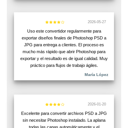
2026-05-27
Uso este convertidor regularmente para
exportar diseños finales de Photoshop PSD a
JPG para entrega a clientes. El proceso es
mucho más rápido que abrir Photoshop para
exportar y el resultado es de igual calidad. Muy
práctico para flujos de trabajo ágiles.
María López
2026-01-20
Excelente para convertir archivos PSD a JPG
sin necesitar Photoshop instalado. La aplana
todas las capas automáticamente y el