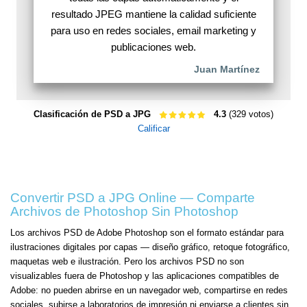
resultado JPEG mantiene la calidad suficiente
para uso en redes sociales, email marketing y
publicaciones web.
Juan Martínez
Clasificación de PSD a JPG
4.3
(329 votos)
Calificar
Convertir PSD a JPG Online — Comparte
Archivos de Photoshop Sin Photoshop
Los archivos PSD de Adobe Photoshop son el formato estándar para
ilustraciones digitales por capas — diseño gráfico, retoque fotográfico,
maquetas web e ilustración. Pero los archivos PSD no son
visualizables fuera de Photoshop y las aplicaciones compatibles de
Adobe: no pueden abrirse en un navegador web, compartirse en redes
sociales, subirse a laboratorios de impresión ni enviarse a clientes sin