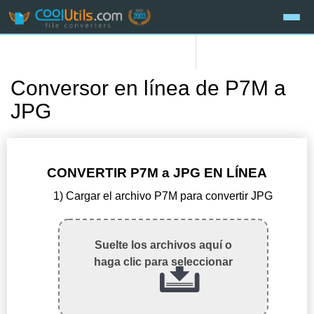
Conversor en línea de P7M a
JPG
CONVERTIR P7M a JPG EN LÍNEA
1) Cargar el archivo P7M para convertir JPG
Suelte los archivos aquí o
haga clic para seleccionar