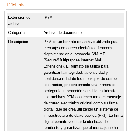
P7M File
Extensión de
.P7M
archivo
Categoría
Archivo de documento
Descripción
P7M es un formato de archivo utilizado para
mensajes de correo electrónico firmados
digitalmente en el protocolo S/MIME
(Secure/Multipurpose Internet Mail
Extensions). El formato se utiliza para
garantizar la integridad, autenticidad y
confidencialidad de los mensajes de correo
electrónico, proporcionando una manera de
proteger la información sensible en tránsito.
Los archivos P7M contienen tanto el mensaje
de correo electrónico original como su firma
digital, que se crea utilizando un sistema de
infraestructura de clave pública (PKI). La firma
digital permite verificar la identidad del
remitente y garantizar que el mensaje no ha