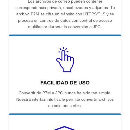
Los archivos de correo pueden contener
correspondencia privada, encabezados y adjuntos. Tu
archivo P7M se cifra en tránsito con HTTPS/TLS y se
procesa en centros de datos con control de acceso
multifactor durante la conversión a JPG.
FACILIDAD DE USO
Convertir de P7M a JPG nunca ha sido tan simple.
Nuestra interfaz intuitiva le permite convertir archivos
en solo unos clics.