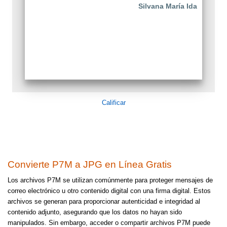
Silvana María Ida
Calificar
Convierte P7M a JPG en Línea Gratis
Los archivos P7M se utilizan comúnmente para proteger mensajes de
correo electrónico u otro contenido digital con una firma digital. Estos
archivos se generan para proporcionar autenticidad e integridad al
contenido adjunto, asegurando que los datos no hayan sido
manipulados. Sin embargo, acceder o compartir archivos P7M puede