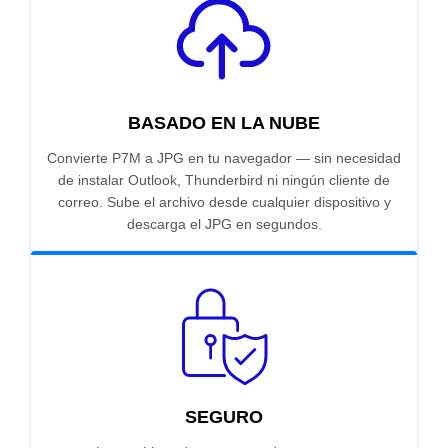
BASADO EN LA NUBE
Convierte P7M a JPG en tu navegador — sin necesidad
de instalar Outlook, Thunderbird ni ningún cliente de
correo. Sube el archivo desde cualquier dispositivo y
descarga el JPG en segundos.
SEGURO