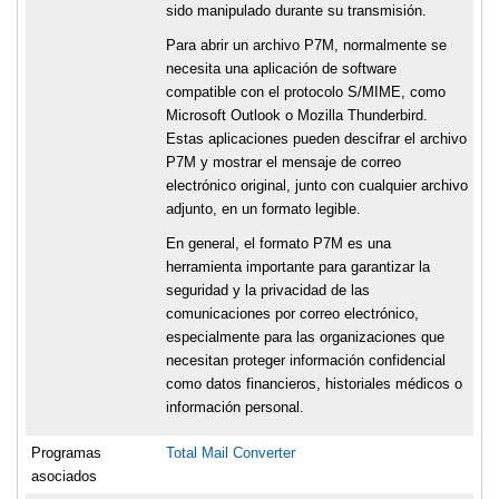
sido manipulado durante su transmisión.
Para abrir un archivo P7M, normalmente se
necesita una aplicación de software
compatible con el protocolo S/MIME, como
Microsoft Outlook o Mozilla Thunderbird.
Estas aplicaciones pueden descifrar el archivo
P7M y mostrar el mensaje de correo
electrónico original, junto con cualquier archivo
adjunto, en un formato legible.
En general, el formato P7M es una
herramienta importante para garantizar la
seguridad y la privacidad de las
comunicaciones por correo electrónico,
especialmente para las organizaciones que
necesitan proteger información confidencial
como datos financieros, historiales médicos o
información personal.
Programas
Total Mail Converter
asociados