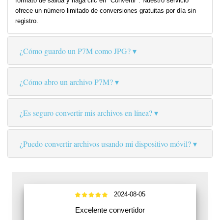
formato de salida y haga clic en "Convertir". Nuestro servicio
ofrece un número limitado de conversiones gratuitas por día sin
registro.
¿Cómo guardo un P7M como JPG?
¿Cómo abro un archivo P7M?
¿Es seguro convertir mis archivos en línea?
¿Puedo convertir archivos usando mi dispositivo móvil?
2024-08-05
Excelente convertidor