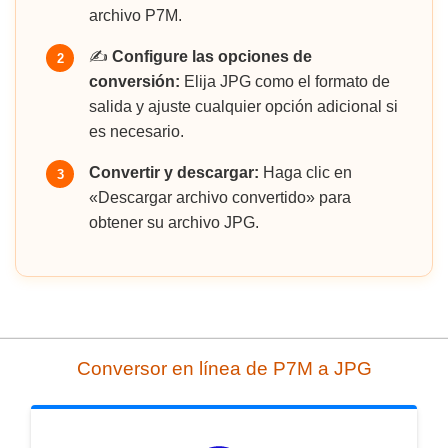
archivo P7M.
✍️
Configure las opciones de
2
conversión:
Elija JPG como el formato de
salida y ajuste cualquier opción adicional si
es necesario.
Convertir y descargar:
Haga clic en
3
«Descargar archivo convertido» para
obtener su archivo JPG.
Conversor en línea de P7M a JPG