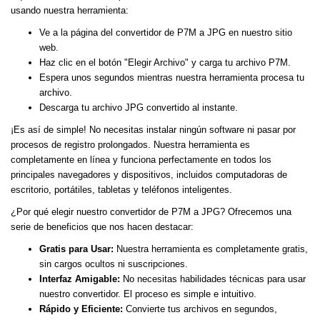
usando nuestra herramienta:
Ve a la página del convertidor de P7M a JPG en nuestro sitio
web.
Haz clic en el botón "Elegir Archivo" y carga tu archivo P7M.
Espera unos segundos mientras nuestra herramienta procesa tu
archivo.
Descarga tu archivo JPG convertido al instante.
¡Es así de simple! No necesitas instalar ningún software ni pasar por
procesos de registro prolongados. Nuestra herramienta es
completamente en línea y funciona perfectamente en todos los
principales navegadores y dispositivos, incluidos computadoras de
escritorio, portátiles, tabletas y teléfonos inteligentes.
¿Por qué elegir nuestro convertidor de P7M a JPG? Ofrecemos una
serie de beneficios que nos hacen destacar:
Gratis para Usar:
Nuestra herramienta es completamente gratis,
sin cargos ocultos ni suscripciones.
Interfaz Amigable:
No necesitas habilidades técnicas para usar
nuestro convertidor. El proceso es simple e intuitivo.
Rápido y Eficiente:
Convierte tus archivos en segundos,