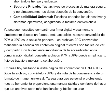
ahorrándote tiempo y esfuerzo.
Seguro y Privado:
Tus archivos se procesan de manera segura,
y no almacenamos tus datos después de la conversión.
Compatibilidad Universal:
Funciona en todos los dispositivos y
sistemas operativos, asegurando la máxima conveniencia.
Ya sea que necesites compartir una firma digital visualmente o
simplemente desees un formato más accesible, nuestro convertidor de
P7M a JPG es la solución perfecta. Los archivos JPG convertidos
mantienen la esencia del contenido original mientras son fáciles de ver
y compartir. Con la creciente importancia de la accesibilidad en la
comunicación digital, convertir archivos P7M a JPG puede simplificar tu
flujo de trabajo y mejorar la colaboración.
Empieza hoy visitando nuestra página del convertidor de P7M a JPG.
Sube tu archivo, conviértelo a JPG y disfruta de la conveniencia de un
formato de imagen universal. Ya sea para uso personal o profesional,
nuestra herramienta proporciona una manera rápida y confiable de hacer
que tus archivos sean más funcionales y fáciles de usar.