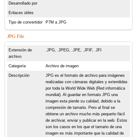
Desarrollado por
Enlaces útiles
Tipo de convertidor
P7M a JPG
JPG File
Extensión de
.JPG, .JPEG, .JPE, .JFIF, .JFI
archivo
Categoría
Archivo de imagen
Descripción
JPG es el formato de archivo para imágenes
realizadas con cámaras digitales y extendidas
por toda la World Wide Web (Red informática
mundial). Al guardar en formato JPG una
imagen esta pierde su calidad, debido a la
compresión de tamańo. Pero al final se
obtiene un archivo mucho más pequeńo fácil
de archivar, enviar y publicar en la web. Estos
son los casos en los que el tamańo de una
imagen es más importante que la calidad de