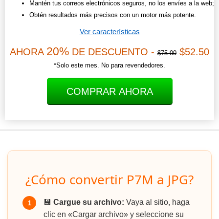
Mantén tus correos electrónicos seguros, no los envíes a la web;
Obtén resultados más precisos con un motor más potente.
Ver características
20%
AHORA
DE DESCUENTO -
$52.50
$75.00
*Solo este mes. No para revendedores.
COMPRAR AHORA
¿Cómo convertir P7M a JPG?
💾
Cargue su archivo:
Vaya al sitio, haga
1
clic en «Cargar archivo» y seleccione su