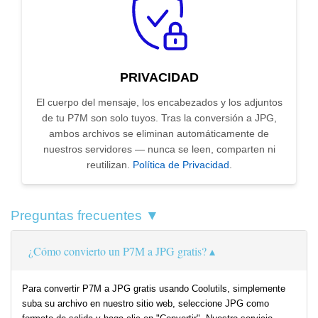
PRIVACIDAD
El cuerpo del mensaje, los encabezados y los adjuntos
de tu P7M son solo tuyos. Tras la conversión a JPG,
ambos archivos se eliminan automáticamente de
nuestros servidores — nunca se leen, comparten ni
reutilizan.
Política de Privacidad
.
Preguntas frecuentes ▼
¿Cómo convierto un P7M a JPG gratis?
Para convertir P7M a JPG gratis usando Coolutils, simplemente
suba su archivo en nuestro sitio web, seleccione JPG como